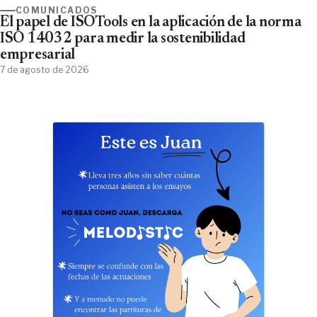
COMUNICADOS
El papel de ISOTools en la aplicación de la norma
ISO 14032 para medir la sostenibilidad
empresarial
7 de agosto de 2026