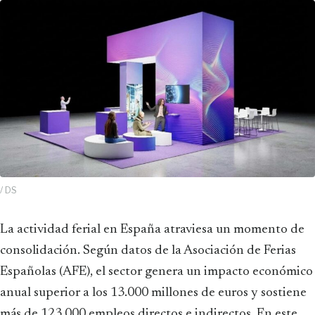
/ DS
La actividad ferial en España atraviesa un momento de
consolidación. Según datos de la Asociación de Ferias
Españolas (AFE), el sector genera un impacto económico
anual superior a los 13.000 millones de euros y sostiene
más de 123.000 empleos directos e indirectos. En este