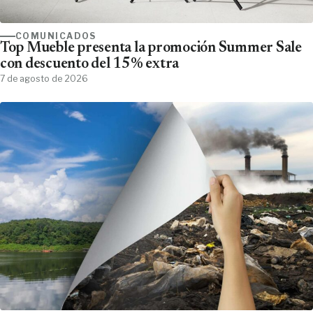
COMUNICADOS
Top Mueble presenta la promoción Summer Sale
con descuento del 15% extra
7 de agosto de 2026