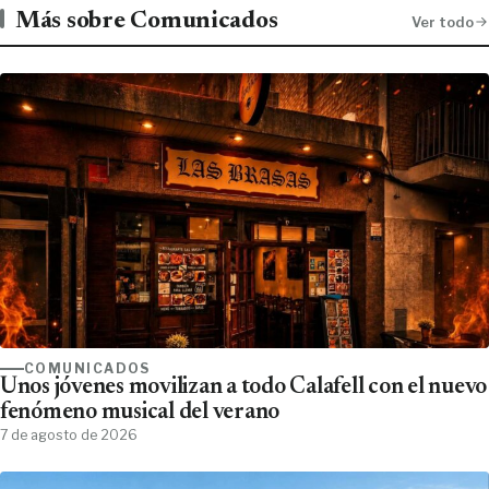
Más sobre Comunicados
Ver todo
COMUNICADOS
Unos jóvenes movilizan a todo Calafell con el nuevo
fenómeno musical del verano
7 de agosto de 2026