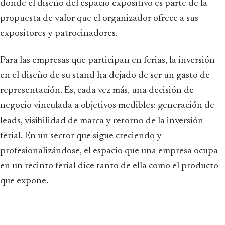
donde el diseño del espacio expositivo es parte de la
propuesta de valor que el organizador ofrece a sus
expositores y patrocinadores.
Para las empresas que participan en ferias, la inversión
en el diseño de su stand ha dejado de ser un gasto de
representación. Es, cada vez más, una decisión de
negocio vinculada a objetivos medibles: generación de
leads, visibilidad de marca y retorno de la inversión
ferial. En un sector que sigue creciendo y
profesionalizándose, el espacio que una empresa ocupa
en un recinto ferial dice tanto de ella como el producto
que expone.