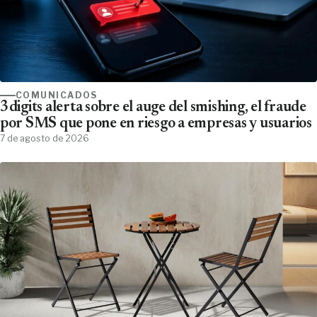
COMUNICADOS
3digits alerta sobre el auge del smishing, el fraude
por SMS que pone en riesgo a empresas y usuarios
7 de agosto de 2026