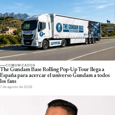
COMUNICADOS
The Gundam Base Rolling Pop-Up Tour llega a
España para acercar el universo Gundam a todos
los fans
7 de agosto de 2026