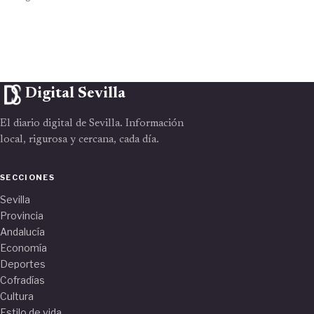
Digital Sevilla
El diario digital de Sevilla. Información
local, rigurosa y cercana, cada día.
SECCIONES
Sevilla
Provincia
Andalucía
Economía
Deportes
Cofradías
Cultura
Estilo de vida