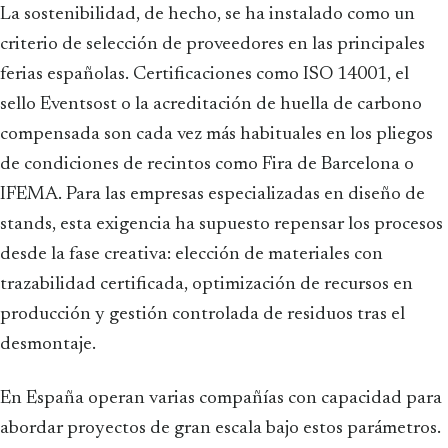
La sostenibilidad, de hecho, se ha instalado como un
criterio de selección de proveedores en las principales
ferias españolas. Certificaciones como ISO 14001, el
sello Eventsost o la acreditación de huella de carbono
compensada son cada vez más habituales en los pliegos
de condiciones de recintos como Fira de Barcelona o
IFEMA. Para las empresas especializadas en diseño de
stands, esta exigencia ha supuesto repensar los procesos
desde la fase creativa: elección de materiales con
trazabilidad certificada, optimización de recursos en
producción y gestión controlada de residuos tras el
desmontaje.
En España operan varias compañías con capacidad para
abordar proyectos de gran escala bajo estos parámetros.