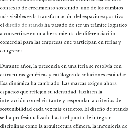
contexto de crecimiento sostenido, uno de los cambios
más visibles es la transformación del espacio expositivo:
el
diseño de stands
ha pasado de ser un trámite logístico
a convertirse en una herramienta de diferenciación
comercial para las empresas que participan en ferias y
congresos.
Durante años, la presencia en una feria se resolvía con
estructuras genéricas y catálogos de soluciones estándar.
Esa dinámica ha cambiado. Las marcas exigen ahora
espacios que reflejen su identidad, faciliten la
interacción con el visitante y respondan a criterios de
sostenibilidad cada vez más estrictos. El diseño de stands
se ha profesionalizado hasta el punto de integrar
disciplinas como la arquitectura efímera, la ingeniería de