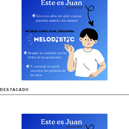
DESTACADO