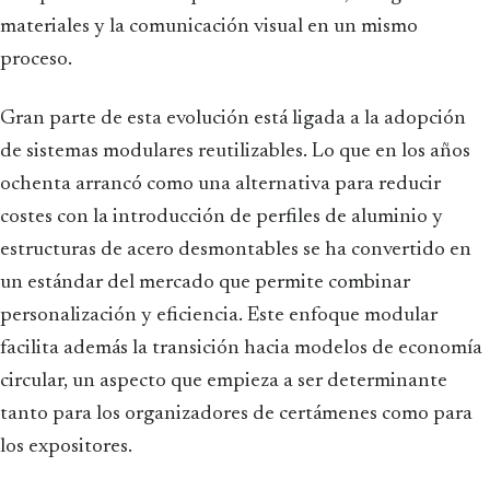
materiales y la comunicación visual en un mismo
proceso.
Gran parte de esta evolución está ligada a la adopción
de sistemas modulares reutilizables. Lo que en los años
ochenta arrancó como una alternativa para reducir
costes con la introducción de perfiles de aluminio y
estructuras de acero desmontables se ha convertido en
un estándar del mercado que permite combinar
personalización y eficiencia. Este enfoque modular
facilita además la transición hacia modelos de economía
circular, un aspecto que empieza a ser determinante
tanto para los organizadores de certámenes como para
los expositores.