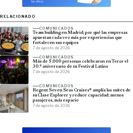
RELACIONADO
COMUNICADOS
Team building en Madrid; por qué las empresas
apuestan cada vez más por experiencias que
fortalecen sus equipos
7 de agosto de 2026
COMUNICADOS
Más de 5.000 personas celebraron en Teror el
30.º aniversario de su Festival Latino
7 de agosto de 2026
COMUNICADOS
Regent Seven Seas Cruises® amplía las suites de
su Clase Explorer y reduce capacidad; menos
pasajeros, más espacio
7 de agosto de 2026