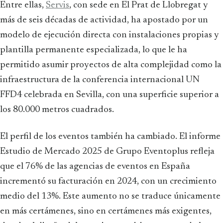
Entre ellas,
Servis
, con sede en El Prat de Llobregat y
más de seis décadas de actividad, ha apostado por un
modelo de ejecución directa con instalaciones propias y
plantilla permanente especializada, lo que le ha
permitido asumir proyectos de alta complejidad como la
infraestructura de la conferencia internacional UN
FFD4 celebrada en Sevilla, con una superficie superior a
los 80.000 metros cuadrados.
El perfil de los eventos también ha cambiado. El informe
Estudio de Mercado 2025 de Grupo Eventoplus refleja
que el 76% de las agencias de eventos en España
incrementó su facturación en 2024, con un crecimiento
medio del 13%. Este aumento no se traduce únicamente
en más certámenes, sino en certámenes más exigentes,