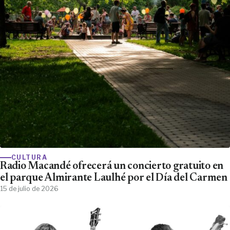
CULTURA
Radio Macandé ofrecerá un concierto gratuito en
el parque Almirante Laulhé por el Día del Carmen
15 de julio de 2026