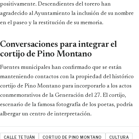
positivamente. Descendientes del torero han
agradecido al Ayuntamiento la inclusión de su nombre
en el paseo y la restitución de su memoria.
Conversaciones para integrar el
cortijo de Pino Montano
Fuentes municipales han confirmado que se están
manteniendo contactos con la propiedad del histórico
cortijo de Pino Montano para incorporarlo a los actos
conmemorativos de la Generación del 27. El cortijo,
escenario de la famosa fotografía de los poetas, podría
albergar un centro de interpretación.
CALLE TETUÁN
CORTIJO DE PINO MONTANO
CULTURA