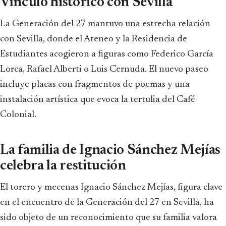
Vínculo histórico con Sevilla
La Generación del 27 mantuvo una estrecha relación
con Sevilla, donde el Ateneo y la Residencia de
Estudiantes acogieron a figuras como Federico García
Lorca, Rafael Alberti o Luis Cernuda. El nuevo paseo
incluye placas con fragmentos de poemas y una
instalación artística que evoca la tertulia del Café
Colonial.
La familia de Ignacio Sánchez Mejías
celebra la restitución
El torero y mecenas Ignacio Sánchez Mejías, figura clave
en el encuentro de la Generación del 27 en Sevilla, ha
sido objeto de un reconocimiento que su familia valora