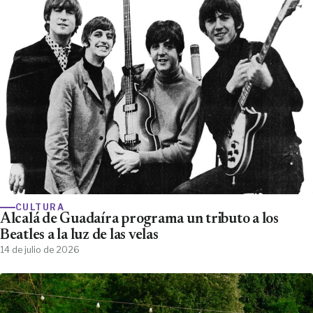
CULTURA
Alcalá de Guadaíra programa un tributo a los
Beatles a la luz de las velas
14 de julio de 2026