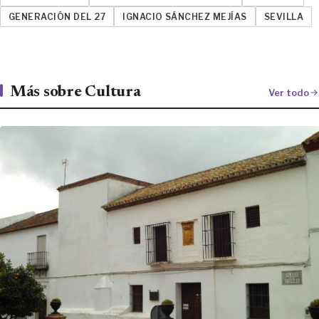
GENERACIÓN DEL 27
IGNACIO SÁNCHEZ MEJÍAS
SEVILLA
Más sobre Cultura
Ver todo