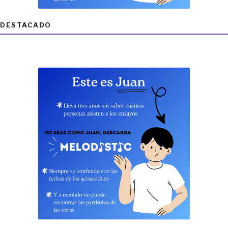
DESTACADO