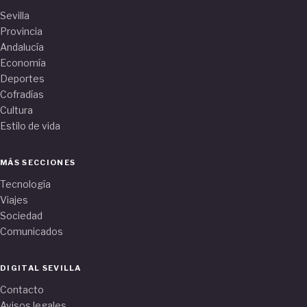
Sevilla
Provincia
Andalucía
Economía
Deportes
Cofradías
Cultura
Estilo de vida
MÁS SECCIONES
Tecnología
Viajes
Sociedad
Comunicados
DIGITAL SEVILLA
Contacto
Avisos legales