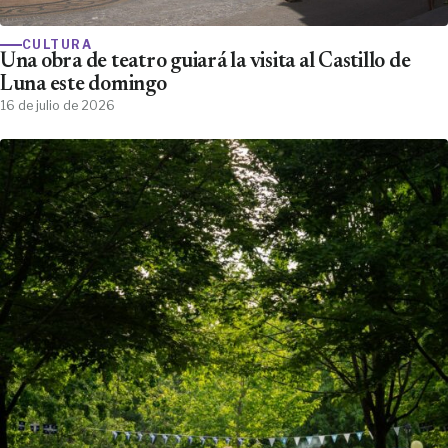
CULTURA
Una obra de teatro guiará la visita al Castillo de
Luna este domingo
16 de julio de 2026