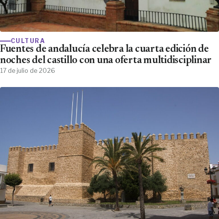
CULTURA
Fuentes de andalucía celebra la cuarta edición de
noches del castillo con una oferta multidisciplinar
17 de julio de 2026