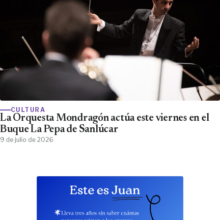
CULTURA
La Orquesta Mondragón actúa este viernes en el
Buque La Pepa de Sanlúcar
9 de julio de 2026