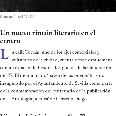
Generación del 27
/ DS
Un nuevo rincón literario en el
centro
L
a calle Tetuán, uno de los ejes comerciales y
culturales de la ciudad, cuenta desde esta semana
con un espacio dedicado a los poetas de la Generación
del 27. El denominado ‘paseo de los poetas’ ha sido
inaugurado por el Ayuntamiento de Sevilla como parte
de la conmemoración del centenario de la publicación
de la ‘Antología poética’ de Gerardo Diego.