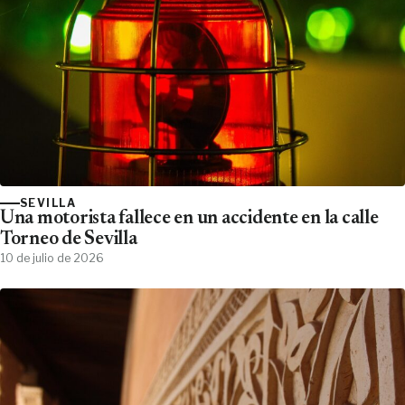
SEVILLA
Una motorista fallece en un accidente en la calle
Torneo de Sevilla
10 de julio de 2026