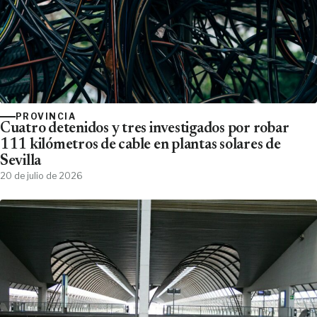
PROVINCIA
Cuatro detenidos y tres investigados por robar
111 kilómetros de cable en plantas solares de
Sevilla
20 de julio de 2026