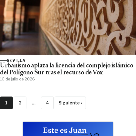
SEVILLA
Urbanismo aplaza la licencia del complejo islámico
del Polígono Sur tras el recurso de Vox
10 de julio de 2026
1
2
…
4
Siguiente ›