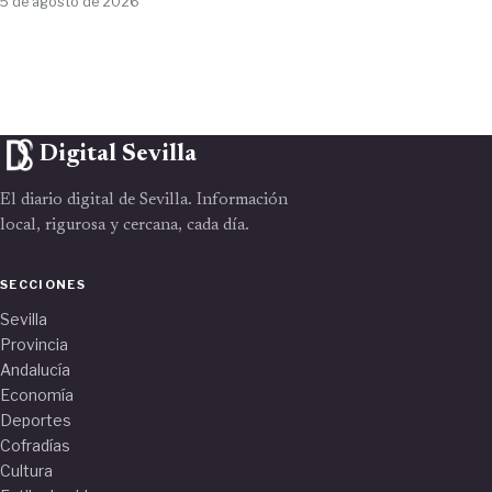
5 de agosto de 2026
Digital Sevilla
El diario digital de Sevilla. Información
local, rigurosa y cercana, cada día.
SECCIONES
Sevilla
Provincia
Andalucía
Economía
Deportes
Cofradías
Cultura