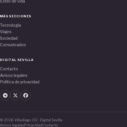
Estilo de vida
MÁS SECCIONES
Tecnología
Viajes
Sociedad
Comunicados
DIGITAL SEVILLA
Contacto
Avisos legales
Política de privacidad
© 2026 Villadiego OÜ · Digital Sevilla
Avisos legales
Privacidad
Contacto