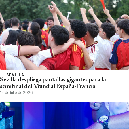
SEVILLA
Sevilla despliega pantallas gigantes para la
semifinal del Mundial España-Francia
14 de julio de 2026