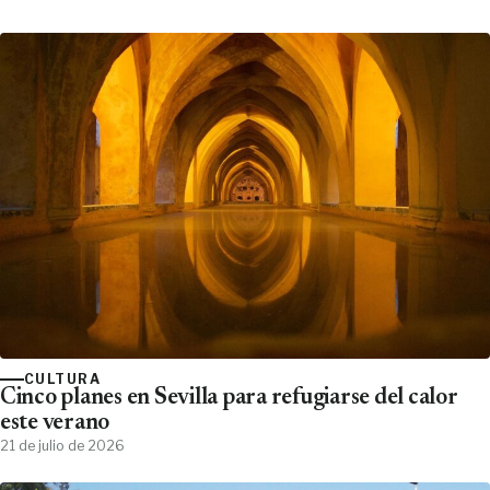
CULTURA
Cinco planes en Sevilla para refugiarse del calor
este verano
21 de julio de 2026