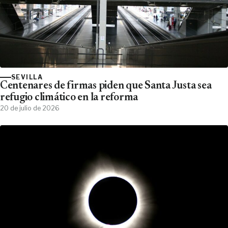
SEVILLA
Centenares de firmas piden que Santa Justa sea
refugio climático en la reforma
20 de julio de 2026