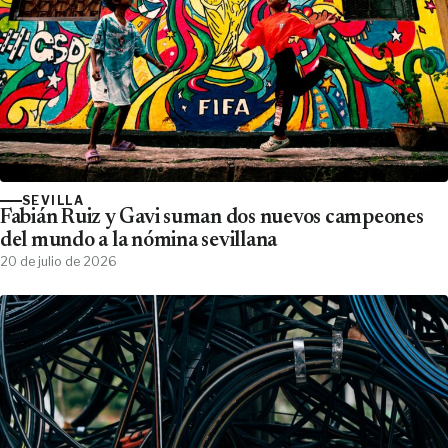
SEVILLA
Fabián Ruiz y Gavi suman dos nuevos campeones
del mundo a la nómina sevillana
20 de julio de 2026