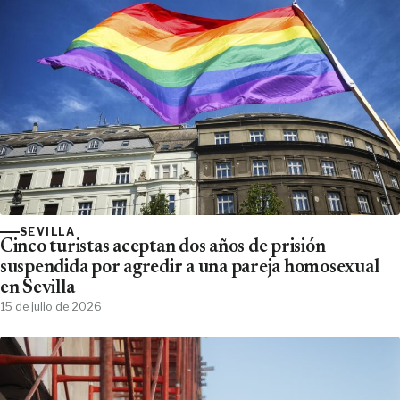
SEVILLA
Cinco turistas aceptan dos años de prisión
suspendida por agredir a una pareja homosexual
en Sevilla
15 de julio de 2026