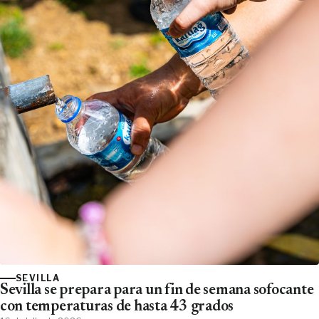
SEVILLA
Sevilla se prepara para un fin de semana sofocante
con temperaturas de hasta 43 grados