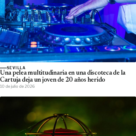
SEVILLA
Una pelea multitudinaria en una discoteca de la
Cartuja deja un joven de 20 años herido
10 de julio de 2026