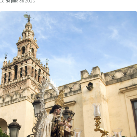
16 de julio de 2026