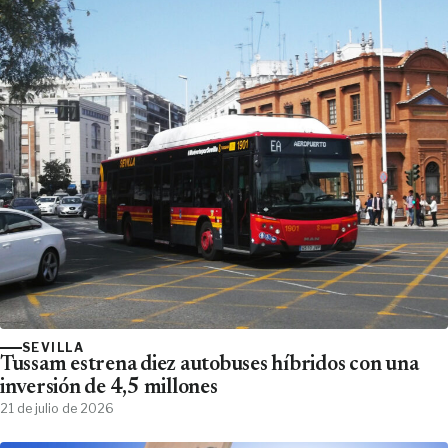
SEVILLA
Tussam estrena diez autobuses híbridos con una
inversión de 4,5 millones
21 de julio de 2026