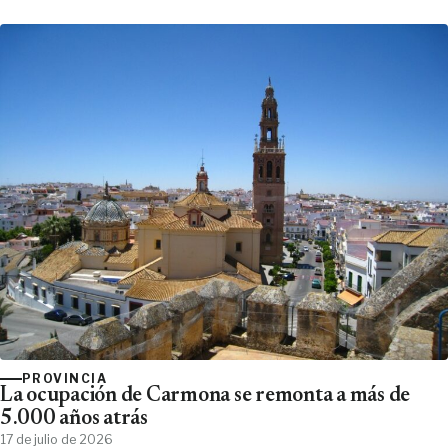
PROVINCIA
La ocupación de Carmona se remonta a más de
5.000 años atrás
17 de julio de 2026