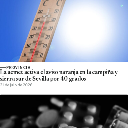
PROVINCIA
La aemet activa el aviso naranja en la campiña y
sierra sur de Sevilla por 40 grados
21 de julio de 2026