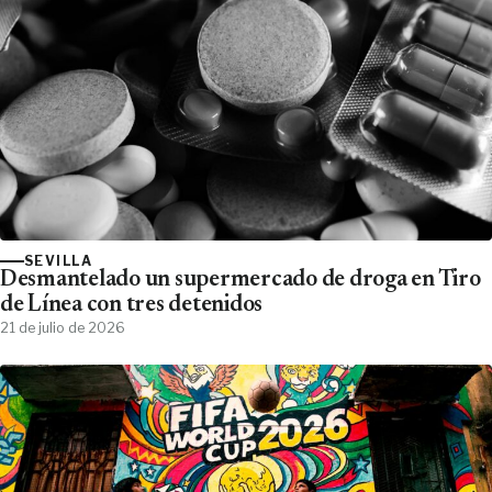
SEVILLA
Desmantelado un supermercado de droga en Tiro
de Línea con tres detenidos
21 de julio de 2026