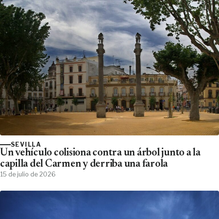
SEVILLA
Un vehículo colisiona contra un árbol junto a la
capilla del Carmen y derriba una farola
15 de julio de 2026