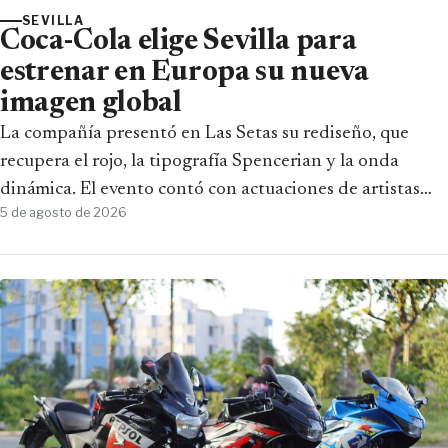
SEVILLA
Coca-Cola elige Sevilla para
estrenar en Europa su nueva
imagen global
La compañía presentó en Las Setas su rediseño, que
recupera el rojo, la tipografía Spencerian y la onda
dinámica. El evento contó con actuaciones de artistas
5 de agosto de 2026
andaluces.