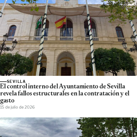
SEVILLA
El control interno del Ayuntamiento de Sevilla
revela fallos estructurales en la contratación y el
gasto
15 de julio de 2026