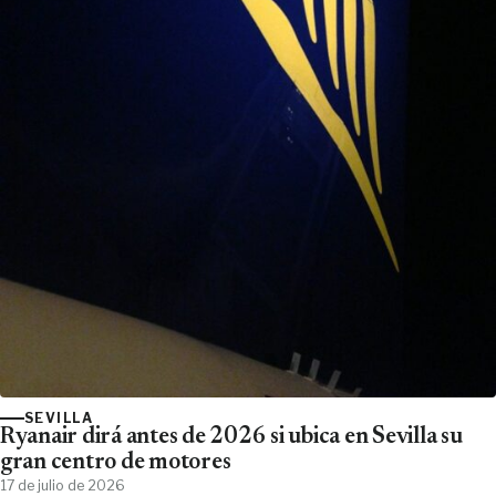
SEVILLA
Ryanair dirá antes de 2026 si ubica en Sevilla su
gran centro de motores
17 de julio de 2026