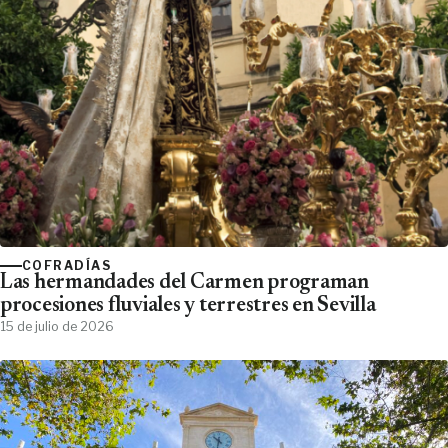
COFRADÍAS
Las hermandades del Carmen programan
procesiones fluviales y terrestres en Sevilla
15 de julio de 2026