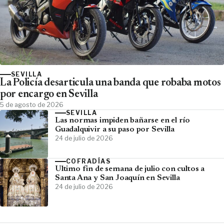
SEVILLA
La Policía desarticula una banda que robaba motos
por encargo en Sevilla
5 de agosto de 2026
SEVILLA
Las normas impiden bañarse en el río
Guadalquivir a su paso por Sevilla
24 de julio de 2026
COFRADÍAS
Ultimo fin de semana de julio con cultos a
Santa Ana y San Joaquín en Sevilla
24 de julio de 2026