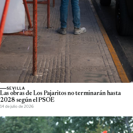
SEVILLA
Las obras de Los Pajaritos no terminarán hasta
2028 según el PSOE
14 de julio de 2026