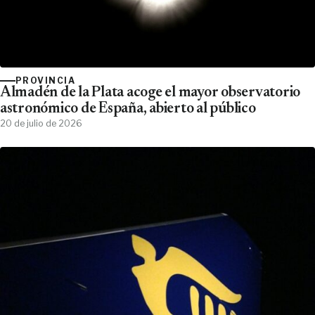
PROVINCIA
Almadén de la Plata acoge el mayor observatorio
astronómico de España, abierto al público
20 de julio de 2026