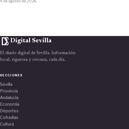
4 de agosto de 2026
Digital Sevilla
El diario digital de Sevilla. Información
local, rigurosa y cercana, cada día.
SECCIONES
Sevilla
Provincia
Andalucía
Economía
Deportes
Cofradías
Cultura