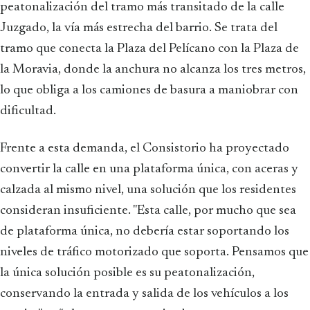
peatonalización del tramo más transitado de la calle
Juzgado, la vía más estrecha del barrio. Se trata del
tramo que conecta la Plaza del Pelícano con la Plaza de
la Moravia, donde la anchura no alcanza los tres metros,
lo que obliga a los camiones de basura a maniobrar con
dificultad.
Frente a esta demanda, el Consistorio ha proyectado
convertir la calle en una plataforma única, con aceras y
calzada al mismo nivel, una solución que los residentes
consideran insuficiente. "Esta calle, por mucho que sea
de plataforma única, no debería estar soportando los
niveles de tráfico motorizado que soporta. Pensamos que
la única solución posible es su peatonalización,
conservando la entrada y salida de los vehículos a los