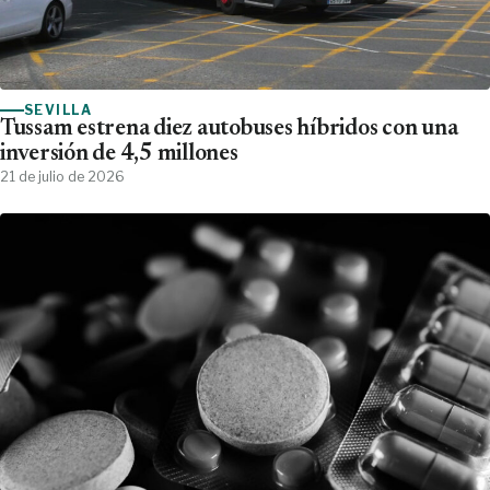
SEVILLA
Tussam estrena diez autobuses híbridos con una
inversión de 4,5 millones
21 de julio de 2026