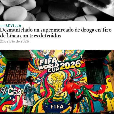
SEVILLA
Desmantelado un supermercado de droga en Tiro
de Línea con tres detenidos
21 de julio de 2026