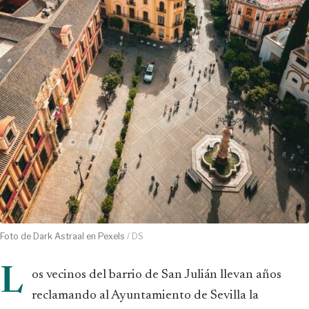
Foto de Dark Astraal en Pexels
/ DS
L
os vecinos del barrio de San Julián llevan años
reclamando al Ayuntamiento de Sevilla la