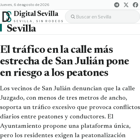
jueves, 6 de agosto de 2026
Digital Sevilla
SEVILLA, SIN RODEOS
Sevilla
El tráfico en la calle más
estrecha de San Julián pone
en riesgo a los peatones
Los vecinos de San Julián denuncian que la calle
Juzgado, con menos de tres metros de ancho,
soporta un tráfico excesivo que provoca conflictos
diarios entre peatones y conductores. El
Ayuntamiento propone una plataforma única,
pero los residentes exigen la peatonalización