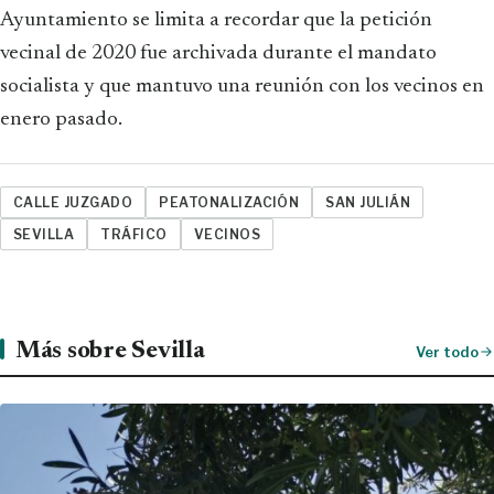
Ayuntamiento se limita a recordar que la petición
vecinal de 2020 fue archivada durante el mandato
socialista y que mantuvo una reunión con los vecinos en
enero pasado.
CALLE JUZGADO
PEATONALIZACIÓN
SAN JULIÁN
SEVILLA
TRÁFICO
VECINOS
Más sobre Sevilla
Ver todo