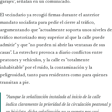
garajes", señalan en un comunicado.
El vecindario ya recogió firmas durante el anterior
mandato socialista para pedir el cierre al tráfico,
argumentando que "actualmente soporta unos niveles de
tráfico motorizado muy superior al que la calle puede
admitir" y que "no pueden ni abrir las ventanas de sus
casas". La estrechez provoca a diario conflictos entre
peatones y vehículos, y la calle es "totalmente
inhabitable" por el ruido, la contaminación y la
peligrosidad, tanto para residentes como para quienes
transitan a pie.
"Aunque la señalización instalada al inicio de la calle
indica claramente la prioridad de la circulación peatonal y