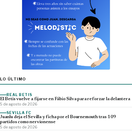
LO ÚLTIMO
REAL BETIS
El Betis vuelve a fijarse en Fábio Silva para reforzar la delantera
5 de agosto de 2026
SEVILLA FC
Juanlu deja el Sevilla y ficha por el Bournemouth tras 109
partidos como nervionense
5 de agosto de 2026