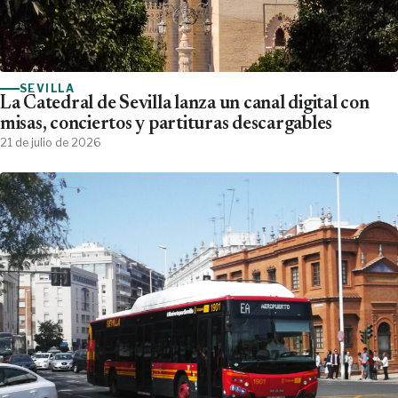
SEVILLA
La Catedral de Sevilla lanza un canal digital con
misas, conciertos y partituras descargables
21 de julio de 2026