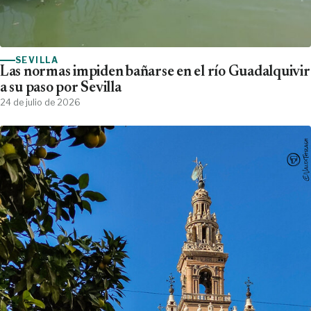
SEVILLA
Las normas impiden bañarse en el río Guadalquivir
a su paso por Sevilla
24 de julio de 2026