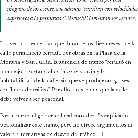
en bicicleta, dicha señalización no se respeta por casi
ninguno de los coches, que además transitan con velocidades
superiores a la permitida (20 km/h)", lamentan los vecinos.
Los vecinos recuerdan que durante los diez meses que la
calle permaneció cerrada por obras en la Plaza de la
Moravia y San Julián, la ausencia de tráfico "resultó en
una mejora sustancial de la convivencia y la
habitabilidad de la calle, sin que se produjeran graves
conflictos de tráfico". Por ello, insisten en que la calle
debe volver a ser peatonal.
Por su parte, el gobierno local considera "complicado"
peatonalizar este tramo, pero no ofrece argumentos ni
valora alternativas de desvío del tráfico. El