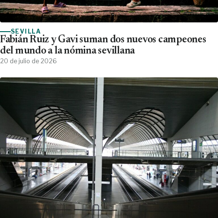
SEVILLA
Fabián Ruiz y Gavi suman dos nuevos campeones
del mundo a la nómina sevillana
20 de julio de 2026