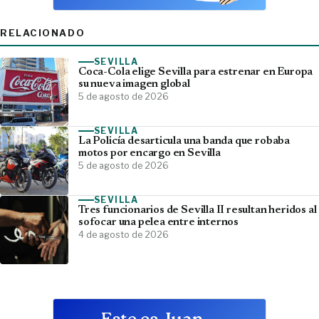
RELACIONADO
SEVILLA
Coca-Cola elige Sevilla para estrenar en Europa
su nueva imagen global
5 de agosto de 2026
SEVILLA
La Policía desarticula una banda que robaba
motos por encargo en Sevilla
5 de agosto de 2026
SEVILLA
Tres funcionarios de Sevilla II resultan heridos al
sofocar una pelea entre internos
4 de agosto de 2026