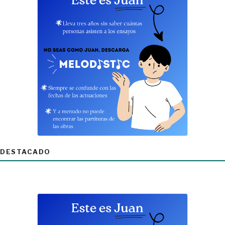
DESTACADO