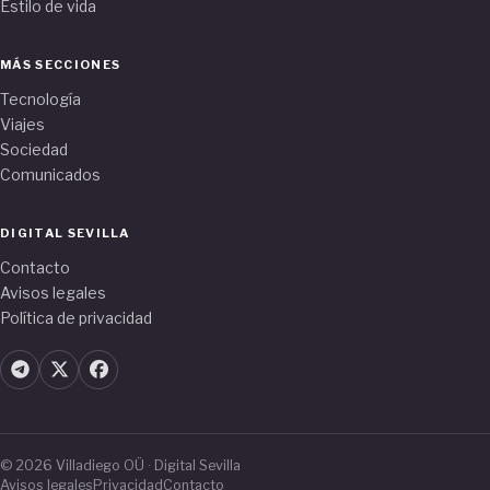
Estilo de vida
MÁS SECCIONES
Tecnología
Viajes
Sociedad
Comunicados
DIGITAL SEVILLA
Contacto
Avisos legales
Política de privacidad
© 2026 Villadiego OÜ · Digital Sevilla
Avisos legales
Privacidad
Contacto