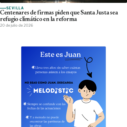
SEVILLA
Centenares de firmas piden que Santa Justa sea
refugio climático en la reforma
20 de julio de 2026