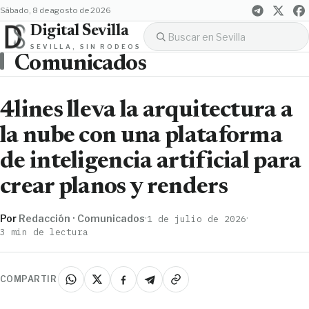
sábado, 8 de agosto de 2026
Digital Sevilla
SEVILLA, SIN RODEOS
Comunicados
4lines lleva la arquitectura a
la nube con una plataforma
de inteligencia artificial para
crear planos y renders
Por
Redacción · Comunicados
·
·
1 de julio de 2026
3 min de lectura
COMPARTIR