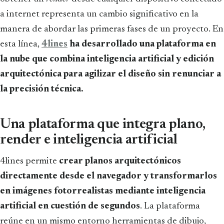
a internet representa un cambio significativo en la
manera de abordar las primeras fases de un proyecto. En
esta línea,
4lines
ha desarrollado una plataforma en
la nube que combina inteligencia artificial y edición
arquitectónica para agilizar el diseño sin renunciar a
la precisión técnica.
Una plataforma que integra plano,
render e inteligencia artificial
4lines permite
crear planos arquitectónicos
directamente desde el navegador y transformarlos
en imágenes fotorrealistas mediante inteligencia
artificial en cuestión de segundos
. La plataforma
reúne en un mismo entorno herramientas de dibujo,