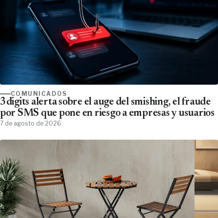
COMUNICADOS
3digits alerta sobre el auge del smishing, el fraude
por SMS que pone en riesgo a empresas y usuarios
7 de agosto de 2026