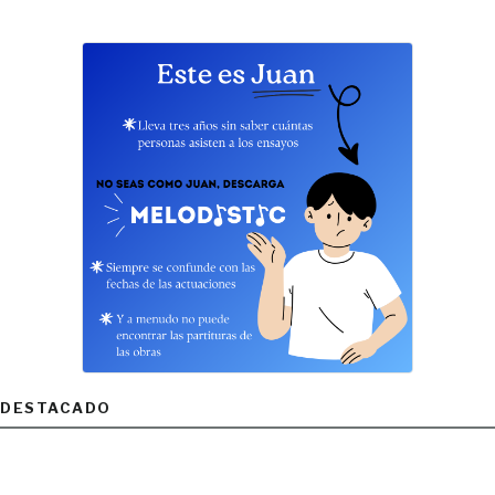
DESTACADO