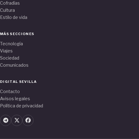
Cofradías
Cultura
Estilo de vida
MÁS SECCIONES
Tecnología
Viajes
Sociedad
Comunicados
DIGITAL SEVILLA
Contacto
Avisos legales
Política de privacidad