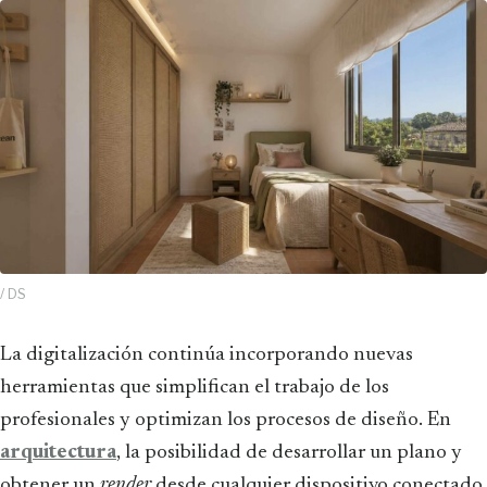
/ DS
La digitalización continúa incorporando nuevas
herramientas que simplifican el trabajo de los
profesionales y optimizan los procesos de diseño. En
arquitectura
, la posibilidad de desarrollar un plano y
obtener un
render
desde cualquier dispositivo conectado