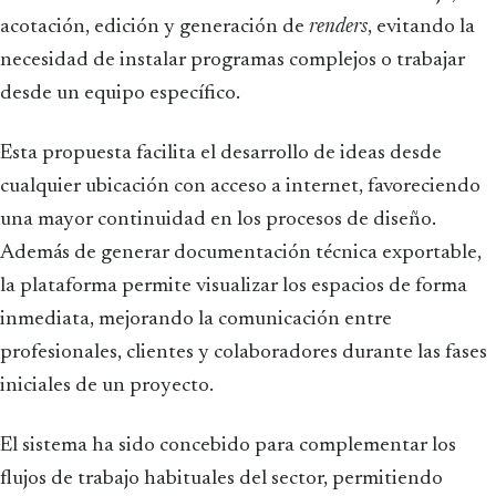
acotación, edición y generación de
renders
, evitando la
necesidad de instalar programas complejos o trabajar
desde un equipo específico.
Esta propuesta facilita el desarrollo de ideas desde
cualquier ubicación con acceso a internet, favoreciendo
una mayor continuidad en los procesos de diseño.
Además de generar documentación técnica exportable,
la plataforma permite visualizar los espacios de forma
inmediata, mejorando la comunicación entre
profesionales, clientes y colaboradores durante las fases
iniciales de un proyecto.
El sistema ha sido concebido para complementar los
flujos de trabajo habituales del sector, permitiendo