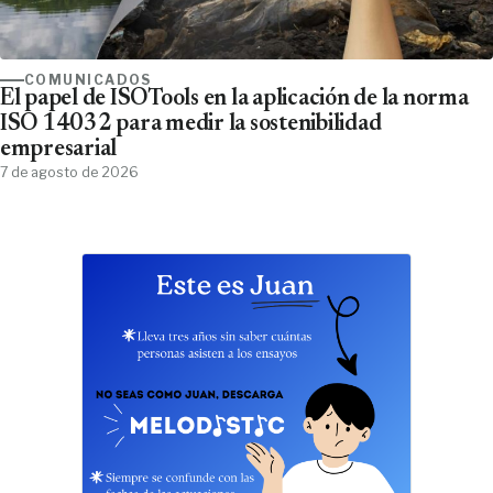
COMUNICADOS
El papel de ISOTools en la aplicación de la norma
ISO 14032 para medir la sostenibilidad
empresarial
7 de agosto de 2026