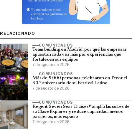
RELACIONADO
COMUNICADOS
Team building en Madrid; por qué las empresas
apuestan cada vez más por experiencias que
fortalecen sus equipos
7 de agosto de 2026
COMUNICADOS
Más de 5.000 personas celebraron en Teror el
30.º aniversario de su Festival Latino
7 de agosto de 2026
COMUNICADOS
Regent Seven Seas Cruises® amplía las suites de
su Clase Explorer y reduce capacidad; menos
pasajeros, más espacio
7 de agosto de 2026