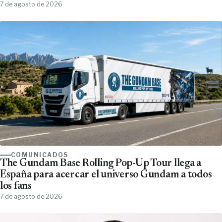
7 de agosto de 2026
COMUNICADOS
The Gundam Base Rolling Pop-Up Tour llega a
España para acercar el universo Gundam a todos
los fans
7 de agosto de 2026