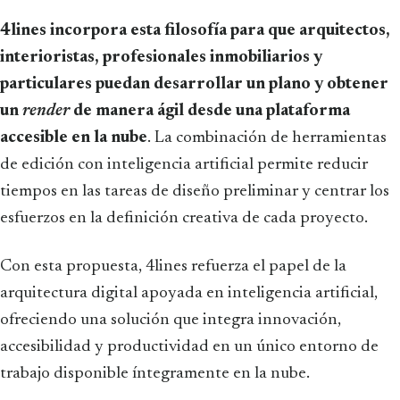
4lines incorpora esta filosofía para que arquitectos,
interioristas, profesionales inmobiliarios y
particulares puedan desarrollar un plano y obtener
un
render
de manera ágil desde una plataforma
accesible en la nube
. La combinación de herramientas
de edición con inteligencia artificial permite reducir
tiempos en las tareas de diseño preliminar y centrar los
esfuerzos en la definición creativa de cada proyecto.
Con esta propuesta, 4lines refuerza el papel de la
arquitectura digital apoyada en inteligencia artificial,
ofreciendo una solución que integra innovación,
accesibilidad y productividad en un único entorno de
trabajo disponible íntegramente en la nube.