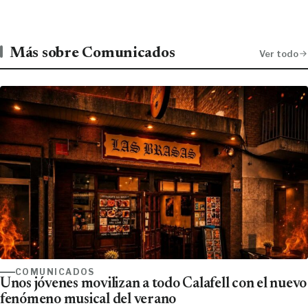
Más sobre Comunicados
Ver todo
COMUNICADOS
Unos jóvenes movilizan a todo Calafell con el nuevo
fenómeno musical del verano