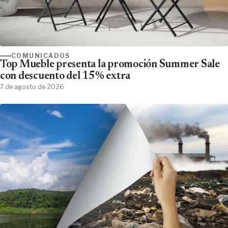
COMUNICADOS
Top Mueble presenta la promoción Summer Sale
con descuento del 15% extra
7 de agosto de 2026