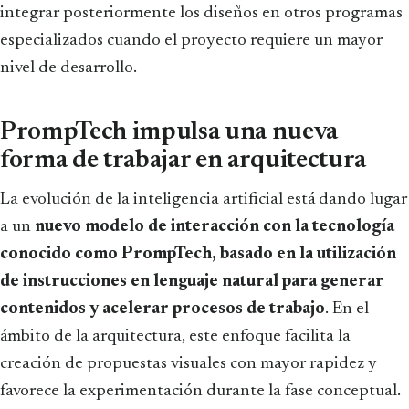
integrar posteriormente los diseños en otros programas
especializados cuando el proyecto requiere un mayor
nivel de desarrollo.
PrompTech impulsa una nueva
forma de trabajar en arquitectura
La evolución de la inteligencia artificial está dando lugar
a un
nuevo modelo de interacción con la tecnología
conocido como PrompTech, basado en la utilización
de instrucciones en lenguaje natural para generar
contenidos y acelerar procesos de trabajo
. En el
ámbito de la arquitectura, este enfoque facilita la
creación de propuestas visuales con mayor rapidez y
favorece la experimentación durante la fase conceptual.