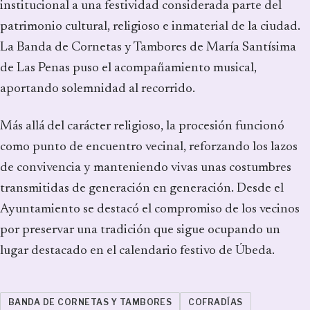
institucional a una festividad considerada parte del
patrimonio cultural, religioso e inmaterial de la ciudad.
La Banda de Cornetas y Tambores de María Santísima
de Las Penas puso el acompañamiento musical,
aportando solemnidad al recorrido.
Más allá del carácter religioso, la procesión funcionó
como punto de encuentro vecinal, reforzando los lazos
de convivencia y manteniendo vivas unas costumbres
transmitidas de generación en generación. Desde el
Ayuntamiento se destacó el compromiso de los vecinos
por preservar una tradición que sigue ocupando un
lugar destacado en el calendario festivo de Úbeda.
BANDA DE CORNETAS Y TAMBORES
COFRADÍAS