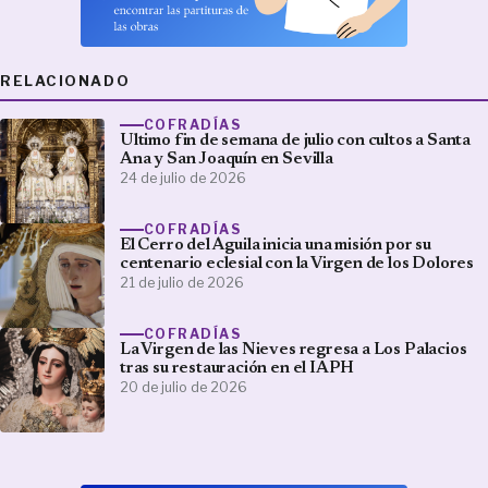
RELACIONADO
COFRADÍAS
Ultimo fin de semana de julio con cultos a Santa
Ana y San Joaquín en Sevilla
24 de julio de 2026
COFRADÍAS
El Cerro del Águila inicia una misión por su
centenario eclesial con la Virgen de los Dolores
21 de julio de 2026
COFRADÍAS
La Virgen de las Nieves regresa a Los Palacios
tras su restauración en el IAPH
20 de julio de 2026