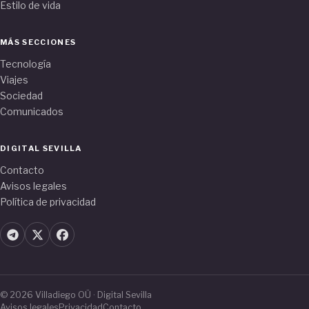
Estilo de vida
MÁS SECCIONES
Tecnología
Viajes
Sociedad
Comunicados
DIGITAL SEVILLA
Contacto
Avisos legales
Política de privacidad
© 2026 Villadiego OÜ · Digital Sevilla
Avisos legales
Privacidad
Contacto