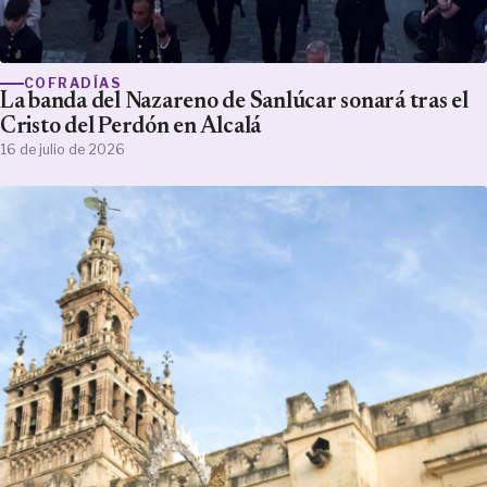
COFRADÍAS
La banda del Nazareno de Sanlúcar sonará tras el
Cristo del Perdón en Alcalá
16 de julio de 2026