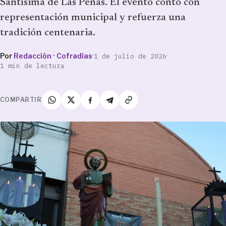
Santísima de Las Penas. El evento contó con
representación municipal y refuerza una
tradición centenaria.
Por
Redacción · Cofradías
·
·
1 de julio de 2026
1 min de lectura
COMPARTIR