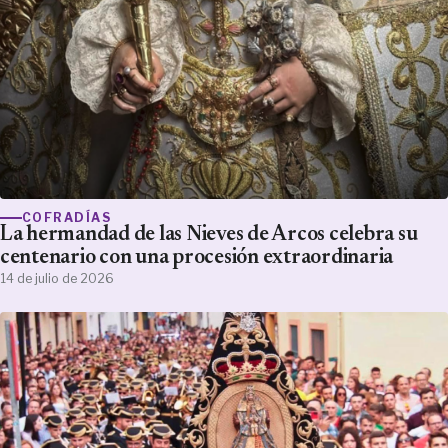
COFRADÍAS
La hermandad de las Nieves de Arcos celebra su
centenario con una procesión extraordinaria
14 de julio de 2026