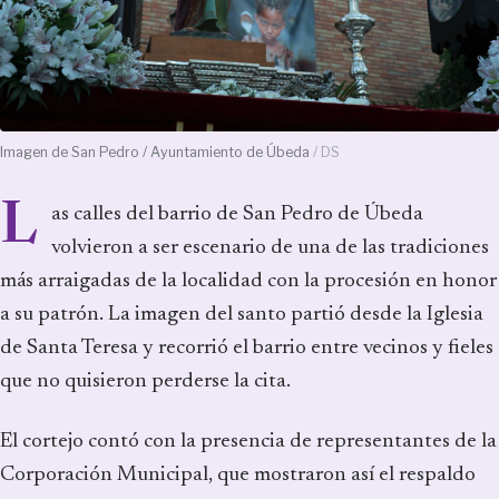
Imagen de San Pedro / Ayuntamiento de Úbeda
/ DS
L
as calles del barrio de San Pedro de Úbeda
volvieron a ser escenario de una de las tradiciones
más arraigadas de la localidad con la procesión en honor
a su patrón. La imagen del santo partió desde la Iglesia
de Santa Teresa y recorrió el barrio entre vecinos y fieles
que no quisieron perderse la cita.
El cortejo contó con la presencia de representantes de la
Corporación Municipal, que mostraron así el respaldo