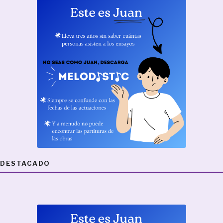
DESTACADO