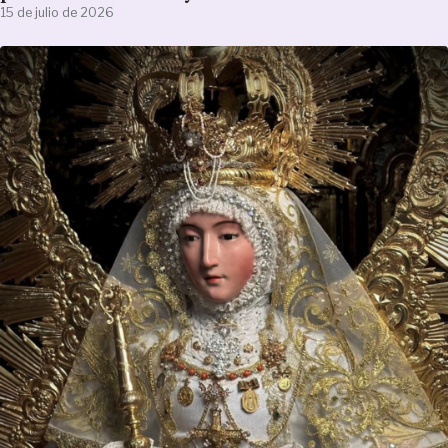
15 de julio de 2026