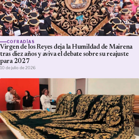
COFRADÍAS
Virgen de los Reyes deja la Humildad de Mairena
tras diez años y aviva el debate sobre su reajuste
para 2027
10 de julio de 2026