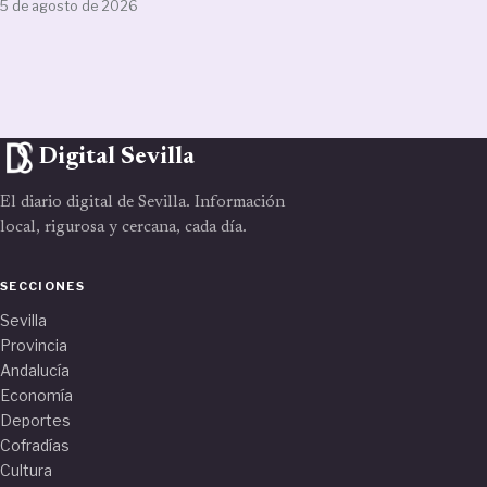
5 de agosto de 2026
Digital Sevilla
El diario digital de Sevilla. Información
local, rigurosa y cercana, cada día.
SECCIONES
Sevilla
Provincia
Andalucía
Economía
Deportes
Cofradías
Cultura