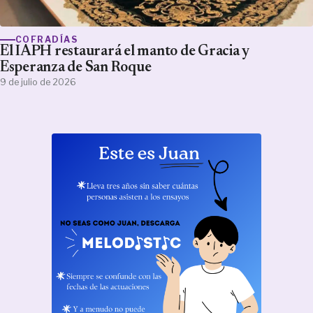
COFRADÍAS
El IAPH restaurará el manto de Gracia y
Esperanza de San Roque
9 de julio de 2026