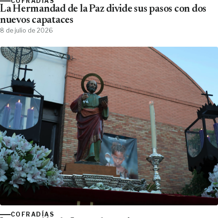
COFRADÍAS
La Hermandad de la Paz divide sus pasos con dos
nuevos capataces
8 de julio de 2026
COFRADÍAS