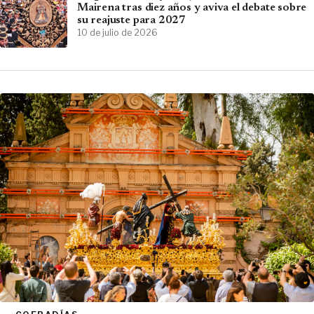
Mairena tras diez años y aviva el debate sobre
su reajuste para 2027
10 de julio de 2026