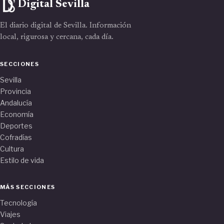
Digital Sevilla
El diario digital de Sevilla. Información
local, rigurosa y cercana, cada día.
SECCIONES
Sevilla
Provincia
Andalucía
Economía
Deportes
Cofradías
Cultura
Estilo de vida
MÁS SECCIONES
Tecnología
Viajes