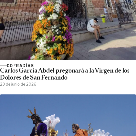
COFRADÍAS
Carlos García Abdel pregonará a la Virgen de los
Dolores de San Fernando
23 de junio de 2026