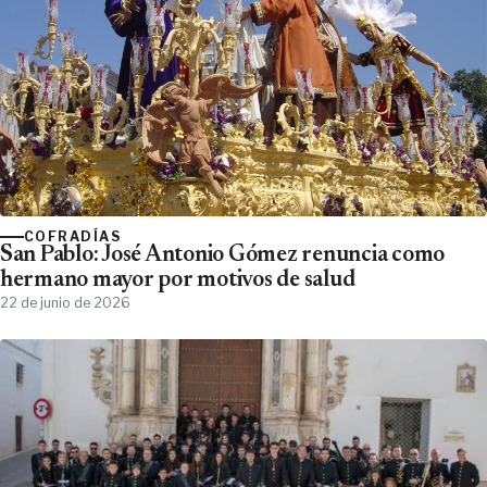
COFRADÍAS
San Pablo: José Antonio Gómez renuncia como
hermano mayor por motivos de salud
22 de junio de 2026