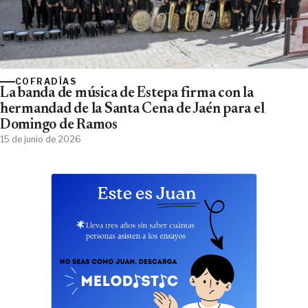
COFRADÍAS
La banda de música de Estepa firma con la
hermandad de la Santa Cena de Jaén para el
Domingo de Ramos
15 de junio de 2026