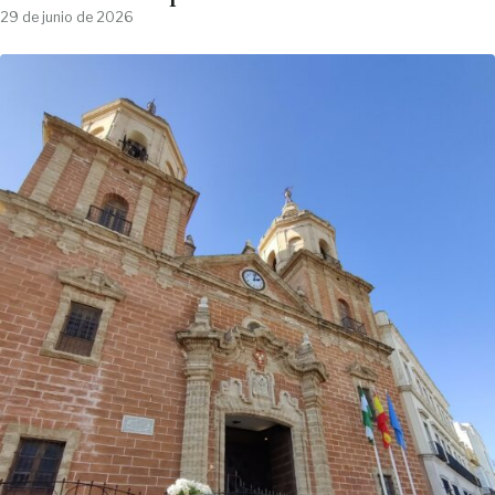
29 de junio de 2026