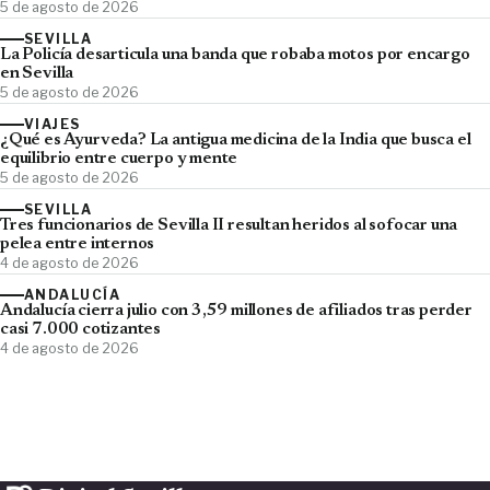
5 de agosto de 2026
SEVILLA
La Policía desarticula una banda que robaba motos por encargo
en Sevilla
5 de agosto de 2026
VIAJES
¿Qué es Ayurveda? La antigua medicina de la India que busca el
equilibrio entre cuerpo y mente
5 de agosto de 2026
SEVILLA
Tres funcionarios de Sevilla II resultan heridos al sofocar una
pelea entre internos
4 de agosto de 2026
ANDALUCÍA
Andalucía cierra julio con 3,59 millones de afiliados tras perder
casi 7.000 cotizantes
4 de agosto de 2026