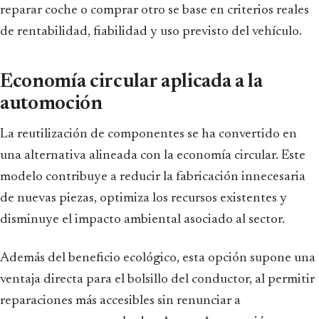
reparar coche o comprar otro se base en criterios reales
de rentabilidad, fiabilidad y uso previsto del vehículo.
Economía circular aplicada a la
automoción
La reutilización de componentes se ha convertido en
una alternativa alineada con la economía circular. Este
modelo contribuye a reducir la fabricación innecesaria
de nuevas piezas, optimiza los recursos existentes y
disminuye el impacto ambiental asociado al sector.
Además del beneficio ecológico, esta opción supone una
ventaja directa para el bolsillo del conductor, al permitir
reparaciones más accesibles sin renunciar a