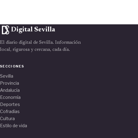
Digital Sevilla
El diario digital de Sevilla. Información
local, rigurosa y cercana, cada día.
SECCIONES
Sevilla
Provincia
Andalucía
Economía
Deportes
Cofradías
Cultura
Estilo de vida