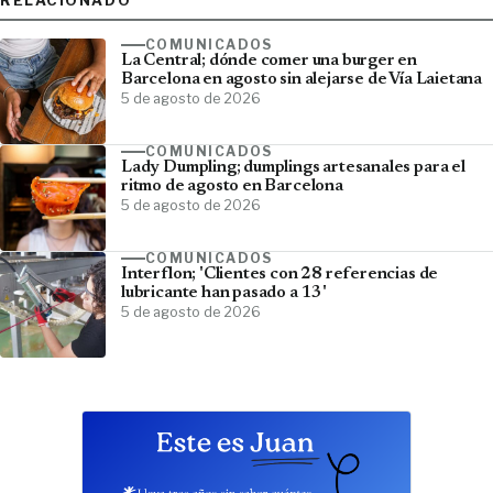
RELACIONADO
COMUNICADOS
La Central; dónde comer una burger en
Barcelona en agosto sin alejarse de Vía Laietana
5 de agosto de 2026
COMUNICADOS
Lady Dumpling; dumplings artesanales para el
ritmo de agosto en Barcelona
5 de agosto de 2026
COMUNICADOS
Interflon; 'Clientes con 28 referencias de
lubricante han pasado a 13'
5 de agosto de 2026