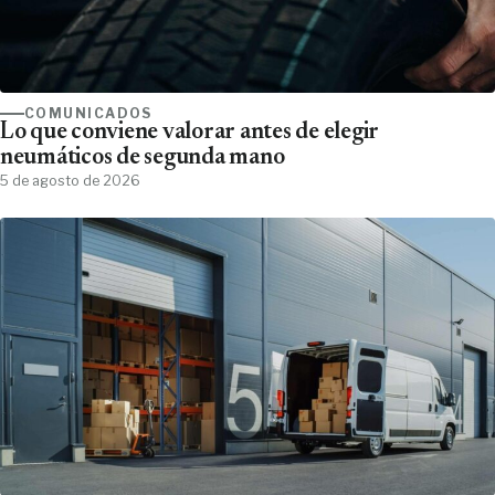
COMUNICADOS
Lo que conviene valorar antes de elegir
neumáticos de segunda mano
5 de agosto de 2026