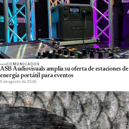
COMUNICADOS
ASB Audiovisuals amplia su oferta de estaciones de
energía portátil para eventos
5 de agosto de 2026