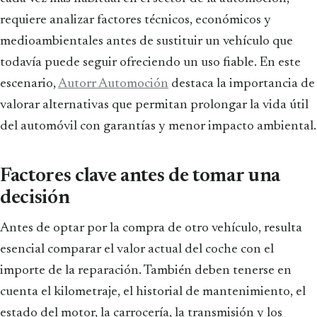
requiere analizar factores técnicos, económicos y
medioambientales antes de sustituir un vehículo que
todavía puede seguir ofreciendo un uso fiable. En este
escenario,
Autorr Automoción
destaca la importancia de
valorar alternativas que permitan prolongar la vida útil
del automóvil con garantías y menor impacto ambiental.
Factores clave antes de tomar una
decisión
Antes de optar por la compra de otro vehículo, resulta
esencial comparar el valor actual del coche con el
importe de la reparación. También deben tenerse en
cuenta el kilometraje, el historial de mantenimiento, el
estado del motor, la carrocería, la transmisión y los