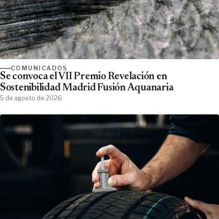
COMUNICADOS
Se convoca el VII Premio Revelación en
Sostenibilidad Madrid Fusión Aquanaria
5 de agosto de 2026