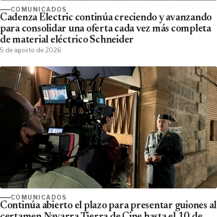
COMUNICADOS
Cadenza Electric continúa creciendo y avanzando
para consolidar una oferta cada vez más completa
de material eléctrico Schneider
5 de agosto de 2026
COMUNICADOS
Continúa abierto el plazo para presentar guiones al