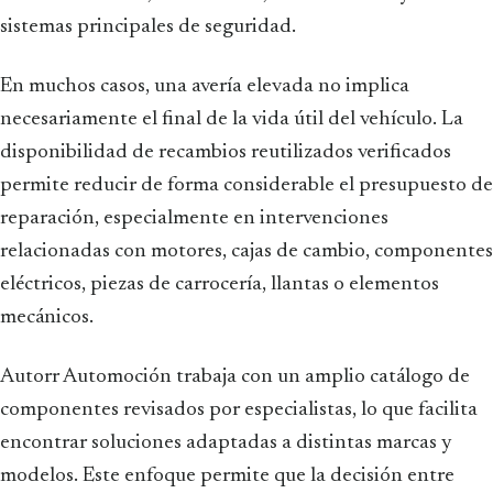
sistemas principales de seguridad.
En muchos casos, una avería elevada no implica
necesariamente el final de la vida útil del vehículo. La
disponibilidad de recambios reutilizados verificados
permite reducir de forma considerable el presupuesto de
reparación, especialmente en intervenciones
relacionadas con motores, cajas de cambio, componentes
eléctricos, piezas de carrocería, llantas o elementos
mecánicos.
Autorr Automoción trabaja con un amplio catálogo de
componentes revisados por especialistas, lo que facilita
encontrar soluciones adaptadas a distintas marcas y
modelos. Este enfoque permite que la decisión entre