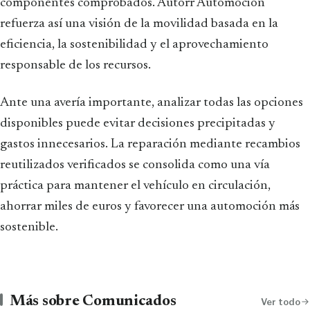
componentes comprobados. Autorr Automoción
refuerza así una visión de la movilidad basada en la
eficiencia, la sostenibilidad y el aprovechamiento
responsable de los recursos.
Ante una avería importante, analizar todas las opciones
disponibles puede evitar decisiones precipitadas y
gastos innecesarios. La reparación mediante recambios
reutilizados verificados se consolida como una vía
práctica para mantener el vehículo en circulación,
ahorrar miles de euros y favorecer una automoción más
sostenible.
Más sobre Comunicados
Ver todo