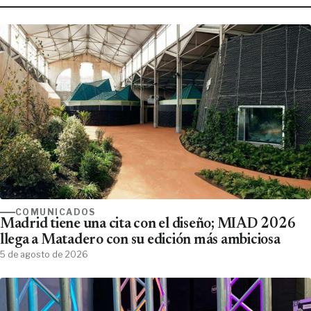
COMUNICADOS
Madrid tiene una cita con el diseño; MIAD 2026
llega a Matadero con su edición más ambiciosa
5 de agosto de 2026