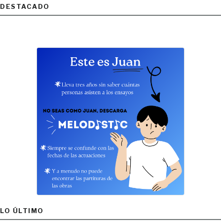
DESTACADO
LO ÚLTIMO