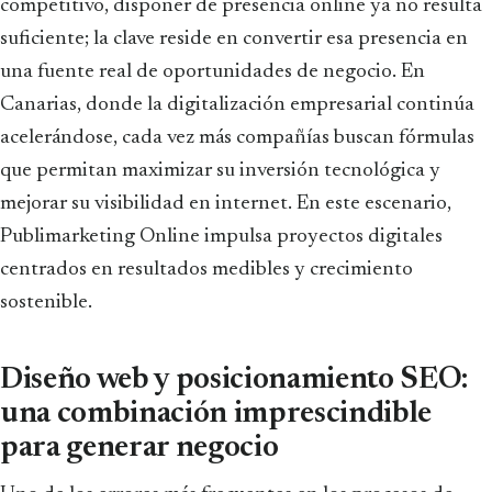
competitivo, disponer de presencia online ya no resulta
suficiente; la clave reside en convertir esa presencia en
una fuente real de oportunidades de negocio. En
Canarias, donde la digitalización empresarial continúa
acelerándose, cada vez más compañías buscan fórmulas
que permitan maximizar su inversión tecnológica y
mejorar su visibilidad en internet. En este escenario,
Publimarketing Online impulsa proyectos digitales
centrados en resultados medibles y crecimiento
sostenible.
Diseño web y posicionamiento SEO:
una combinación imprescindible
para generar negocio