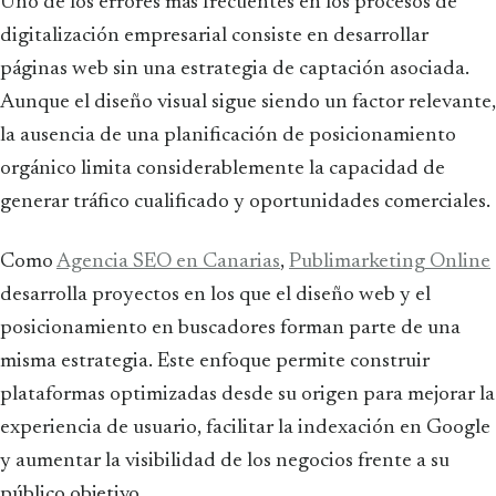
Uno de los errores más frecuentes en los procesos de
digitalización empresarial consiste en desarrollar
páginas web sin una estrategia de captación asociada.
Aunque el diseño visual sigue siendo un factor relevante,
la ausencia de una planificación de posicionamiento
orgánico limita considerablemente la capacidad de
generar tráfico cualificado y oportunidades comerciales.
Como
Agencia SEO en Canarias
,
Publimarketing Online
desarrolla proyectos en los que el diseño web y el
posicionamiento en buscadores forman parte de una
misma estrategia. Este enfoque permite construir
plataformas optimizadas desde su origen para mejorar la
experiencia de usuario, facilitar la indexación en Google
y aumentar la visibilidad de los negocios frente a su
público objetivo.