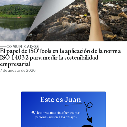
COMUNICADOS
El papel de ISOTools en la aplicación de la norma
ISO 14032 para medir la sostenibilidad
empresarial
7 de agosto de 2026