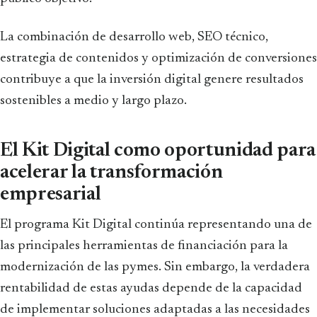
La combinación de desarrollo web, SEO técnico,
estrategia de contenidos y optimización de conversiones
contribuye a que la inversión digital genere resultados
sostenibles a medio y largo plazo.
El Kit Digital como oportunidad para
acelerar la transformación
empresarial
El programa Kit Digital continúa representando una de
las principales herramientas de financiación para la
modernización de las pymes. Sin embargo, la verdadera
rentabilidad de estas ayudas depende de la capacidad
de implementar soluciones adaptadas a las necesidades