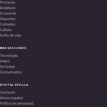
Provincia
Andalucía
Economía
Deportes
Cofradías
Cultura
Estilo de vida
MÁS SECCIONES
Tecnología
Viajes
Sociedad
Comunicados
DIGITAL SEVILLA
Contacto
Avisos legales
Política de privacidad