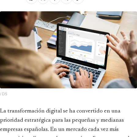
/ DS
La transformación digital se ha convertido en una
prioridad estratégica para las pequeñas y medianas
empresas españolas. En un mercado cada vez más