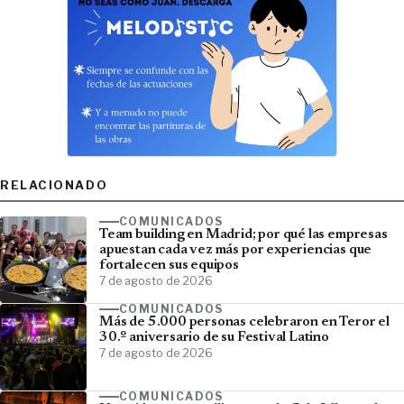
RELACIONADO
COMUNICADOS
Team building en Madrid; por qué las empresas
apuestan cada vez más por experiencias que
fortalecen sus equipos
7 de agosto de 2026
COMUNICADOS
Más de 5.000 personas celebraron en Teror el
30.º aniversario de su Festival Latino
7 de agosto de 2026
COMUNICADOS