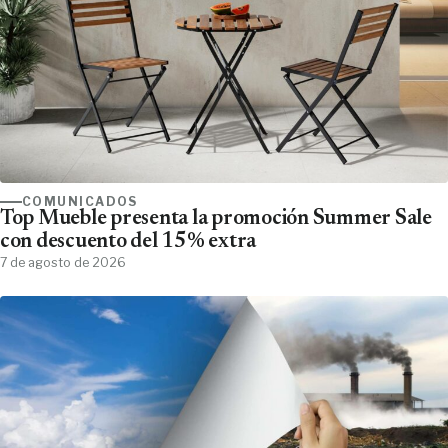
COMUNICADOS
Top Mueble presenta la promoción Summer Sale
con descuento del 15% extra
7 de agosto de 2026