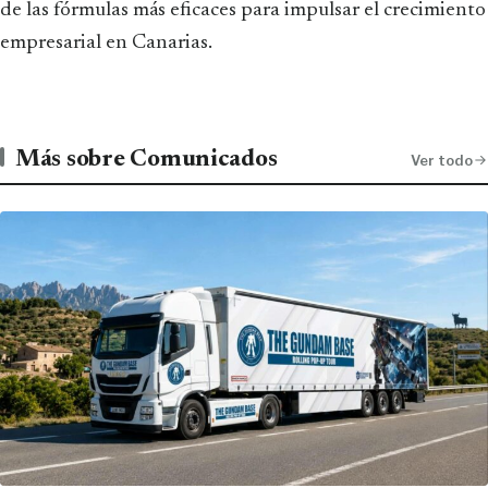
de las fórmulas más eficaces para impulsar el crecimiento
empresarial en Canarias.
Más sobre Comunicados
Ver todo