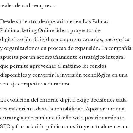
reales de cada empresa.
Desde su centro de operaciones en Las Palmas,
Publimarketing Online lidera proyectos de
digitalización dirigidos a empresas canarias, nacionales
y organizaciones en proceso de expansión. La compañía
apuesta por un acompañamiento estratégico integral
que permite aprovechar al máximo los fondos
disponibles y convertir la inversión tecnológica en una
ventaja competitiva duradera.
La evolución del entorno digital exige decisiones cada
vez más orientadas a la rentabilidad. Apostar por una
estrategia que combine diseño web, posicionamiento
SEO y financiación pública constituye actualmente una