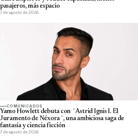
pasajeros, más espacio
7 de agosto de 2026
COMUNICADOS
Yamo Howlett debuta con ´Astrid Ignis I. El
Juramento de Néxora´, una ambiciosa saga de
fantasía y ciencia ficción
7 de agosto de 2026