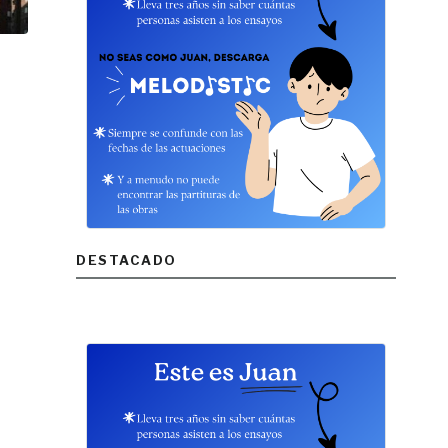
DESTACADO