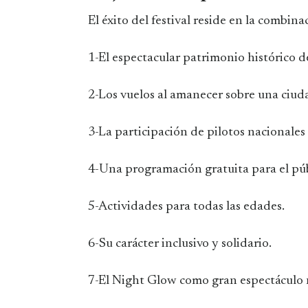
El éxito del festival reside en la combina
1-El espectacular patrimonio histórico d
2-Los vuelos al amanecer sobre una ciu
3-La participación de pilotos nacionales 
4-Una programación gratuita para el púb
5-Actividades para todas las edades.
6-Su carácter inclusivo y solidario.
7-El Night Glow como gran espectáculo 