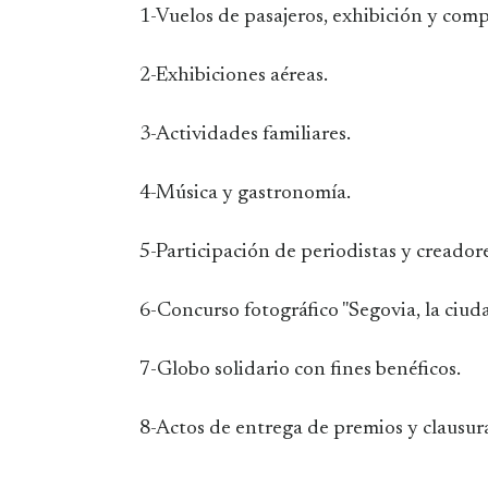
1-Vuelos de pasajeros, exhibición y comp
2-Exhibiciones aéreas.
3-Actividades familiares.
4-Música y gastronomía.
5-Participación de periodistas y creador
6-Concurso fotográfico "Segovia, la ciuda
7-Globo solidario con fines benéficos.
8-Actos de entrega de premios y clausur