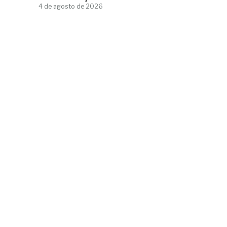
4 de agosto de 2026