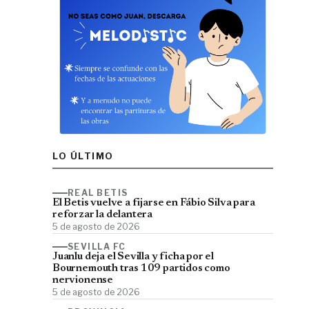
LO ÚLTIMO
REAL BETIS
El Betis vuelve a fijarse en Fábio Silva para
reforzar la delantera
5 de agosto de 2026
SEVILLA FC
Juanlu deja el Sevilla y ficha por el
Bournemouth tras 109 partidos como
nervionense
5 de agosto de 2026