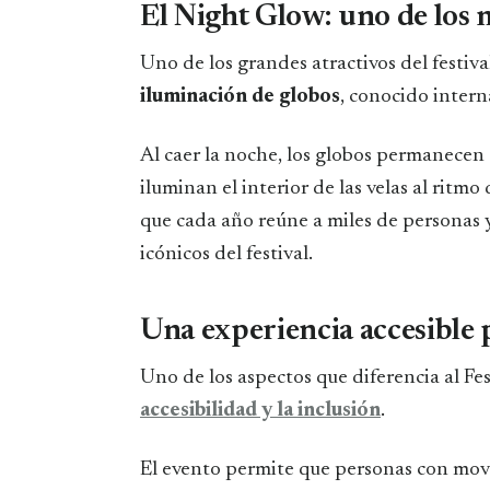
El Night Glow: uno de los
Uno de los grandes atractivos del festival
iluminación de globos
, conocido inte
Al caer la noche, los globos permanecen
iluminan el interior de las velas al ritmo
que cada año reúne a miles de personas
icónicos del festival.
Una experiencia accesible 
Uno de los aspectos que diferencia al Fe
accesibilidad y la inclusión
.
El evento permite que personas con movi