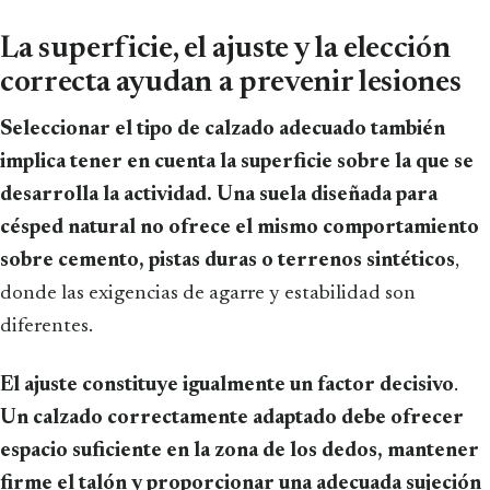
La superficie, el ajuste y la elección
correcta ayudan a prevenir lesiones
Seleccionar el tipo de calzado adecuado también
implica tener en cuenta la superficie sobre la que se
desarrolla la actividad. Una suela diseñada para
césped natural no ofrece el mismo comportamiento
sobre cemento, pistas duras o terrenos sintéticos
,
donde las exigencias de agarre y estabilidad son
diferentes.
El ajuste constituye igualmente un factor decisivo
.
Un calzado correctamente adaptado debe ofrecer
espacio suficiente en la zona de los dedos, mantener
firme el talón y proporcionar una adecuada sujeción