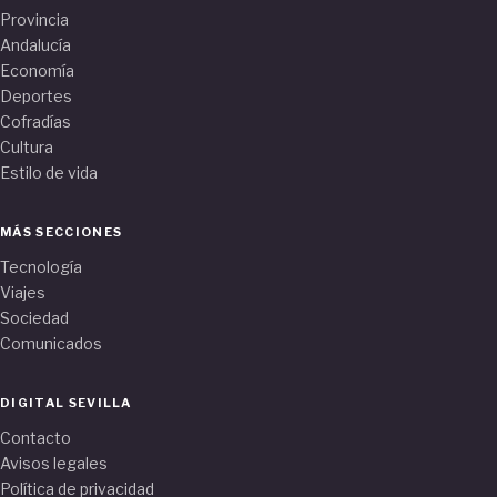
Provincia
Andalucía
Economía
Deportes
Cofradías
Cultura
Estilo de vida
MÁS SECCIONES
Tecnología
Viajes
Sociedad
Comunicados
DIGITAL SEVILLA
Contacto
Avisos legales
Política de privacidad