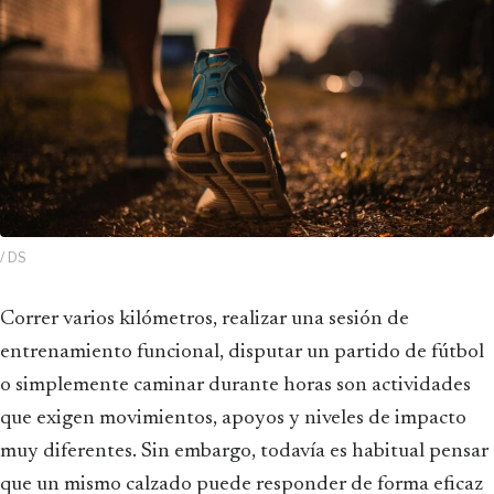
/ DS
Correr varios kilómetros, realizar una sesión de
entrenamiento funcional, disputar un partido de fútbol
o simplemente caminar durante horas son actividades
que exigen movimientos, apoyos y niveles de impacto
muy diferentes. Sin embargo, todavía es habitual pensar
que un mismo calzado puede responder de forma eficaz