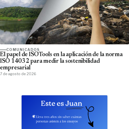
COMUNICADOS
El papel de ISOTools en la aplicación de la norma
ISO 14032 para medir la sostenibilidad
empresarial
7 de agosto de 2026