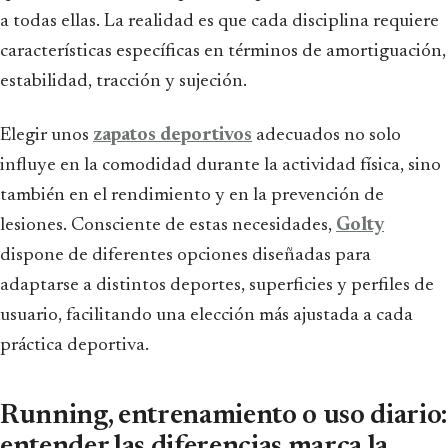
a todas ellas. La realidad es que cada disciplina requiere
características específicas en términos de amortiguación,
estabilidad, tracción y sujeción.
Elegir unos
zapatos deportivos
adecuados no solo
influye en la comodidad durante la actividad física, sino
también en el rendimiento y en la prevención de
lesiones. Consciente de estas necesidades,
Golty
dispone de diferentes opciones diseñadas para
adaptarse a distintos deportes, superficies y perfiles de
usuario, facilitando una elección más ajustada a cada
práctica deportiva.
Running, entrenamiento o uso diario:
entender las diferencias marca la