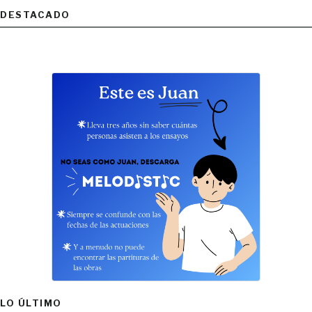
DESTACADO
LO ÚLTIMO