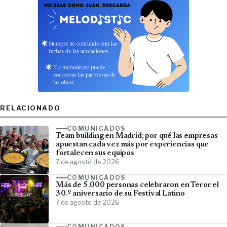
RELACIONADO
COMUNICADOS
Team building en Madrid; por qué las empresas
apuestan cada vez más por experiencias que
fortalecen sus equipos
7 de agosto de 2026
COMUNICADOS
Más de 5.000 personas celebraron en Teror el
30.º aniversario de su Festival Latino
7 de agosto de 2026
COMUNICADOS