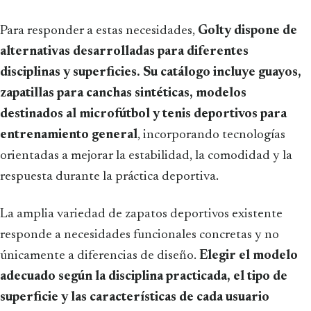
Para responder a estas necesidades,
Golty dispone de
alternativas desarrolladas para diferentes
disciplinas y superficies.
Su catálogo incluye guayos,
zapatillas para canchas sintéticas, modelos
destinados al microfútbol y tenis deportivos para
entrenamiento general
, incorporando tecnologías
orientadas a mejorar la estabilidad, la comodidad y la
respuesta durante la práctica deportiva.
La amplia variedad de zapatos deportivos existente
responde a necesidades funcionales concretas y no
únicamente a diferencias de diseño.
Elegir el modelo
adecuado según la disciplina practicada, el tipo de
superficie y las características de cada usuario