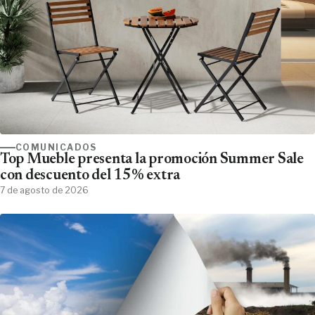
COMUNICADOS
Top Mueble presenta la promoción Summer Sale
con descuento del 15% extra
7 de agosto de 2026