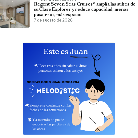
Regent Seven Seas Cruises® amplía las suites de
su Clase Explorer y reduce capacidad; menos
pasajeros, más espacio
7 de agosto de 2026