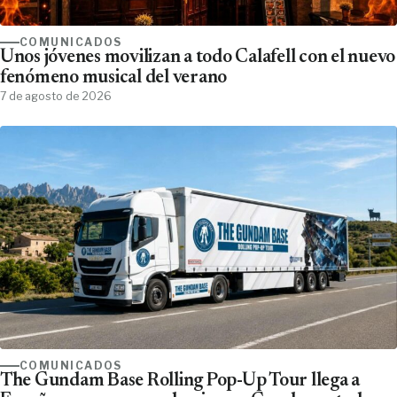
COMUNICADOS
Unos jóvenes movilizan a todo Calafell con el nuevo
fenómeno musical del verano
7 de agosto de 2026
COMUNICADOS
The Gundam Base Rolling Pop-Up Tour llega a