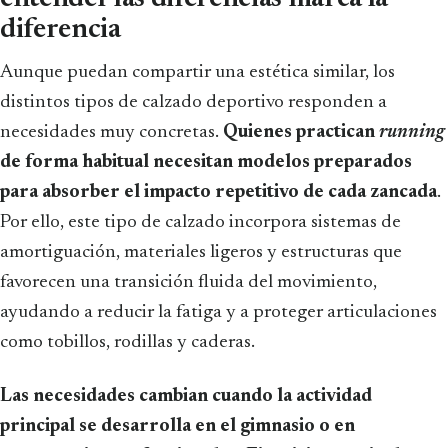
diferencia
Aunque puedan compartir una estética similar, los
distintos tipos de calzado deportivo responden a
necesidades muy concretas.
Quienes practican
running
de forma habitual necesitan modelos preparados
para absorber el impacto repetitivo de cada zancada
.
Por ello, este tipo de calzado incorpora sistemas de
amortiguación, materiales ligeros y estructuras que
favorecen una transición fluida del movimiento,
ayudando a reducir la fatiga y a proteger articulaciones
como tobillos, rodillas y caderas.
Las necesidades cambian cuando la actividad
principal se desarrolla en el gimnasio o en