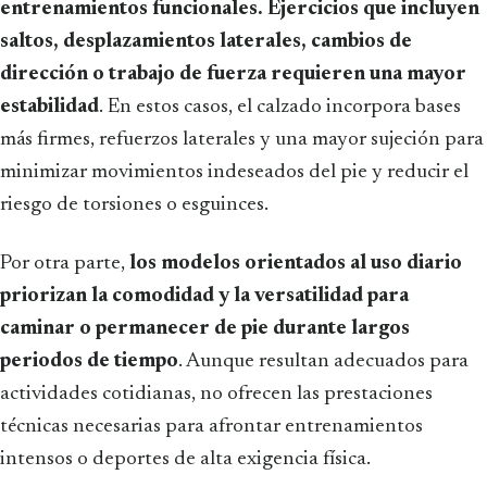
entrenamientos funcionales. Ejercicios que incluyen
saltos, desplazamientos laterales, cambios de
dirección o trabajo de fuerza requieren una mayor
estabilidad
. En estos casos, el calzado incorpora bases
más firmes, refuerzos laterales y una mayor sujeción para
minimizar movimientos indeseados del pie y reducir el
riesgo de torsiones o esguinces.
Por otra parte,
los modelos orientados al uso diario
priorizan la comodidad y la versatilidad para
caminar o permanecer de pie durante largos
periodos de tiempo
. Aunque resultan adecuados para
actividades cotidianas, no ofrecen las prestaciones
técnicas necesarias para afrontar entrenamientos
intensos o deportes de alta exigencia física.