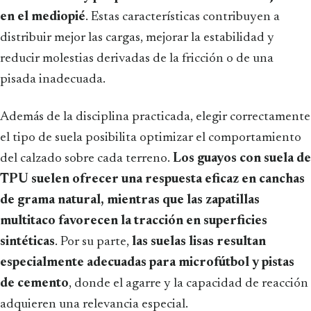
en el mediopié
. Estas características contribuyen a
distribuir mejor las cargas, mejorar la estabilidad y
reducir molestias derivadas de la fricción o de una
pisada inadecuada.
Además de la disciplina practicada, elegir correctamente
el tipo de suela posibilita optimizar el comportamiento
del calzado sobre cada terreno.
Los guayos con suela de
TPU suelen ofrecer una respuesta eficaz en canchas
de grama natural, mientras que las zapatillas
multitaco favorecen la tracción en superficies
sintéticas
. Por su parte,
las suelas lisas resultan
especialmente adecuadas para microfútbol y pistas
de cemento
, donde el agarre y la capacidad de reacción
adquieren una relevancia especial.