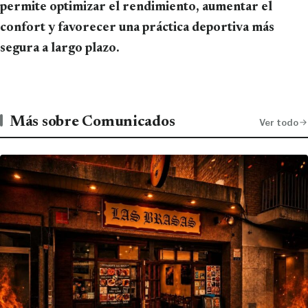
permite optimizar el rendimiento, aumentar el
confort y favorecer una práctica deportiva más
segura a largo plazo.
Más sobre Comunicados
Ver todo