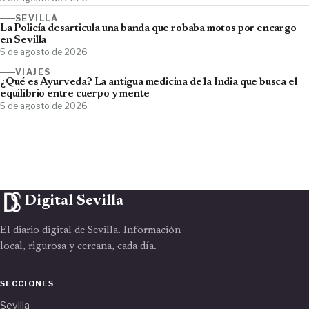
SEVILLA
La Policía desarticula una banda que robaba motos por encargo
en Sevilla
5 de agosto de 2026
VIAJES
¿Qué es Ayurveda? La antigua medicina de la India que busca el
equilibrio entre cuerpo y mente
5 de agosto de 2026
Digital Sevilla
El diario digital de Sevilla. Información
local, rigurosa y cercana, cada día.
SECCIONES
Sevilla