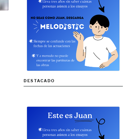
DESTACADO