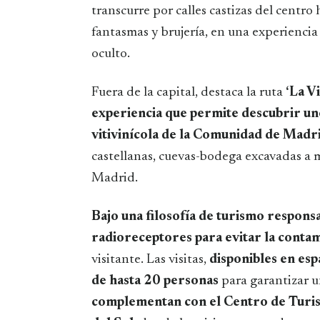
transcurre por calles castizas del centro
fantasmas y brujería, en una experiencia
oculto.
Fuera de la capital, destaca la ruta
‘La V
experiencia que permite descubrir un
vitivinícola de la Comunidad de Madr
castellanas, cuevas-bodega excavadas a m
Madrid.
Bajo una filosofía de turismo responsab
radioreceptores para evitar la conta
visitante. Las visitas,
disponibles en esp
de hasta 20 personas
para garantizar u
complementan con el Centro de Turis