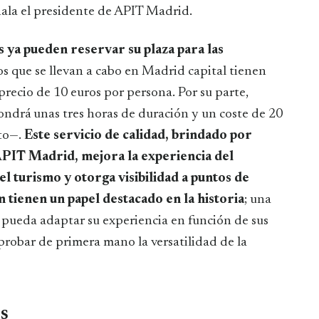
ala el presidente de APIT Madrid.
os ya pueden reservar su plaza para las
dos que se llevan a cabo en Madrid capital tienen
recio de 10 euros por persona. Por su parte,
pondrá unas tres horas de duración y un coste de 20
nto—.
Este servicio de calidad, brindado por
APIT Madrid, mejora la experiencia del
el turismo y otorga visibilidad a puntos de
 tienen un papel destacado en la historia
; una
 pueda adaptar su experiencia en función de sus
probar de primera mano la versatilidad de la
s