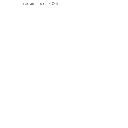
5 de agosto de 2026