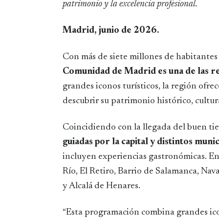
patrimonio y la excelencia profesional.
Madrid, junio de 2026.
Con más de siete millones de habitantes 
Comunidad de Madrid es una de las re
grandes iconos turísticos, la región ofre
descubrir su patrimonio histórico, cultur
Coincidiendo con la llegada del buen t
guiadas por la capital y distintos muni
incluyen experiencias gastronómicas. E
Río, El Retiro, Barrio de Salamanca, Nav
y Alcalá de Henares.
“Esta programación combina grandes ico