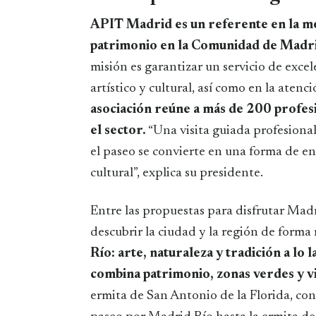
APIT Madrid es un referente en la med
patrimonio en la Comunidad de Madr
misión es garantizar un servicio de excel
artístico y cultural, así como en la atenc
asociación reúne a más de 200 profes
el sector.
“Una visita guiada profesional
el paseo se convierte en una forma de en
cultural”, explica su presidente.
Entre las propuestas para disfrutar Mad
descubrir la ciudad y la región de forma 
Río: arte, naturaleza y tradición a lo
combina patrimonio, zonas verdes y vis
ermita de San Antonio de la Florida, con 