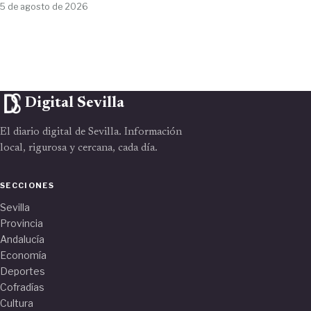
5 de agosto de 2026
Digital Sevilla
El diario digital de Sevilla. Información
local, rigurosa y cercana, cada día.
SECCIONES
Sevilla
Provincia
Andalucía
Economía
Deportes
Cofradías
Cultura