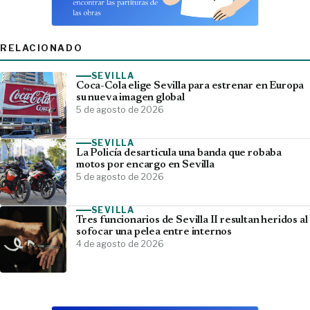
RELACIONADO
SEVILLA
Coca-Cola elige Sevilla para estrenar en Europa
su nueva imagen global
5 de agosto de 2026
SEVILLA
La Policía desarticula una banda que robaba
motos por encargo en Sevilla
5 de agosto de 2026
SEVILLA
Tres funcionarios de Sevilla II resultan heridos al
sofocar una pelea entre internos
4 de agosto de 2026