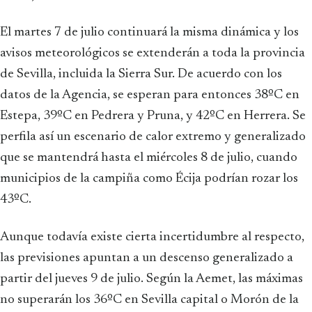
El martes 7 de julio continuará la misma dinámica y los
avisos meteorológicos se extenderán a toda la provincia
de Sevilla, incluida la Sierra Sur. De acuerdo con los
datos de la Agencia, se esperan para entonces 38ºC en
Estepa, 39ºC en Pedrera y Pruna, y 42ºC en Herrera. Se
perfila así un escenario de calor extremo y generalizado
que se mantendrá hasta el miércoles 8 de julio, cuando
municipios de la campiña como Écija podrían rozar los
43ºC.
Aunque todavía existe cierta incertidumbre al respecto,
las previsiones apuntan a un descenso generalizado a
partir del jueves 9 de julio. Según la Aemet, las máximas
no superarán los 36ºC en Sevilla capital o Morón de la