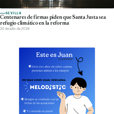
SEVILLA
Centenares de firmas piden que Santa Justa sea
refugio climático en la reforma
20 de julio de 2026