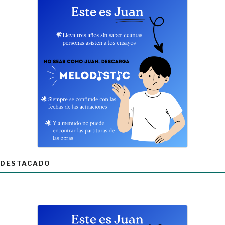
DESTACADO