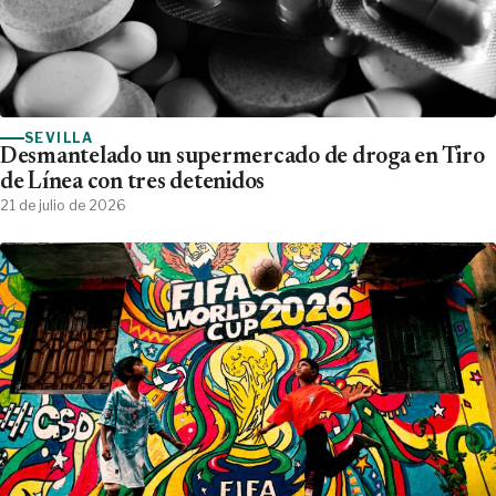
SEVILLA
Desmantelado un supermercado de droga en Tiro
de Línea con tres detenidos
21 de julio de 2026