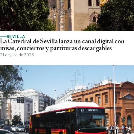
SEVILLA
La Catedral de Sevilla lanza un canal digital con
misas, conciertos y partituras descargables
21 de julio de 2026