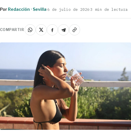
Por
Redacción · Sevilla
·
·
6 de julio de 2026
3 min de lectura
COMPARTIR