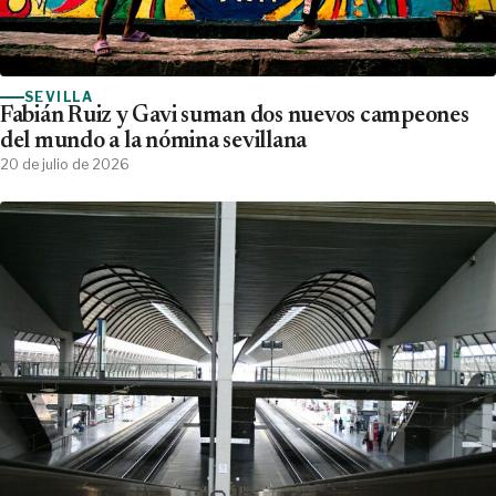
SEVILLA
Fabián Ruiz y Gavi suman dos nuevos campeones
del mundo a la nómina sevillana
20 de julio de 2026