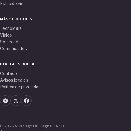
Estilo de vida
MÁS SECCIONES
Tecnología
Viajes
Sociedad
Comunicados
DIGITAL SEVILLA
Contacto
Avisos legales
Política de privacidad
© 2026 Villadiego OÜ · Digital Sevilla