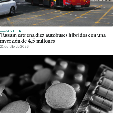
SEVILLA
Tussam estrena diez autobuses híbridos con una
inversión de 4,5 millones
21 de julio de 2026