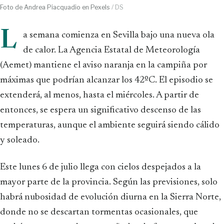
Foto de Andrea Piacquadio en Pexels
/ DS
L
a semana comienza en Sevilla bajo una nueva ola
de calor. La Agencia Estatal de Meteorología
(Aemet) mantiene el aviso naranja en la campiña por
máximas que podrían alcanzar los 42ºC. El episodio se
extenderá, al menos, hasta el miércoles. A partir de
entonces, se espera un significativo descenso de las
temperaturas, aunque el ambiente seguirá siendo cálido
y soleado.
Este lunes 6 de julio llega con cielos despejados a la
mayor parte de la provincia. Según las previsiones, solo
habrá nubosidad de evolución diurna en la Sierra Norte,
donde no se descartan tormentas ocasionales, que