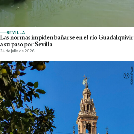
SEVILLA
Las normas impiden bañarse en el río Guadalquivir
a su paso por Sevilla
24 de julio de 2026