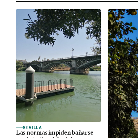
SEVILLA
Las normas impiden bañarse