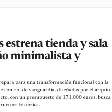
 estrena tienda y sala
ño minimalista y
prepara para una transformación funcional con la
de control de vanguardia, diseñadas por el arquite
ecto, con un presupuesto de 171.000 euros, busca
ructura histórica.