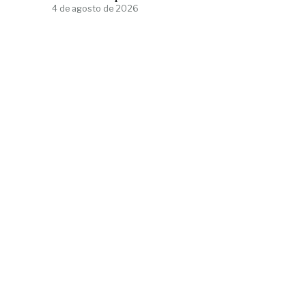
4 de agosto de 2026