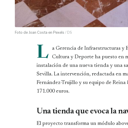
Foto de Joan Costa en Pexels
/ DS
L
a Gerencia de Infraestructuras y
Cultura y Deporte ha puesto en m
instalación de una nueva tienda y una sa
Sevilla. La intervención, redactada en m
Fernández-Trujillo y su equipo de Reina
171.000 euros.
Una tienda que evoca la n
El proyecto transforma un módulo aboved