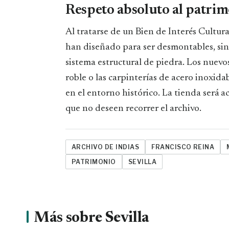
Respeto absoluto al patri
Al tratarse de un Bien de Interés Cultura
han diseñado para ser desmontables, sin 
sistema estructural de piedra. Los nuev
roble o las carpinterías de acero inoxid
en el entorno histórico. La tienda será a
que no deseen recorrer el archivo.
ARCHIVO DE INDIAS
FRANCISCO REINA
PATRIMONIO
SEVILLA
Más sobre Sevilla