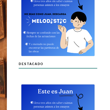
DESTACADO