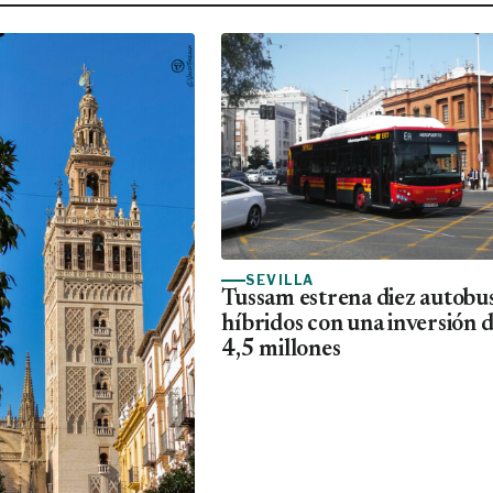
SEVILLA
Tussam estrena diez autobu
híbridos con una inversión 
4,5 millones