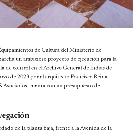
 Equipamientos de Cultura del Ministerio de
archa un ambicioso proyecto de ejecución para la
la de control en el Archivo General de Indias de
arzo de 2023 por el arquitecto Francisco Reina
 & Asociados, cuenta con un presupuesto de
avegación
ado de la planta baja, frente a la Avenida de la