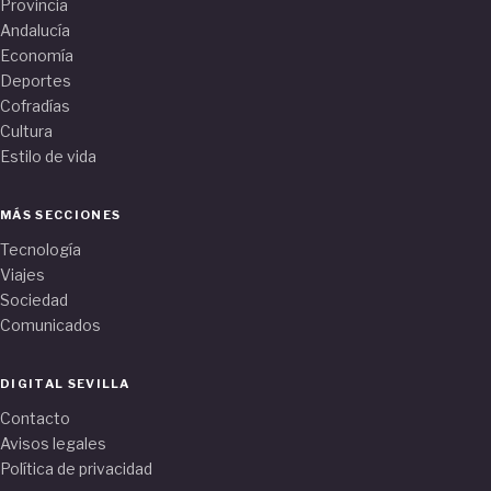
Provincia
Andalucía
Economía
Deportes
Cofradías
Cultura
Estilo de vida
MÁS SECCIONES
Tecnología
Viajes
Sociedad
Comunicados
DIGITAL SEVILLA
Contacto
Avisos legales
Política de privacidad