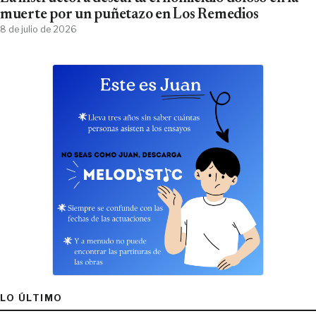
muerte por un puñetazo en Los Remedios
8 de julio de 2026
LO ÚLTIMO