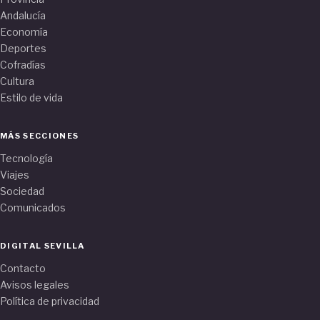
Andalucía
Economía
Deportes
Cofradías
Cultura
Estilo de vida
MÁS SECCIONES
Tecnología
Viajes
Sociedad
Comunicados
DIGITAL SEVILLA
Contacto
Avisos legales
Política de privacidad