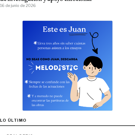
16 de junio de 2026
LO ÚLTIMO