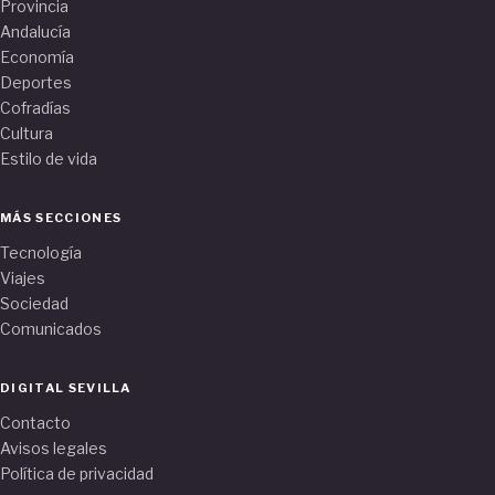
Provincia
Andalucía
Economía
Deportes
Cofradías
Cultura
Estilo de vida
MÁS SECCIONES
Tecnología
Viajes
Sociedad
Comunicados
DIGITAL SEVILLA
Contacto
Avisos legales
Política de privacidad