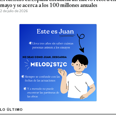
mayo y se acerca a los 100 millones anuales
2 de julio de 2026
LO ÚLTIMO