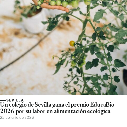
SEVILLA
Un colegio de Sevilla gana el premio EducaBio
2026 por su labor en alimentación ecológica
23 de junio de 2026