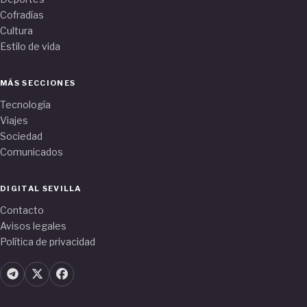
Cofradías
Cultura
Estilo de vida
MÁS SECCIONES
Tecnología
Viajes
Sociedad
Comunicados
DIGITAL SEVILLA
Contacto
Avisos legales
Política de privacidad