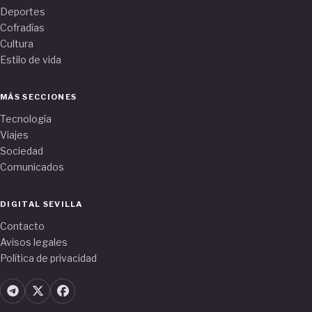
Deportes
Cofradías
Cultura
Estilo de vida
MÁS SECCIONES
Tecnología
Viajes
Sociedad
Comunicados
DIGITAL SEVILLA
Contacto
Avisos legales
Política de privacidad