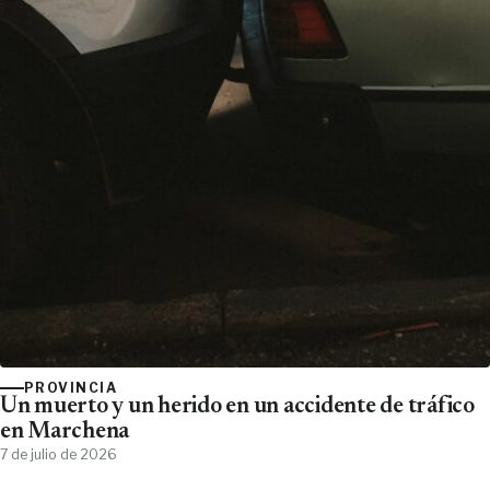
PROVINCIA
Un muerto y un herido en un accidente de tráfico
en Marchena
7 de julio de 2026