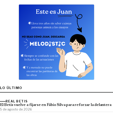
LO ÚLTIMO
REAL BETIS
El Betis vuelve a fijarse en Fábio Silva para reforzar la delantera
5 de agosto de 2026