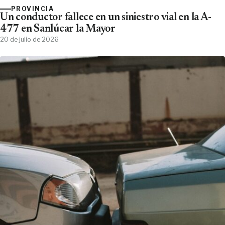
PROVINCIA
Un conductor fallece en un siniestro vial en la A-
477 en Sanlúcar la Mayor
20 de julio de 2026