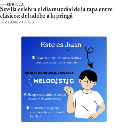
SEVILLA
Sevilla celebra el día mundial de la tapa entre
clásicos: del adobo a la pringá
16 de junio de 2026