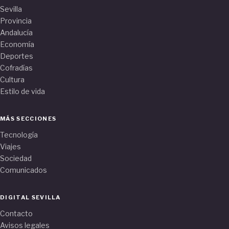
Sevilla
Provincia
Andalucía
Economía
Deportes
Cofradías
Cultura
Estilo de vida
MÁS SECCIONES
Tecnología
Viajes
Sociedad
Comunicados
DIGITAL SEVILLA
Contacto
Avisos legales