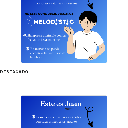
DESTACADO