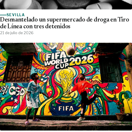
SEVILLA
Desmantelado un supermercado de droga en Tiro
de Línea con tres detenidos
21 de julio de 2026