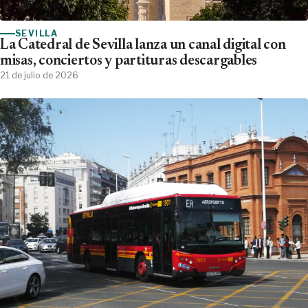
SEVILLA
La Catedral de Sevilla lanza un canal digital con
misas, conciertos y partituras descargables
21 de julio de 2026