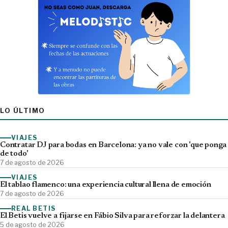
LO ÚLTIMO
VIAJES
Contratar DJ para bodas en Barcelona: ya no vale con 'que ponga
de todo'
7 de agosto de 2026
VIAJES
El tablao flamenco: una experiencia cultural llena de emoción
7 de agosto de 2026
REAL BETIS
El Betis vuelve a fijarse en Fábio Silva para reforzar la delantera
5 de agosto de 2026