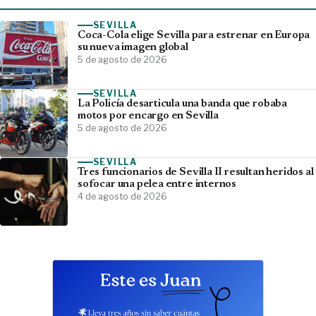
SEVILLA
Coca-Cola elige Sevilla para estrenar en Europa
su nueva imagen global
5 de agosto de 2026
SEVILLA
La Policía desarticula una banda que robaba
motos por encargo en Sevilla
5 de agosto de 2026
SEVILLA
Tres funcionarios de Sevilla II resultan heridos al
sofocar una pelea entre internos
4 de agosto de 2026