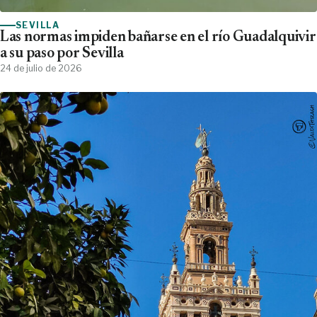
SEVILLA
Las normas impiden bañarse en el río Guadalquivir
a su paso por Sevilla
24 de julio de 2026