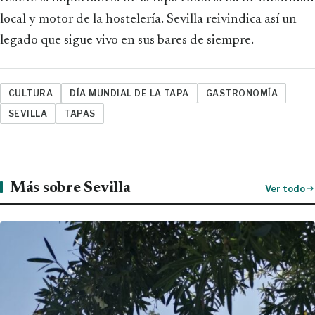
local y motor de la hostelería. Sevilla reivindica así un
legado que sigue vivo en sus bares de siempre.
CULTURA
DÍA MUNDIAL DE LA TAPA
GASTRONOMÍA
SEVILLA
TAPAS
Más sobre Sevilla
Ver todo