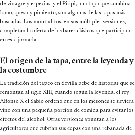
de vinagre y especias; y el Piripi, una tapa que combina
lomo, queso y pimiento, son algunas de las tapas más
buscadas. Los montaditos, en sus múltiples versiones,
completan la oferta de los bares clásicos que participan
en esta jornada.
El origen de la tapa, entre la leyenda y
la costumbre
La tradición del tapeo en Sevilla bebe de historias que se
remontan al siglo XIII, cuando según la leyenda, el rey
Alfonso X el Sabio ordenó que en los mesones se sirviera
vino con una pequeña porción de comida para evitar los
efectos del alcohol. Otras versiones apuntan a los
agricultores que cubrían sus copas con una rebanada de