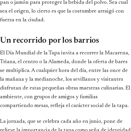
pan o jamón para proteger la bebida del polvo. Sea cual
sea el origen, lo cierto es que la costumbre arraigó con
fuerza en la ciudad.
Un recorrido por los barrios
El Día Mundial de la Tapa invita a recorrer la Macarena,
Triana, el centro o la Alameda, donde la oferta de bares
se multiplica. A cualquier hora del día, entre las once de
la mañana y la medianoche, los sevillanos y visitantes
disfrutan de estas pequeñas obras maestras culinarias. El
ambiente, con grupos de amigos y familias
compartiendo mesas, refleja el carácter social de la tapa.
La jornada, que se celebra cada año en junio, pone de
relieve la importancia de la tapa como seña de identidad