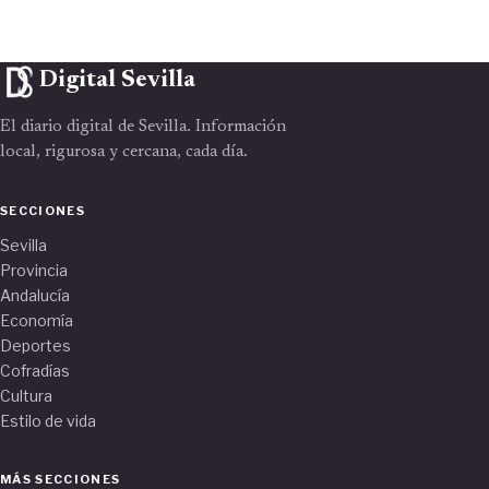
Digital Sevilla
El diario digital de Sevilla. Información
local, rigurosa y cercana, cada día.
SECCIONES
Sevilla
Provincia
Andalucía
Economía
Deportes
Cofradías
Cultura
Estilo de vida
MÁS SECCIONES