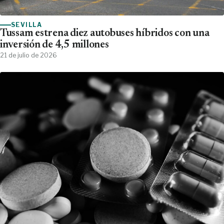
SEVILLA
Tussam estrena diez autobuses híbridos con una
inversión de 4,5 millones
21 de julio de 2026