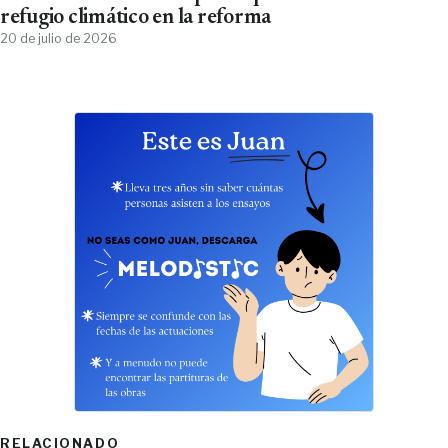
refugio climático en la reforma
20 de julio de 2026
RELACIONADO