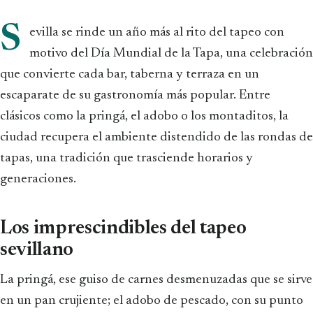
S
evilla se rinde un año más al rito del tapeo con
motivo del Día Mundial de la Tapa, una celebración
que convierte cada bar, taberna y terraza en un
escaparate de su gastronomía más popular. Entre
clásicos como la pringá, el adobo o los montaditos, la
ciudad recupera el ambiente distendido de las rondas de
tapas, una tradición que trasciende horarios y
generaciones.
Los imprescindibles del tapeo
sevillano
La pringá, ese guiso de carnes desmenuzadas que se sirve
en un pan crujiente; el adobo de pescado, con su punto