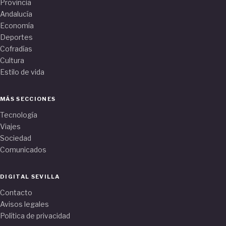
Provincia
Andalucía
Economía
Deportes
Cofradías
Cultura
Estilo de vida
MÁS SECCIONES
Tecnología
Viajes
Sociedad
Comunicados
DIGITAL SEVILLA
Contacto
Avisos legales
Política de privacidad