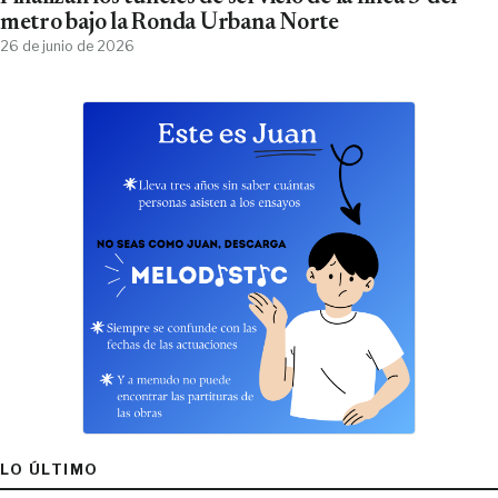
metro bajo la Ronda Urbana Norte
26 de junio de 2026
LO ÚLTIMO