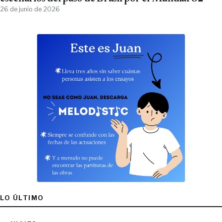
26 de junio de 2026
LO ÚLTIMO