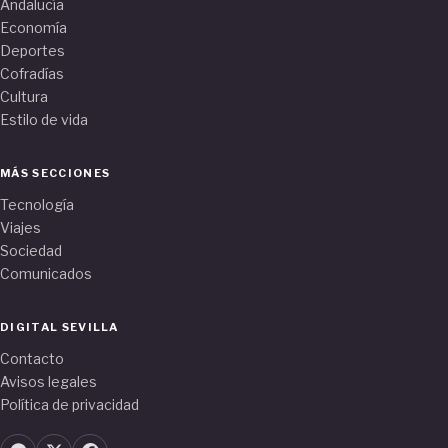
Andalucía
Economía
Deportes
Cofradías
Cultura
Estilo de vida
MÁS SECCIONES
Tecnología
Viajes
Sociedad
Comunicados
DIGITAL SEVILLA
Contacto
Avisos legales
Política de privacidad