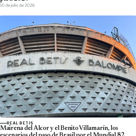
10 de julio de 2026
REAL BETIS
Mairena del Alcor y el Benito Villamarín, los
escenarios del paso de Brasil por el Mundial 82