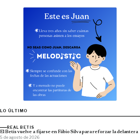
LO ÚLTIMO
REAL BETIS
El Betis vuelve a fijarse en Fábio Silva para reforzar la delantera
5 de agosto de 2026