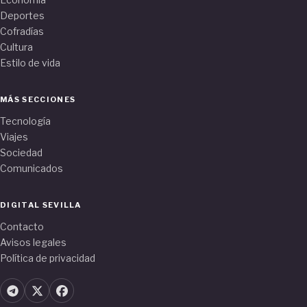
Deportes
Cofradías
Cultura
Estilo de vida
MÁS SECCIONES
Tecnología
Viajes
Sociedad
Comunicados
DIGITAL SEVILLA
Contacto
Avisos legales
Política de privacidad