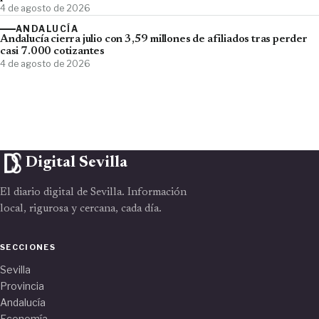
4 de agosto de 2026
ANDALUCÍA
Andalucía cierra julio con 3,59 millones de afiliados tras perder
casi 7.000 cotizantes
4 de agosto de 2026
Digital Sevilla
El diario digital de Sevilla. Información
local, rigurosa y cercana, cada día.
SECCIONES
Sevilla
Provincia
Andalucía
Economía