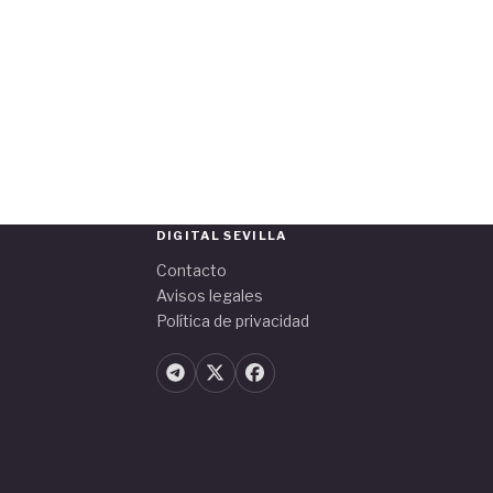
DIGITAL SEVILLA
Contacto
Avisos legales
Política de privacidad