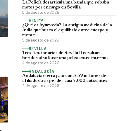
La Policía desarticula una banda que robaba
motos por encargo en Sevilla
5 de agosto de 2026
VIAJES
¿Qué es Ayurveda? La antigua medicina de la
India que busca el equilibrio entre cuerpo y
mente
5 de agosto de 2026
SEVILLA
Tres funcionarios de Sevilla II resultan
heridos al sofocar una pelea entre internos
4 de agosto de 2026
ANDALUCÍA
Andalucía cierra julio con 3,59 millones de
afiliados tras perder casi 7.000 cotizantes
4 de agosto de 2026