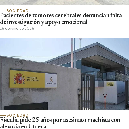
SOCIEDAD
Pacientes de tumores cerebrales denuncian falta
de investigación y apoyo emocional
16 de junio de 2026
SOCIEDAD
Fiscalía pide 25 años por asesinato machista con
alevosía en Utrera