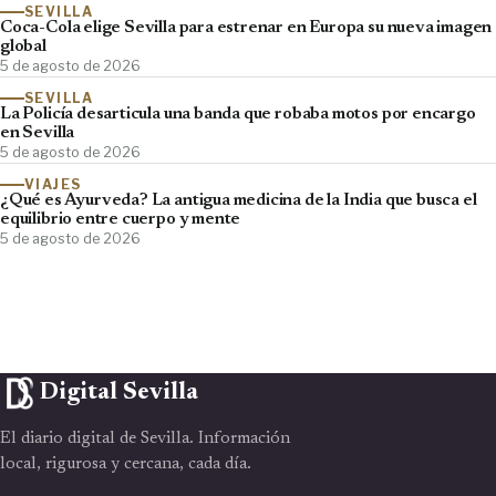
SEVILLA
Coca-Cola elige Sevilla para estrenar en Europa su nueva imagen
global
5 de agosto de 2026
SEVILLA
La Policía desarticula una banda que robaba motos por encargo
en Sevilla
5 de agosto de 2026
VIAJES
¿Qué es Ayurveda? La antigua medicina de la India que busca el
equilibrio entre cuerpo y mente
5 de agosto de 2026
Digital Sevilla
El diario digital de Sevilla. Información
local, rigurosa y cercana, cada día.