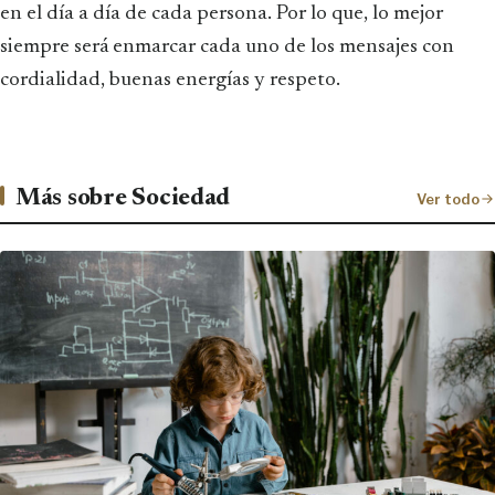
en el día a día de cada persona. Por lo que, lo mejor
siempre será enmarcar cada uno de los mensajes con
cordialidad, buenas energías y respeto.
Más sobre Sociedad
Ver todo