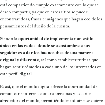
está compartiendo cumple exactamente con lo que se
deseó compartir, ya que en estos sitios se puede
encontrar ideas, frases e imágenes que hagan eco de los
pensamientos del dueño de la cuenta.
Siendo la
oportunidad de implementar un estilo
único en las redes, donde se acostumbre a sus
seguidores a dar los buenos días de una manera
original y diferente
, así como establecer rutinas que
hagan sentir cómodos a cada uno de los interesados en
este perfil digital.
Es así, que el mundo digital ofrece la oportunidad de
comunicar e interrelacionar a personas y usuarios
alrededor del mundo, permitiéndoles influir si se quiere