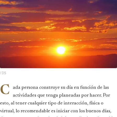
/ DS
C
ada persona construye su día en función de las
actividades que tenga planeadas por hacer. Por
esto, al tener cualquier tipo de interacción, física o
virtual, lo recomendable es iniciar con los buenos días,