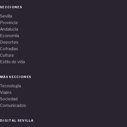
SECCIONES
Sevilla
Provincia
Andalucía
Economía
Deportes
Cofradías
Cultura
Estilo de vida
MÁS SECCIONES
Tecnología
Viajes
Sociedad
Comunicados
DIGITAL SEVILLA