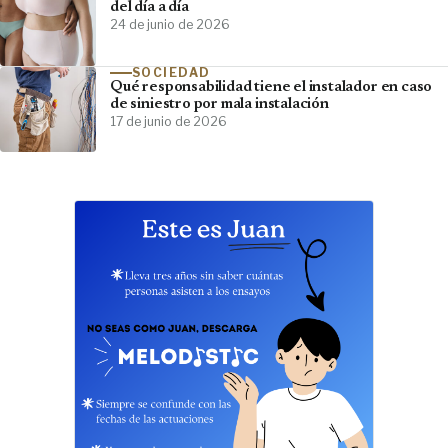
del día a día
24 de junio de 2026
SOCIEDAD
Qué responsabilidad tiene el instalador en caso
de siniestro por mala instalación
17 de junio de 2026