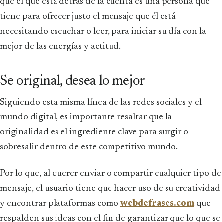
que el que está detrás de la cuenta es una persona que
tiene para ofrecer justo el mensaje que él está
necesitando escuchar o leer, para iniciar su día con la
mejor de las energías y actitud.
Se original, desea lo mejor
Siguiendo esta misma línea de las redes sociales y el
mundo digital, es importante resaltar que la
originalidad es el ingrediente clave para surgir o
sobresalir dentro de este competitivo mundo.
Por lo que, al querer enviar o compartir cualquier tipo de
mensaje, el usuario tiene que hacer uso de su creatividad
y encontrar plataformas como
webdefrases.com
que
respalden sus ideas con el fin de garantizar que lo que se