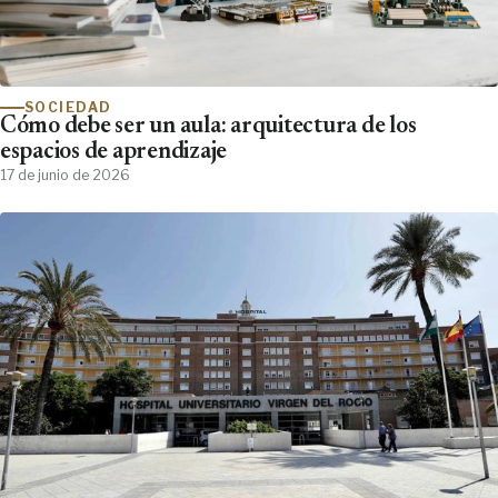
SOCIEDAD
Cómo debe ser un aula: arquitectura de los
espacios de aprendizaje
17 de junio de 2026