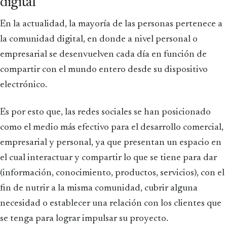
digital
En la actualidad, la mayoría de las personas pertenece a
la comunidad digital, en donde a nivel personal o
empresarial se desenvuelven cada día en función de
compartir con el mundo entero desde su dispositivo
electrónico.
Es por esto que, las redes sociales se han posicionado
como el medio más efectivo para el desarrollo comercial,
empresarial y personal, ya que presentan un espacio en
el cual interactuar y compartir lo que se tiene para dar
(información, conocimiento, productos, servicios), con el
fin de nutrir a la misma comunidad, cubrir alguna
necesidad o establecer una relación con los clientes que
se tenga para lograr impulsar su proyecto.