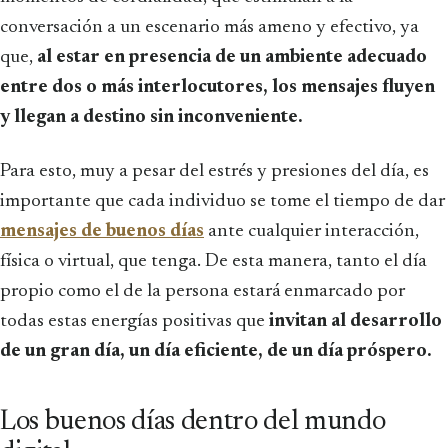
conversación a un escenario más ameno y efectivo, ya
que,
al estar en presencia de un ambiente adecuado
entre dos o más interlocutores, los mensajes fluyen
y llegan a destino sin inconveniente.
Para esto, muy a pesar del estrés y presiones del día, es
importante que cada individuo se tome el tiempo de dar
mensajes de buenos días
ante cualquier interacción,
física o virtual, que tenga. De esta manera, tanto el día
propio como el de la persona estará enmarcado por
todas estas energías positivas que
invitan al desarrollo
de un gran día, un día eficiente, de un día próspero.
Los buenos días dentro del mundo