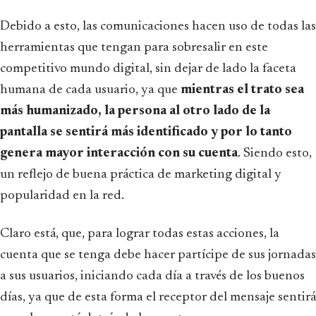
Debido a esto, las comunicaciones hacen uso de todas las
herramientas que tengan para sobresalir en este
competitivo mundo digital, sin dejar de lado la faceta
humana de cada usuario, ya que
mientras el trato sea
más humanizado, la persona al otro lado de la
pantalla se sentirá más identificado y por lo tanto
genera mayor interacción con su cuenta
. Siendo esto,
un reflejo de buena práctica de marketing digital y
popularidad en la red.
Claro está, que, para lograr todas estas acciones, la
cuenta que se tenga debe hacer partícipe de sus jornadas
a sus usuarios, iniciando cada día a través de los buenos
días, ya que de esta forma el receptor del mensaje sentirá