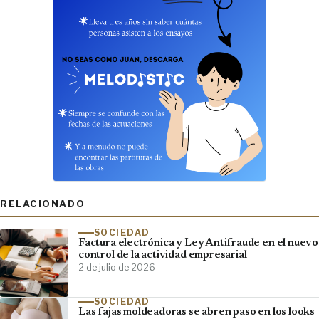
RELACIONADO
SOCIEDAD
Factura electrónica y Ley Antifraude en el nuevo
control de la actividad empresarial
2 de julio de 2026
SOCIEDAD
Las fajas moldeadoras se abren paso en los looks