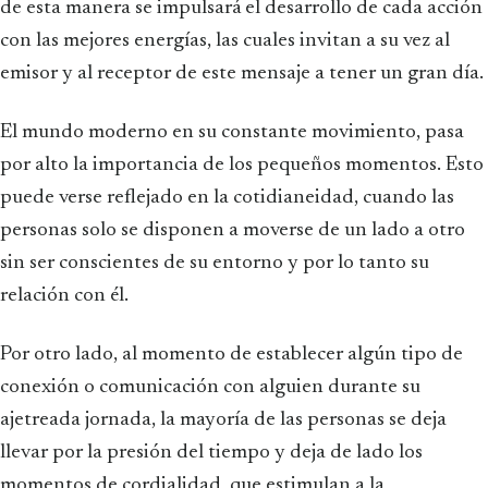
de esta manera se impulsará el desarrollo de cada acción
con las mejores energías, las cuales invitan a su vez al
emisor y al receptor de este mensaje a tener un gran día.
El mundo moderno en su constante movimiento, pasa
por alto la importancia de los pequeños momentos. Esto
puede verse reflejado en la cotidianeidad, cuando las
personas solo se disponen a moverse de un lado a otro
sin ser conscientes de su entorno y por lo tanto su
relación con él.
Por otro lado, al momento de establecer algún tipo de
conexión o comunicación con alguien durante su
ajetreada jornada, la mayoría de las personas se deja
llevar por la presión del tiempo y deja de lado los
momentos de cordialidad, que estimulan a la