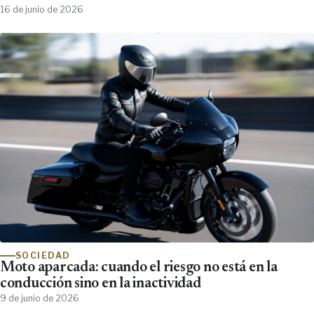
16 de junio de 2026
SOCIEDAD
Moto aparcada: cuando el riesgo no está en la
conducción sino en la inactividad
9 de junio de 2026