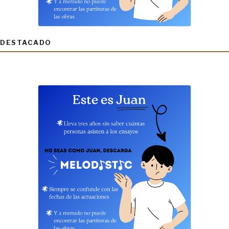
DESTACADO