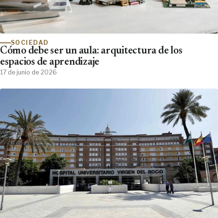
SOCIEDAD
Cómo debe ser un aula: arquitectura de los
espacios de aprendizaje
17 de junio de 2026