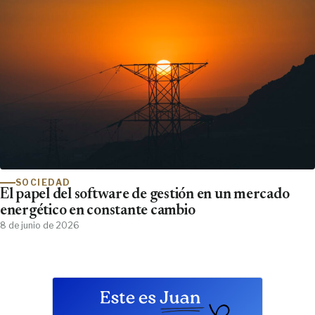
SOCIEDAD
El papel del software de gestión en un mercado
energético en constante cambio
8 de junio de 2026