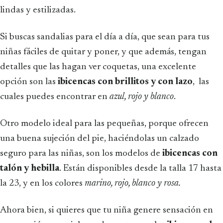
lindas y estilizadas.
Si buscas sandalias para el día a día, que sean para tus
niñas fáciles de quitar y poner, y que además, tengan
detalles que las hagan ver coquetas, una excelente
opción son las
ibicencas con brillitos y con lazo
, las
cuales puedes encontrar en
azul, rojo y blanco
.
Otro modelo ideal para las pequeñas, porque ofrecen
una buena sujeción del pie, haciéndolas un calzado
seguro para las niñas, son los modelos de
ibicencas con
talón y hebilla
. Están disponibles desde la talla 17 hasta
la 23, y en los colores
marino, rojo, blanco y rosa.
Ahora bien, si quieres que tu niña genere sensación en