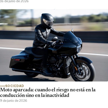
16 de junio de 2026
SOCIEDAD
Moto aparcada: cuando el riesgo no está en la
conducción sino en la inactividad
9 de junio de 2026