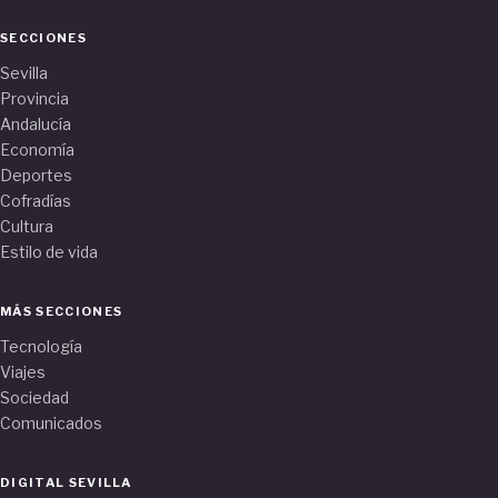
SECCIONES
Sevilla
Provincia
Andalucía
Economía
Deportes
Cofradías
Cultura
Estilo de vida
MÁS SECCIONES
Tecnología
Viajes
Sociedad
Comunicados
DIGITAL SEVILLA