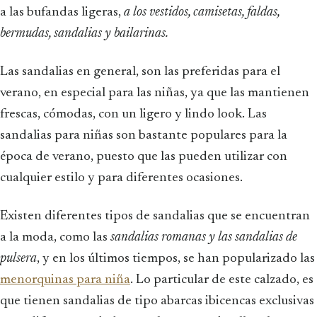
a las bufandas ligeras,
a los vestidos, camisetas, faldas,
bermudas, sandalias y bailarinas.
Las sandalias en general, son las preferidas para el
verano, en especial para las niñas, ya que las mantienen
frescas, cómodas, con un ligero y lindo look. Las
sandalias para niñas son bastante populares para la
época de verano, puesto que las pueden utilizar con
cualquier estilo y para diferentes ocasiones.
Existen diferentes tipos de sandalias que se encuentran
a la moda, como las
sandalias romanas y las sandalias de
pulsera
, y en los últimos tiempos, se han popularizado las
menorquinas para niña
. Lo particular de este calzado, es
que tienen sandalias de tipo abarcas ibicencas exclusivas