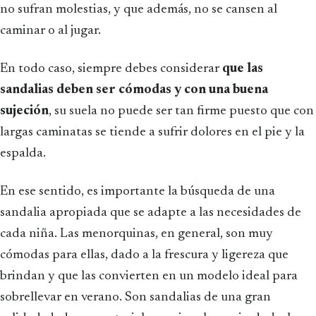
no sufran molestias, y que además, no se cansen al
caminar o al jugar.
En todo caso, siempre debes considerar
que las
sandalias deben ser cómodas y con una buena
sujeción
, su suela no puede ser tan firme puesto que con
largas caminatas se tiende a sufrir dolores en el pie y la
espalda.
En ese sentido, es importante la búsqueda de una
sandalia apropiada que se adapte a las necesidades de
cada niña. Las menorquinas, en general, son muy
cómodas para ellas, dado a la frescura y ligereza que
brindan y que las convierten en un modelo ideal para
sobrellevar en verano. Son sandalias de una gran