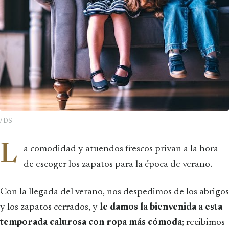
/ DS
L
a comodidad y atuendos frescos privan a la hora
de escoger los zapatos para la época de verano.
Con la llegada del verano, nos despedimos de los abrigos
y los zapatos cerrados, y
le damos la bienvenida a esta
temporada calurosa con ropa más cómoda
; recibimos