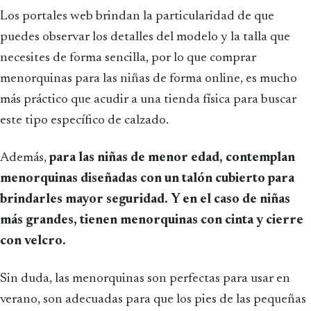
Los portales web brindan la particularidad de que
puedes observar los detalles del modelo y la talla que
necesites de forma sencilla, por lo que comprar
menorquinas para las niñas de forma online, es mucho
más práctico que acudir a una tienda física para buscar
este tipo específico de calzado.
Además,
para las niñas de menor edad, contemplan
menorquinas diseñadas con un talón cubierto para
brindarles mayor seguridad.
Y en el caso de niñas
más grandes, tienen menorquinas con cinta y cierre
con velcro.
Sin duda, las menorquinas son perfectas para usar en
verano, son adecuadas para que los pies de las pequeñas