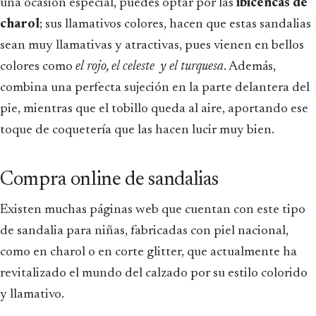
una ocasión especial, puedes optar por las
ibicencas de
charol
; sus llamativos colores, hacen que estas sandalias
sean muy llamativas y atractivas, pues vienen en bellos
colores como
el rojo, el celeste y el turquesa
. Además,
combina una perfecta sujeción en la parte delantera del
pie, mientras que el tobillo queda al aire, aportando ese
toque de coquetería que las hacen lucir muy bien.
Compra online de sandalias
Existen muchas páginas web que cuentan con este tipo
de sandalia para niñas, fabricadas con piel nacional,
como en charol o en corte glitter, que actualmente ha
revitalizado el mundo del calzado por su estilo colorido
y llamativo.