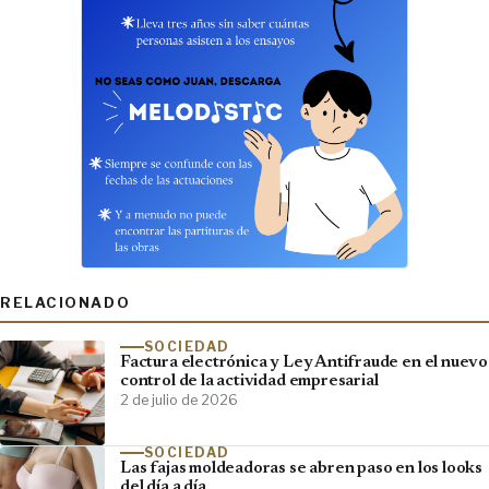
RELACIONADO
SOCIEDAD
Factura electrónica y Ley Antifraude en el nuevo
control de la actividad empresarial
2 de julio de 2026
SOCIEDAD
Las fajas moldeadoras se abren paso en los looks
del día a día