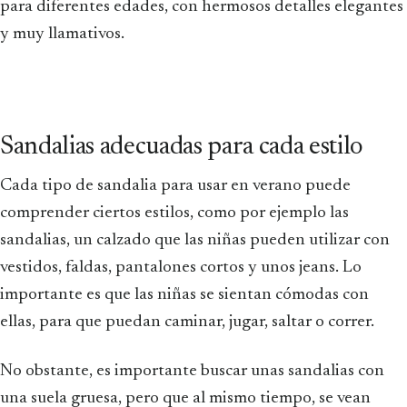
para diferentes edades, con hermosos detalles elegantes
y muy llamativos.
Sandalias adecuadas para cada estilo
Cada tipo de sandalia para usar en verano puede
comprender ciertos estilos, como por ejemplo las
sandalias, un calzado que las niñas pueden utilizar con
vestidos, faldas, pantalones cortos y unos jeans. Lo
importante es que las niñas se sientan cómodas con
ellas, para que puedan caminar, jugar, saltar o correr.
No obstante, es importante buscar unas sandalias con
una suela gruesa, pero que al mismo tiempo, se vean