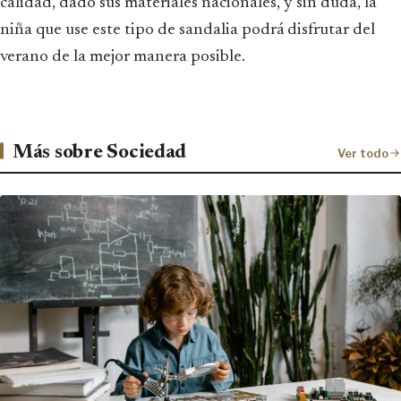
calidad, dado sus materiales nacionales, y sin duda, la
niña que use este tipo de sandalia podrá disfrutar del
verano de la mejor manera posible.
Más sobre Sociedad
Ver todo