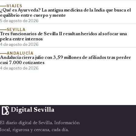
VIAJES
¿Qué es Ayurveda? La antigua medicina de la India que busca el
equilibrio entre cuerpo y mente
5 de agosto de 2026
SEVILLA
Tres funcionarios de Sevilla II resultan heridos al sofocar una
pelea entre internos
4 de agosto de 2026
ANDALUCÍA
Andalucía cierra julio con 3,59 millones de afiliados tras perder
casi 7.000 cotizantes
4 de agosto de 2026
Digital Sevilla
El diario digital de Sevilla. Información
local, rigurosa y cercana, cada día.