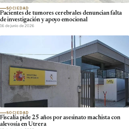
SOCIEDAD
Pacientes de tumores cerebrales denuncian falta
de investigación y apoyo emocional
16 de junio de 2026
SOCIEDAD
Fiscalía pide 25 años por asesinato machista con
alevosía en Utrera