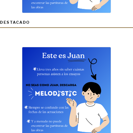
DESTACADO