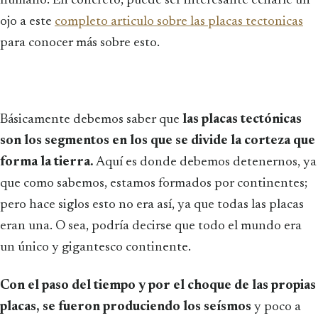
humano. En concreto, puede ser interesante echarle un
ojo a este
completo articulo sobre las placas tectonicas
para conocer más sobre esto.
Básicamente debemos saber que
las placas tectónicas
son los segmentos en los que se divide la corteza que
forma la tierra.
Aquí es donde debemos detenernos, ya
que como sabemos, estamos formados por continentes;
pero hace siglos esto no era así, ya que todas las placas
eran una. O sea, podría decirse que todo el mundo era
un único y gigantesco continente.
Con el paso del tiempo y por el choque de las propias
placas, se fueron produciendo los seísmos
y poco a