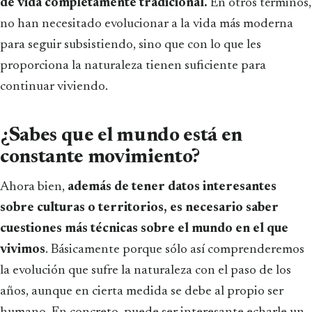
de vida completamente tradicional.
En otros términos,
no han necesitado evolucionar a la vida más moderna
para seguir subsistiendo, sino que con lo que les
proporciona la naturaleza tienen suficiente para
continuar viviendo.
¿Sabes que el mundo está en
constante movimiento?
Ahora bien,
además de tener datos interesantes
sobre culturas o territorios, es necesario saber
cuestiones más técnicas sobre el mundo en el que
vivimos
. Básicamente porque sólo así comprenderemos
la evolución que sufre la naturaleza con el paso de los
años, aunque en cierta medida se debe al propio ser