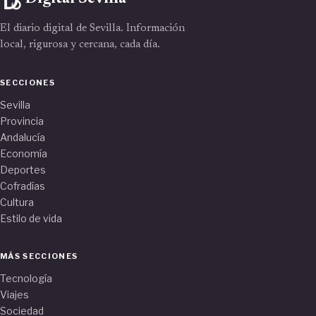
El diario digital de Sevilla. Información
local, rigurosa y cercana, cada día.
SECCIONES
Sevilla
Provincia
Andalucía
Economía
Deportes
Cofradías
Cultura
Estilo de vida
MÁS SECCIONES
Tecnología
Viajes
Sociedad