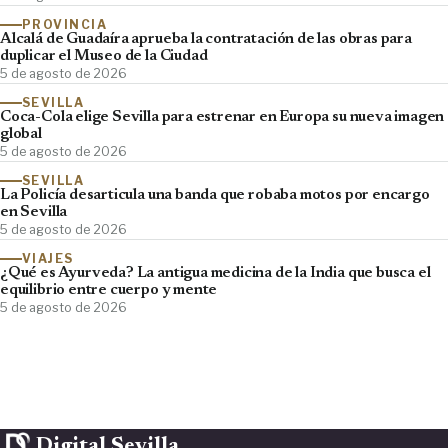
PROVINCIA
Alcalá de Guadaíra aprueba la contratación de las obras para
duplicar el Museo de la Ciudad
5 de agosto de 2026
SEVILLA
Coca-Cola elige Sevilla para estrenar en Europa su nueva imagen
global
5 de agosto de 2026
SEVILLA
La Policía desarticula una banda que robaba motos por encargo
en Sevilla
5 de agosto de 2026
VIAJES
¿Qué es Ayurveda? La antigua medicina de la India que busca el
equilibrio entre cuerpo y mente
5 de agosto de 2026
Digital Sevilla