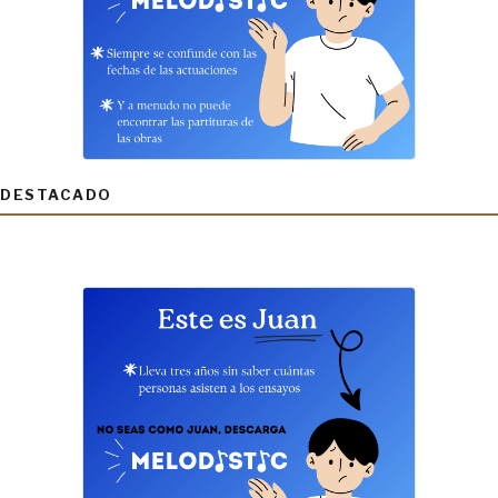
DESTACADO