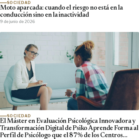
SOCIEDAD
Moto aparcada: cuando el riesgo no está en la
conducción sino en la inactividad
9 de junio de 2026
SOCIEDAD
El Máster en Evaluación Psicológica Innovadora y
Transformación Digital de Psiko Aprende Forma al
Perfil de Psicólogo que el 87% de los Centros