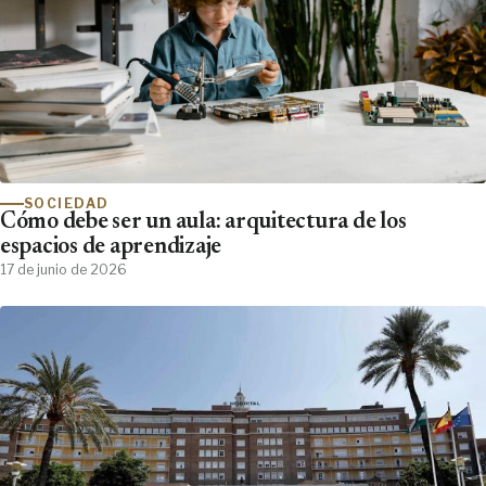
SOCIEDAD
Cómo debe ser un aula: arquitectura de los
espacios de aprendizaje
17 de junio de 2026