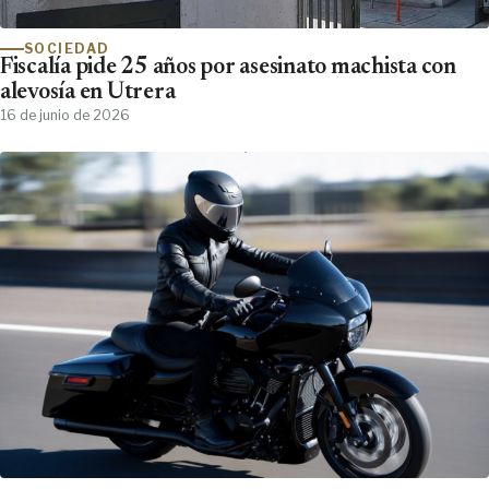
SOCIEDAD
Fiscalía pide 25 años por asesinato machista con
alevosía en Utrera
16 de junio de 2026