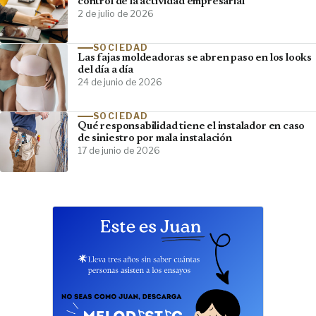
control de la actividad empresarial
2 de julio de 2026
SOCIEDAD
Las fajas moldeadoras se abren paso en los looks
del día a día
24 de junio de 2026
SOCIEDAD
Qué responsabilidad tiene el instalador en caso
de siniestro por mala instalación
17 de junio de 2026