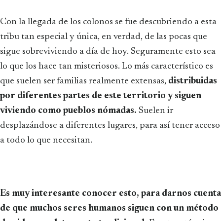
Con la llegada de los colonos se fue descubriendo a esta
tribu tan especial y única, en verdad, de las pocas que
sigue sobreviviendo a día de hoy. Seguramente esto sea
lo que los hace tan misteriosos. Lo más característico es
que suelen ser familias realmente extensas,
distribuidas
por diferentes partes de este territorio y siguen
viviendo como pueblos nómadas.
Suelen ir
desplazándose a diferentes lugares, para así tener acceso
a todo lo que necesitan.
Es muy interesante conocer esto, para darnos cuenta
de que muchos seres humanos siguen con un método