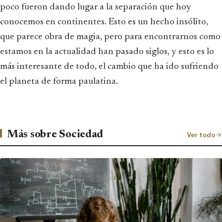
poco fueron dando lugar a la separación que hoy
conocemos en continentes. Esto es un hecho insólito,
que parece obra de magia, pero para encontrarnos como
estamos en la actualidad han pasado siglos, y esto es lo
más interesante de todo, el cambio que ha ido sufriendo
el planeta de forma paulatina.
Más sobre Sociedad
Ver todo