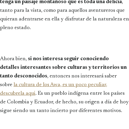
tenga un paisaje montañoso que es toda una delicia
,
tanto para la vista, como para aquellos aventureros que
quieran adentrarse en ella y disfrutar de la naturaleza en
pleno estado.
Ahora bien,
si nos interesa seguir conociendo
detalles interesantes sobre culturas y territorios un
tanto desconocidos
, entonces nos interesará saber
sobre
la cultura de los Awa, es un poco peculiar,
descubrela aqui
. Es un pueblo indígena entre los países
de Colombia y Ecuador, de hecho, su origen a día de hoy
sigue siendo un tanto incierto por diferentes motivos.