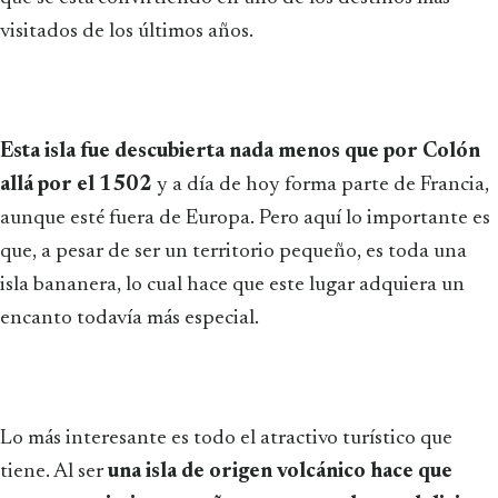
visitados de los últimos años.
Esta isla fue descubierta nada menos que por Colón
allá por el 1502
y a día de hoy forma parte de Francia,
aunque esté fuera de Europa. Pero aquí lo importante es
que, a pesar de ser un territorio pequeño, es toda una
isla bananera, lo cual hace que este lugar adquiera un
encanto todavía más especial.
Lo más interesante es todo el atractivo turístico que
tiene. Al ser
una isla de origen volcánico hace que