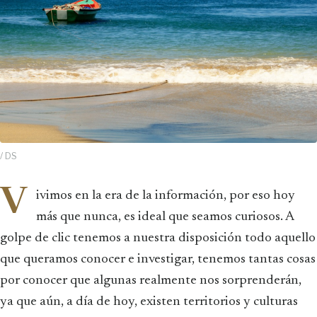
/ DS
V
ivimos en la era de la información, por eso hoy
más que nunca, es ideal que seamos curiosos. A
golpe de clic tenemos a nuestra disposición todo aquello
que queramos conocer e investigar, tenemos tantas cosas
por conocer que algunas realmente nos sorprenderán,
ya que aún, a día de hoy, existen territorios y culturas