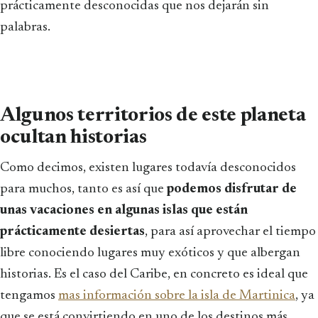
prácticamente desconocidas que nos dejarán sin
palabras.
Algunos territorios de este planeta
ocultan historias
Como decimos, existen lugares todavía desconocidos
para muchos, tanto es así que
podemos disfrutar de
unas vacaciones en algunas islas que están
prácticamente desiertas
, para así aprovechar el tiempo
libre conociendo lugares muy exóticos y que albergan
historias. Es el caso del Caribe, en concreto es ideal que
tengamos
mas información sobre la isla de Martinica
, ya
que se está convirtiendo en uno de los destinos más