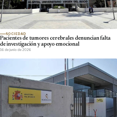
SOCIEDAD
Pacientes de tumores cerebrales denuncian falta
de investigación y apoyo emocional
16 de junio de 2026