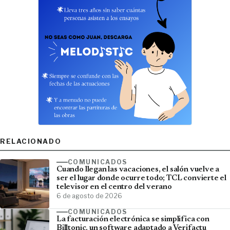
RELACIONADO
COMUNICADOS
Cuando llegan las vacaciones, el salón vuelve a
ser el lugar donde ocurre todo; TCL convierte el
televisor en el centro del verano
6 de agosto de 2026
COMUNICADOS
La facturación electrónica se simplifica con
Billtonic, un software adaptado a Verifactu