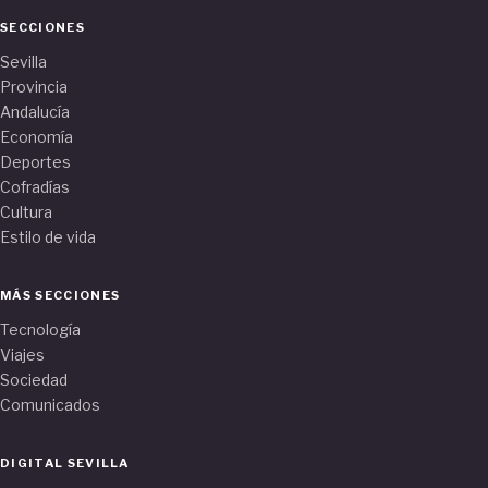
SECCIONES
Sevilla
Provincia
Andalucía
Economía
Deportes
Cofradías
Cultura
Estilo de vida
MÁS SECCIONES
Tecnología
Viajes
Sociedad
Comunicados
DIGITAL SEVILLA