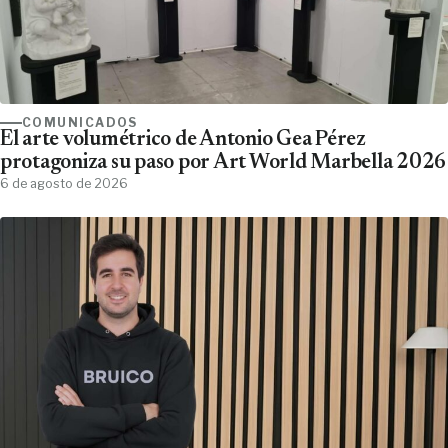
COMUNICADOS
El arte volumétrico de Antonio Gea Pérez
protagoniza su paso por Art World Marbella 2026
6 de agosto de 2026