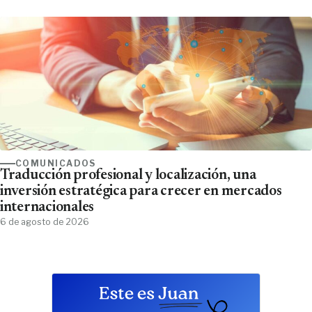
COMUNICADOS
Traducción profesional y localización, una
inversión estratégica para crecer en mercados
internacionales
6 de agosto de 2026