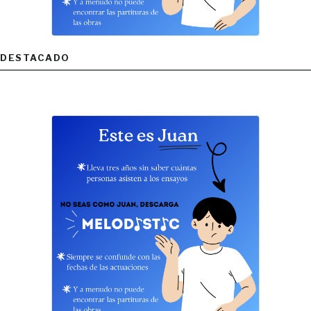
DESTACADO