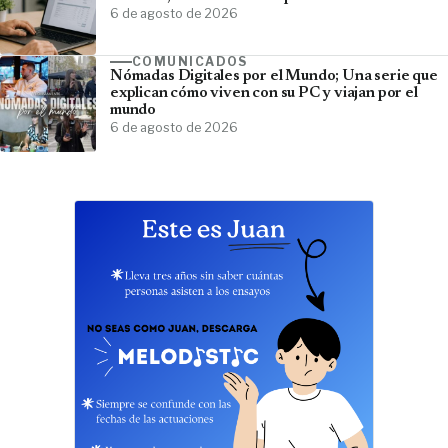
6 de agosto de 2026
COMUNICADOS
Nómadas Digitales por el Mundo; Una serie que
explican cómo viven con su PC y viajan por el
mundo
6 de agosto de 2026