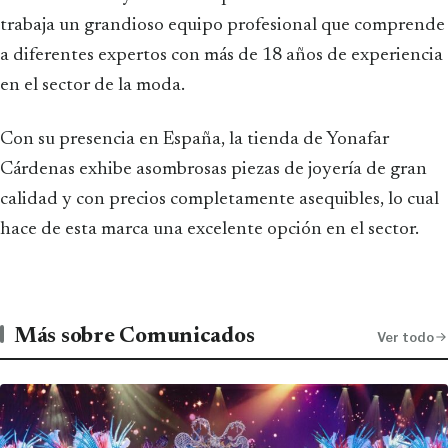
trabaja un grandioso equipo profesional que comprende
a diferentes expertos con más de 18 años de experiencia
en el sector de la moda.
Con su presencia en España, la tienda de Yonafar
Cárdenas exhibe asombrosas piezas de joyería de gran
calidad y con precios completamente asequibles, lo cual
hace de esta marca una excelente opción en el sector.
Más sobre Comunicados
Ver todo