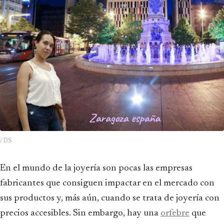
/ DS
En el mundo de la joyería son pocas las empresas
fabricantes que consiguen impactar en el mercado con
sus productos y, más aún, cuando se trata de joyería con
precios accesibles. Sin embargo, hay una
orfebre
que