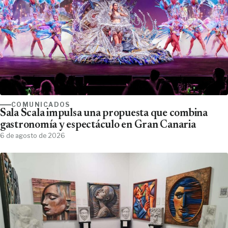
COMUNICADOS
Sala Scala impulsa una propuesta que combina
gastronomía y espectáculo en Gran Canaria
6 de agosto de 2026