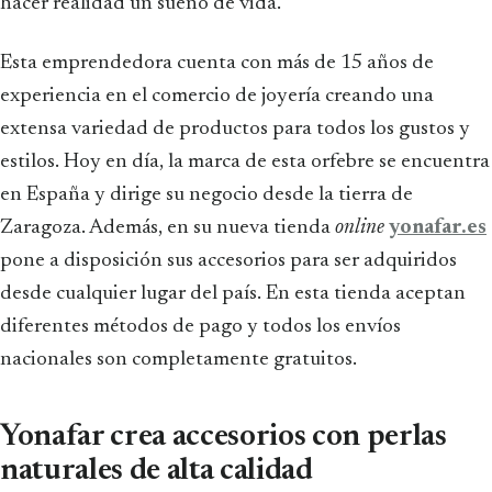
hacer realidad un sueño de vida.
Esta emprendedora cuenta con más de 15 años de
experiencia en el comercio de joyería creando una
extensa variedad de productos para todos los gustos y
estilos. Hoy en día, la marca de esta orfebre se encuentra
en España y dirige su negocio desde la tierra de
Zaragoza. Además, en su nueva tienda
online
yonafar.es
pone a disposición sus accesorios para ser adquiridos
desde cualquier lugar del país. En esta tienda aceptan
diferentes métodos de pago y todos los envíos
nacionales son completamente gratuitos.
Yonafar crea accesorios con perlas
naturales de alta calidad