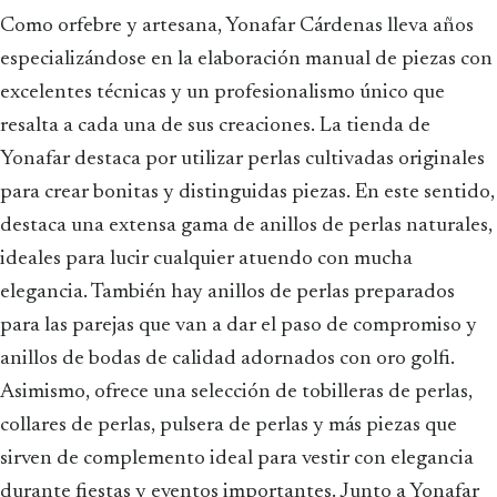
Como orfebre y artesana, Yonafar Cárdenas lleva años
especializándose en la elaboración manual de piezas con
excelentes técnicas y un profesionalismo único que
resalta a cada una de sus creaciones. La tienda de
Yonafar destaca por utilizar perlas cultivadas originales
para crear bonitas y distinguidas piezas. En este sentido,
destaca una extensa gama de anillos de perlas naturales,
ideales para lucir cualquier atuendo con mucha
elegancia. También hay anillos de perlas preparados
para las parejas que van a dar el paso de compromiso y
anillos de bodas de calidad adornados con oro golfi.
Asimismo, ofrece una selección de tobilleras de perlas,
collares de perlas, pulsera de perlas y más piezas que
sirven de complemento ideal para vestir con elegancia
durante fiestas y eventos importantes. Junto a Yonafar