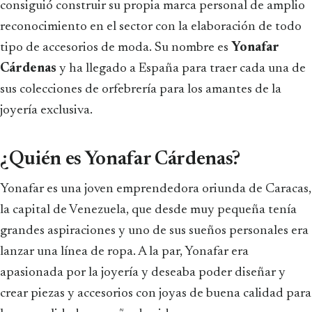
consiguió construir su propia marca personal de amplio
reconocimiento en el sector con la elaboración de todo
tipo de accesorios de moda. Su nombre es
Yonafar
Cárdenas
y ha llegado a España para traer cada una de
sus colecciones de orfebrería para los amantes de la
joyería exclusiva.
¿Quién es Yonafar Cárdenas?
Yonafar es una joven emprendedora oriunda de Caracas,
la capital de Venezuela, que desde muy pequeña tenía
grandes aspiraciones y uno de sus sueños personales era
lanzar una línea de ropa. A la par, Yonafar era
apasionada por la joyería y deseaba poder diseñar y
crear piezas y accesorios con joyas de buena calidad para