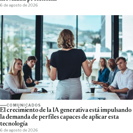
6 de agosto de 2026
COMUNICADOS
El crecimiento de la IA generativa está impulsando
la demanda de perfiles capaces de aplicar esta
tecnología
6 de agosto de 2026