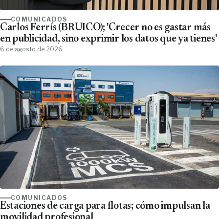
COMUNICADOS
Carlos Ferrís (BRUICO); 'Crecer no es gastar más
en publicidad, sino exprimir los datos que ya tienes'
6 de agosto de 2026
COMUNICADOS
Estaciones de carga para flotas; cómo impulsan la
movilidad profesional