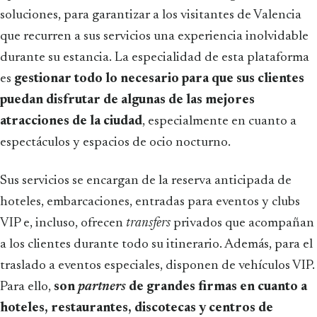
soluciones, para garantizar a los visitantes de Valencia
que recurren a sus servicios una experiencia inolvidable
durante su estancia. La especialidad de esta plataforma
es
gestionar todo lo necesario para que sus clientes
puedan disfrutar de algunas de las mejores
atracciones de la ciudad
, especialmente en cuanto a
espectáculos y espacios de ocio nocturno.
Sus servicios se encargan de la reserva anticipada de
hoteles, embarcaciones, entradas para eventos y clubs
VIP e, incluso, ofrecen
transfers
privados que acompañan
a los clientes durante todo su itinerario. Además, para el
traslado a eventos especiales, disponen de vehículos VIP.
Para ello,
son
partners
de grandes firmas en cuanto a
hoteles, restaurantes, discotecas y centros de