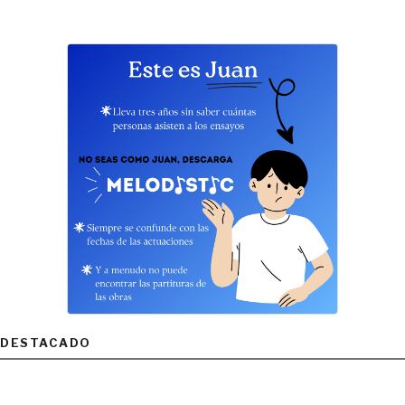
DESTACADO