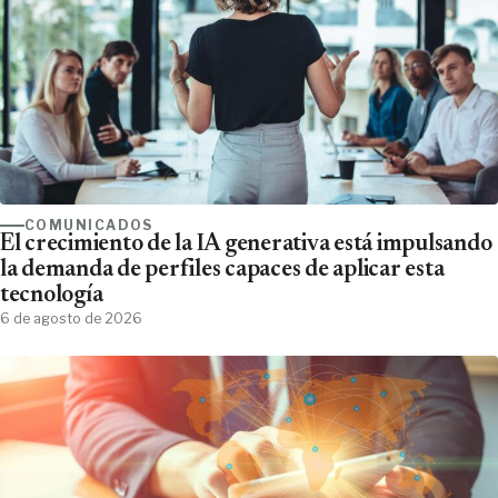
COMUNICADOS
El crecimiento de la IA generativa está impulsando
la demanda de perfiles capaces de aplicar esta
tecnología
6 de agosto de 2026