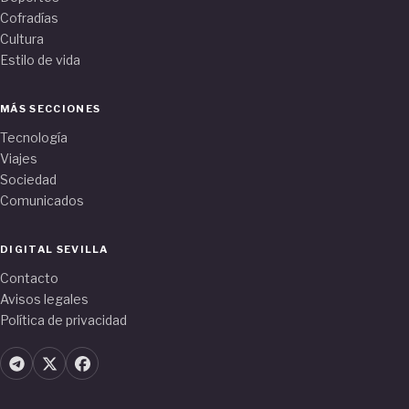
Cofradías
Cultura
Estilo de vida
MÁS SECCIONES
Tecnología
Viajes
Sociedad
Comunicados
DIGITAL SEVILLA
Contacto
Avisos legales
Política de privacidad