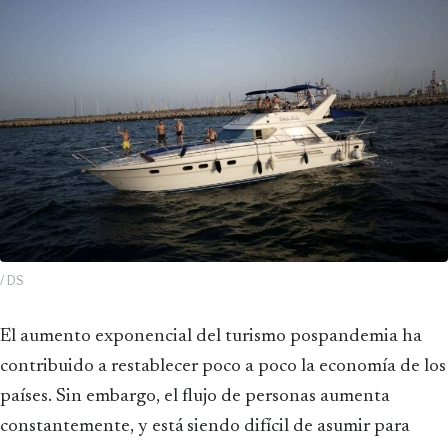
/ DS
El aumento exponencial del turismo pospandemia ha
contribuido a restablecer poco a poco la economía de los
países. Sin embargo, el flujo de personas aumenta
constantemente, y está siendo difícil de asumir para