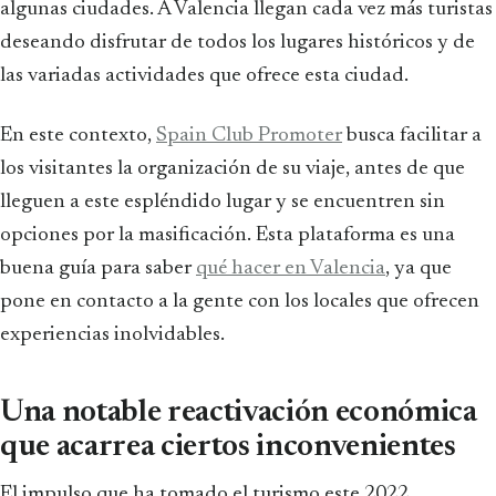
algunas ciudades. A Valencia llegan cada vez más turistas
deseando disfrutar de todos los lugares históricos y de
las variadas actividades que ofrece esta ciudad.
En este contexto,
Spain Club Promoter
busca facilitar a
los visitantes la organización de su viaje, antes de que
lleguen a este espléndido lugar y se encuentren sin
opciones por la masificación. Esta plataforma es una
buena guía para saber
qué hacer en Valencia
, ya que
pone en contacto a la gente con los locales que ofrecen
experiencias inolvidables.
Una notable reactivación económica
que acarrea ciertos inconvenientes
El impulso que ha tomado el turismo este 2022