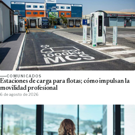
COMUNICADOS
Estaciones de carga para flotas; cómo impulsan la
movilidad profesional
6 de agosto de 2026