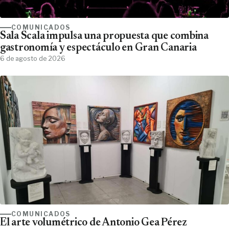
COMUNICADOS
Sala Scala impulsa una propuesta que combina
gastronomía y espectáculo en Gran Canaria
6 de agosto de 2026
COMUNICADOS
El arte volumétrico de Antonio Gea Pérez