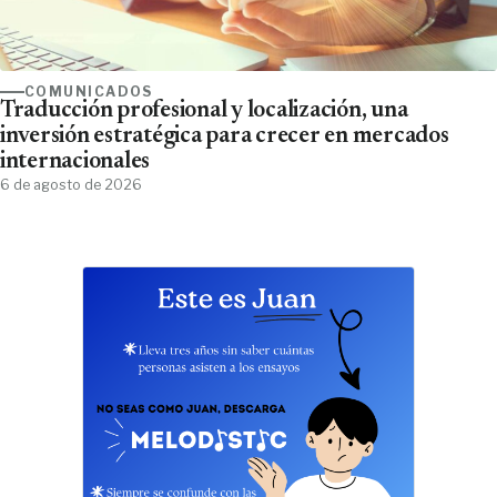
COMUNICADOS
Traducción profesional y localización, una
inversión estratégica para crecer en mercados
internacionales
6 de agosto de 2026