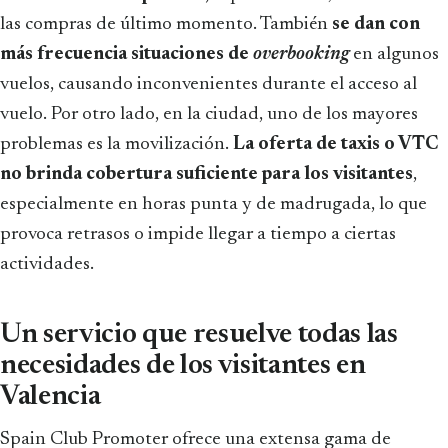
las compras de último momento. También
se dan con
más frecuencia situaciones de
overbooking
en algunos
vuelos, causando inconvenientes durante el acceso al
vuelo. Por otro lado, en la ciudad, uno de los mayores
problemas es la movilización.
La oferta de taxis o VTC
no brinda cobertura suficiente para los visitantes
,
especialmente en horas punta y de madrugada, lo que
provoca retrasos o impide llegar a tiempo a ciertas
actividades.
Un servicio que resuelve todas las
necesidades de los visitantes en
Valencia
Spain Club Promoter ofrece una extensa gama de