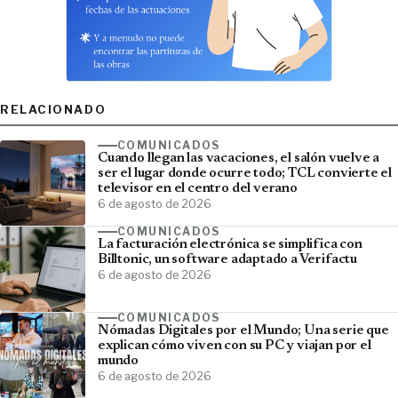
RELACIONADO
COMUNICADOS
Cuando llegan las vacaciones, el salón vuelve a
ser el lugar donde ocurre todo; TCL convierte el
televisor en el centro del verano
6 de agosto de 2026
COMUNICADOS
La facturación electrónica se simplifica con
Billtonic, un software adaptado a Verifactu
6 de agosto de 2026
COMUNICADOS
Nómadas Digitales por el Mundo; Una serie que
explican cómo viven con su PC y viajan por el
mundo
6 de agosto de 2026