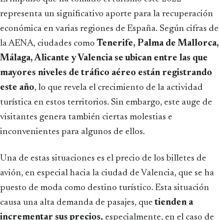
representa un significativo aporte para la recuperación
económica en varias regiones de España. Según cifras de
la AENA, ciudades como
Tenerife, Palma de Mallorca,
Málaga, Alicante y Valencia se ubican entre las que
mayores niveles de tráfico aéreo están registrando
este año
, lo que revela el crecimiento de la actividad
turística en estos territorios. Sin embargo, este auge de
visitantes genera también ciertas molestias e
inconvenientes para algunos de ellos.
Una de estas situaciones es el precio de los billetes de
avión, en especial hacia la ciudad de Valencia, que se ha
puesto de moda como destino turístico. Esta situación
causa una alta demanda de pasajes, que
tienden a
incrementar sus precios,
especialmente, en el caso de