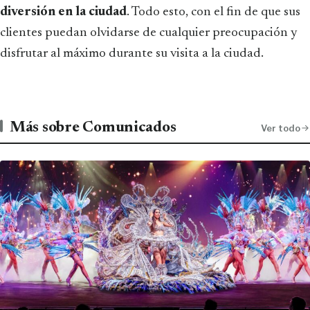
diversión en la ciudad
. Todo esto, con el fin de que sus
clientes puedan olvidarse de cualquier preocupación y
disfrutar al máximo durante su visita a la ciudad.
Más sobre Comunicados
Ver todo