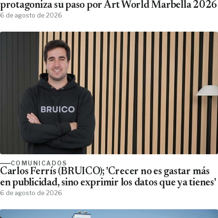
protagoniza su paso por Art World Marbella 2026
6 de agosto de 2026
COMUNICADOS
Carlos Ferrís (BRUICO); 'Crecer no es gastar más
en publicidad, sino exprimir los datos que ya tienes'
6 de agosto de 2026