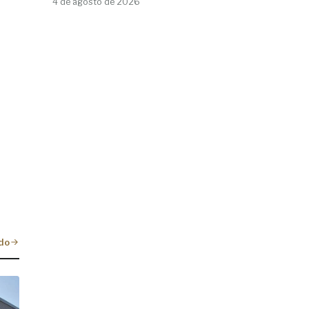
4 de agosto de 2026
do