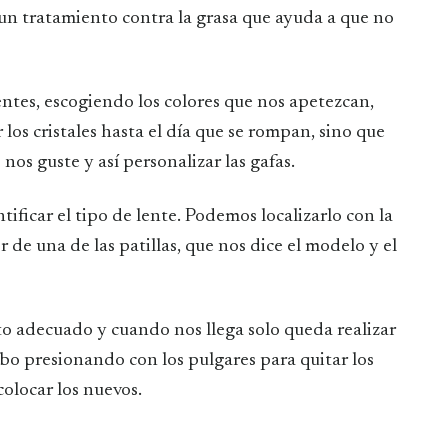
un tratamiento contra la grasa que ayuda a que no
ntes, escogiendo los colores que nos apetezcan,
los cristales hasta el día que se rompan, sino que
os guste y así personalizar las gafas.
ntificar el tipo de lente. Podemos localizarlo con la
 de una de las patillas, que nos dice el modelo y el
o adecuado y cuando nos llega solo queda realizar
 cabo presionando con los pulgares para quitar los
colocar los nuevos.