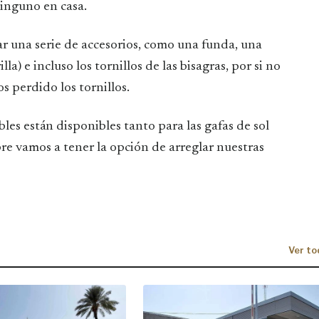
inguno en casa.
 una serie de accesorios, como una funda, una
a) e incluso los tornillos de las bisagras, por si no
s perdido los tornillos.
bles están disponibles tanto para las gafas de sol
pre vamos a tener la opción de arreglar nuestras
Ver to