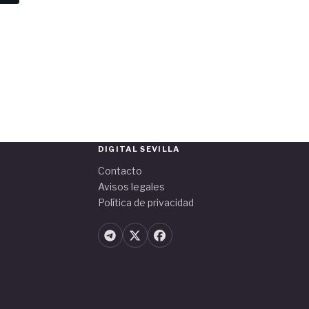
DIGITAL SEVILLA
Contacto
Avisos legales
Política de privacidad