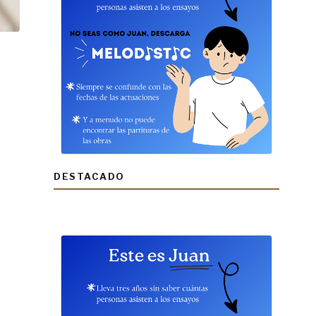
DESTACADO