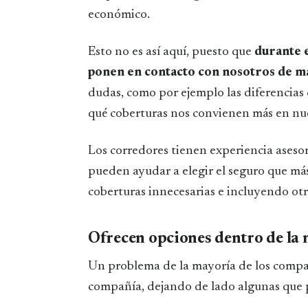
económico.
Esto no es así aquí, puesto que
durante 
ponen en contacto con nosotros de m
dudas, como por ejemplo las diferencias 
qué coberturas nos convienen más en nue
Los corredores tienen experiencia ases
pueden ayudar a elegir el seguro que má
coberturas innecesarias e incluyendo ot
Ofrecen opciones dentro de l
Un problema de la mayoría de los compar
compañía, dejando de lado algunas que 