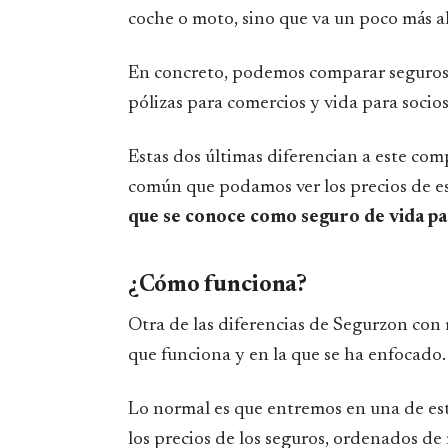
coche o moto, sino que va un poco más al
En concreto, podemos comparar seguros d
pólizas para comercios y vida para socios
Estas dos últimas diferencian a este co
común que podamos ver los precios de es
que se conoce como seguro de vida pa
¿Cómo funciona?
Otra de las diferencias de Segurzon con 
que funciona y en la que se ha enfocado.
Lo normal es que entremos en una de es
los precios de los seguros, ordenados de 