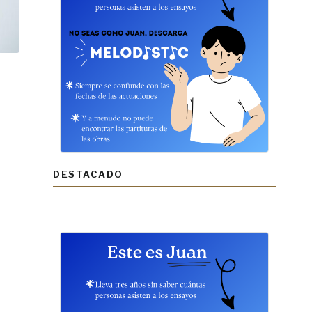
DESTACADO