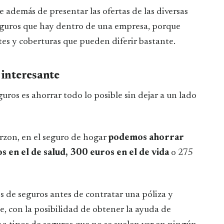
e además de presentar las ofertas de las diversas
eguros que hay dentro de una empresa, porque
tes y coberturas que pueden diferir bastante.
 interesante
ros es ahorrar todo lo posible sin dejar a un lado
rzon, en el seguro de hogar
podemos ahorrar
 en el de salud, 300 euros en el de vida
o 275
de seguros antes de contratar una póliza y
, con la posibilidad de obtener la ayuda de