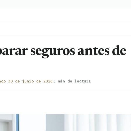
arar seguros antes de
·
ado 30 de junio de 2026
3 min de lectura