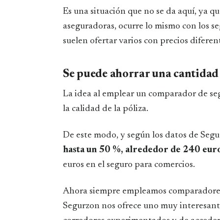
Es una situación que no se da aquí, ya qu
aseguradoras, ocurre lo mismo con los s
suelen ofertar varios con precios diferen
Se puede ahorrar una cantidad
La idea al emplear un comparador de segu
la calidad de la póliza.
De este modo, y según los datos de Segu
hasta un 50 %, alrededor de 240 euros
euros en el seguro para comercios.
Ahora siempre empleamos comparadores 
Segurzon nos ofrece uno muy interesante