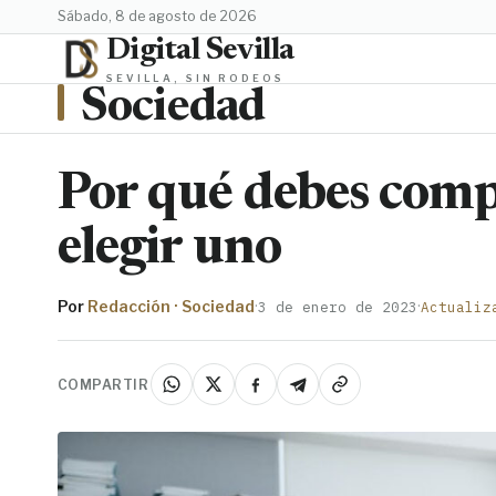
sábado, 8 de agosto de 2026
Digital Sevilla
SEVILLA, SIN RODEOS
Sociedad
Por qué debes comp
elegir uno
Por
Redacción · Sociedad
·
·
3 de enero de 2023
Actualiz
COMPARTIR