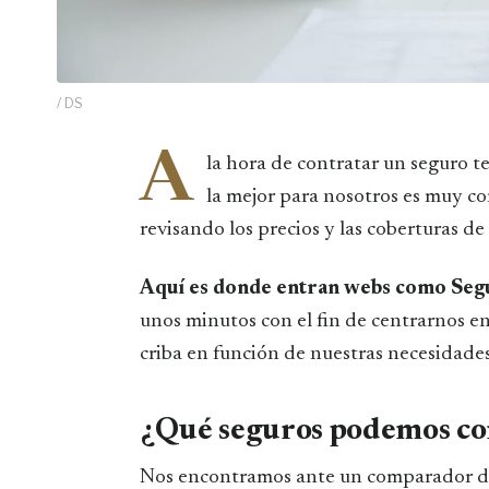
/ DS
A
la hora de contratar un seguro t
la mejor para nosotros es muy c
revisando los precios y las coberturas de
Aquí es donde entran webs como Seg
unos minutos con el fin de centrarnos e
criba en función de nuestras necesidades
¿Qué seguros podemos co
Nos encontramos ante un comparador dife