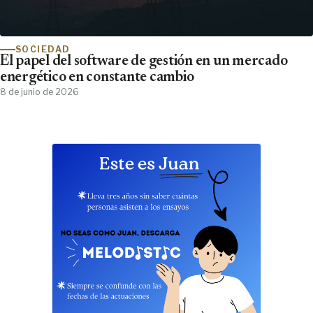
SOCIEDAD
El papel del software de gestión en un mercado
energético en constante cambio
8 de junio de 2026