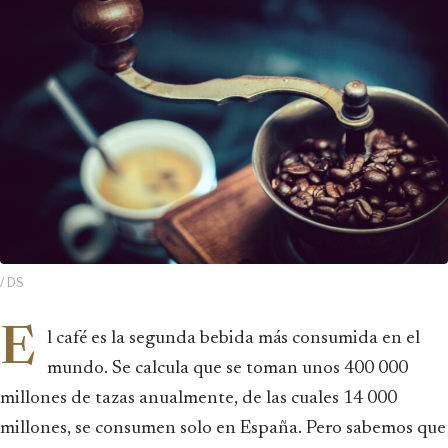
/ DS
E
l café es la segunda bebida más consumida en el
mundo. Se calcula que se toman unos 400 000
millones de tazas anualmente, de las cuales 14 000
millones, se consumen solo en España. Pero sabemos que