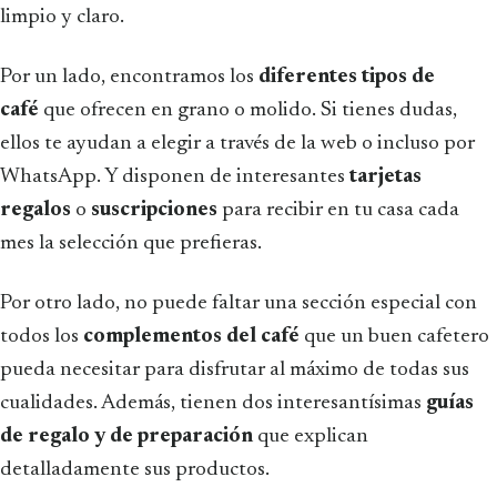
limpio y claro.
Por un lado, encontramos los
diferentes tipos de
café
que ofrecen en grano o molido. Si tienes dudas,
ellos te ayudan a elegir a través de la web o incluso por
WhatsApp. Y disponen de interesantes
tarjetas
regalos
o
suscripciones
para recibir en tu casa cada
mes la selección que prefieras.
Por otro lado, no puede faltar una sección especial con
todos los
complementos del café
que un buen cafetero
pueda necesitar para disfrutar al máximo de todas sus
cualidades. Además, tienen dos interesantísimas
guías
de regalo y de preparación
que explican
detalladamente sus productos.