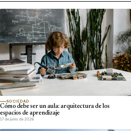
SOCIEDAD
Cómo debe ser un aula: arquitectura de los
espacios de aprendizaje
17 de junio de 2026