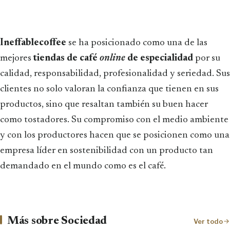
Ineffablecoffee
se ha posicionado como una de las
mejores
tiendas de café
online
de especialidad
por su
calidad, responsabilidad, profesionalidad y seriedad. Sus
clientes no solo valoran la confianza que tienen en sus
productos, sino que resaltan también su buen hacer
como tostadores. Su compromiso con el medio ambiente
y con los productores hacen que se posicionen como una
empresa líder en sostenibilidad con un producto tan
demandado en el mundo como es el café.
Más sobre Sociedad
Ver todo