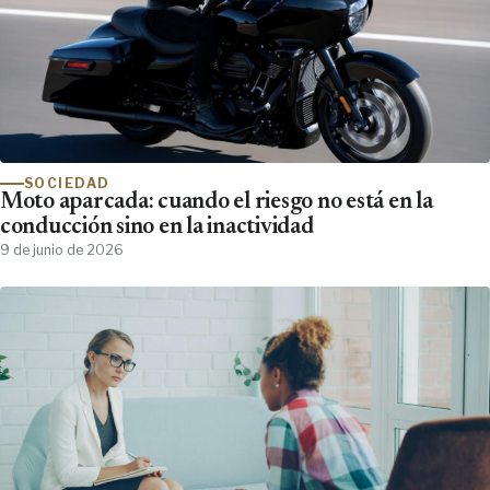
SOCIEDAD
Moto aparcada: cuando el riesgo no está en la
conducción sino en la inactividad
9 de junio de 2026