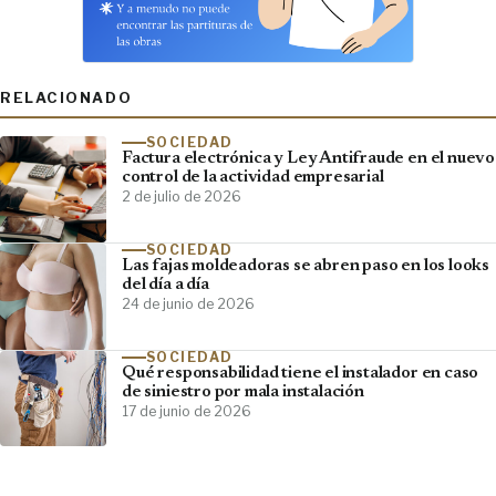
RELACIONADO
SOCIEDAD
Factura electrónica y Ley Antifraude en el nuevo
control de la actividad empresarial
2 de julio de 2026
SOCIEDAD
Las fajas moldeadoras se abren paso en los looks
del día a día
24 de junio de 2026
SOCIEDAD
Qué responsabilidad tiene el instalador en caso
de siniestro por mala instalación
17 de junio de 2026