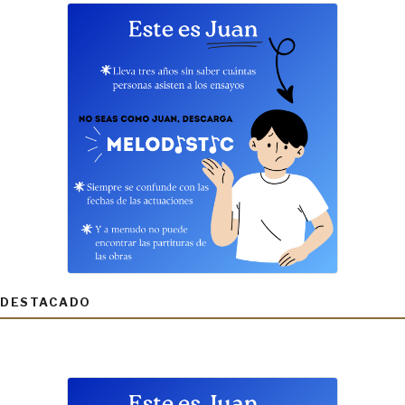
DESTACADO