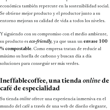
económica también repercute en la sostenibilidad social.
Se obtiene mejor producto y el productor junto a su
entorno mejoran su calidad de vida a todos los niveles.
Y siguiendo con su compromiso con el medio ambiente,
su producto es
eco-friendly
,
ya que usan un
envase 100
% compostable
. Como empresa tratan de reducir al
máximo su huella de carbono y buscan día a día
soluciones para conseguir ser más verdes.
Ineffablecoffee, una tienda
online
de
café de especialidad
Su tienda
online
ofrece una experiencia inmersiva en el
mundo del café a través de una web de diseño elegante,