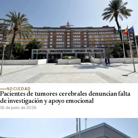
SOCIEDAD
Pacientes de tumores cerebrales denuncian falta
de investigación y apoyo emocional
16 de junio de 2026