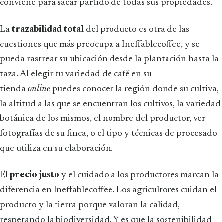
conviene para sacar partido de todas sus propiedades.
La
trazabilidad total
del producto es otra de las
cuestiones que más preocupa a Ineffablecoffee, y se
pueda rastrear su ubicación desde la plantación hasta la
taza. Al elegir tu variedad de café en su
tienda
online
puedes conocer la región donde su cultiva,
la altitud a las que se encuentran los cultivos, la variedad
botánica de los mismos, el nombre del productor, ver
fotografías de su finca, o el tipo y técnicas de procesado
que utiliza en su elaboración.
El
precio justo
y el cuidado a los productores marcan la
diferencia en Ineffablecoffee. Los agricultores cuidan el
producto y la tierra porque valoran la calidad,
respetando la biodiversidad. Y es que la sostenibilidad