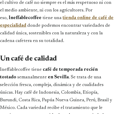
el cultivo de café no siempre es el más respetuoso ni con
el medio ambiente, ni con los agricultores. Por
eso,
Ineffablecoffee
tiene una
tienda online de café de
especialidad
donde podemos encontrar variedades de
calidad única, sostenibles con la naturaleza y con la
cadena cafetera en su totalidad.
Un café de calidad
Ineffablecoffee tiene
café de temporada
recién
tostado
semanalmente
en Sevilla
. Se trata de una
selección fresca, compleja, dinámica y de cualidades
únicas. Hay café de Indonesia, Colombia, Etiopía,
Burundi, Costa Rica, Papúa Nueva Guinea, Perú, Brasil y
México. Cada variedad recibe el tratamiento que le