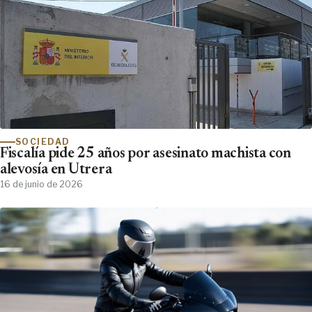
SOCIEDAD
Fiscalía pide 25 años por asesinato machista con
alevosía en Utrera
16 de junio de 2026