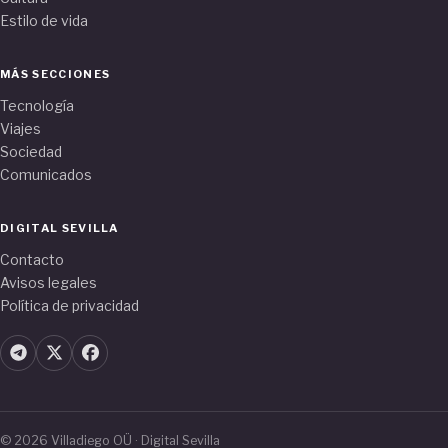
Estilo de vida
MÁS SECCIONES
Tecnología
Viajes
Sociedad
Comunicados
DIGITAL SEVILLA
Contacto
Avisos legales
Política de privacidad
© 2026 Villadiego OÜ · Digital Sevilla