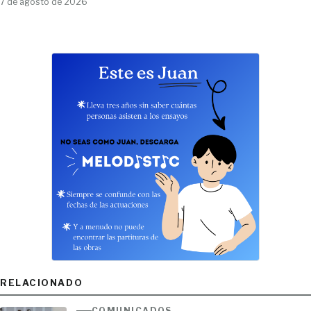
7 de agosto de 2026
RELACIONADO
COMUNICADOS