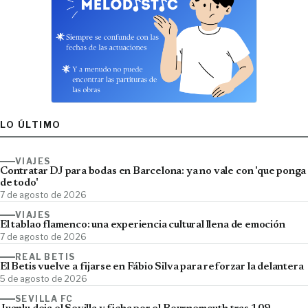
LO ÚLTIMO
VIAJES
Contratar DJ para bodas en Barcelona: ya no vale con 'que ponga
de todo'
7 de agosto de 2026
VIAJES
El tablao flamenco: una experiencia cultural llena de emoción
7 de agosto de 2026
REAL BETIS
El Betis vuelve a fijarse en Fábio Silva para reforzar la delantera
5 de agosto de 2026
SEVILLA FC