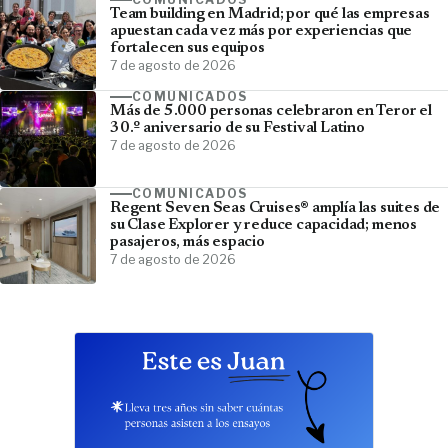
Team building en Madrid; por qué las empresas
apuestan cada vez más por experiencias que
fortalecen sus equipos
7 de agosto de 2026
COMUNICADOS
Más de 5.000 personas celebraron en Teror el
30.º aniversario de su Festival Latino
7 de agosto de 2026
COMUNICADOS
Regent Seven Seas Cruises® amplía las suites de
su Clase Explorer y reduce capacidad; menos
pasajeros, más espacio
7 de agosto de 2026