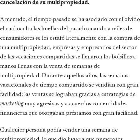
cancelación de su multipropiedad.
A menudo, el tiempo pasado se ha asociado con el olvido
el cual oculta las huellas del pasado cuando a miles de
consumidores se les estafó literalmente con la compra de
una multipropiedad, empresas y empresarios del sector
de las vacaciones compartidas se llenaron los bolsillos a
manos llenas con la venta de semanas de
multipropiedad. Durante aquellos años, las semanas
vacacionales de tiempo compartido se vendían con gran
facilidad; las ventas se lograban gracias a estrategias de
marketing
muy agresivas y a acuerdos con entidades
financieras que otorgaban préstamos con gran facilidad.
Cualquier persona podía vender una semana de
multipropiedad, lo que dio lugar a que numerosos