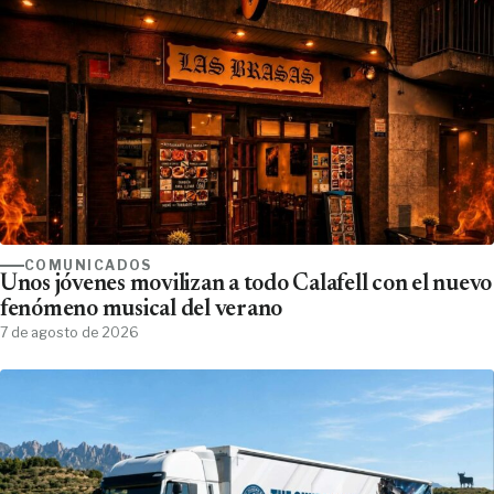
COMUNICADOS
Unos jóvenes movilizan a todo Calafell con el nuevo
fenómeno musical del verano
7 de agosto de 2026