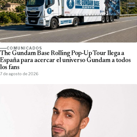
COMUNICADOS
The Gundam Base Rolling Pop-Up Tour llega a
España para acercar el universo Gundam a todos
los fans
7 de agosto de 2026