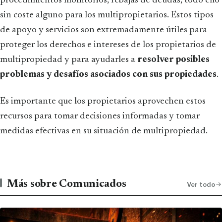
procedimientos monitorios, rebajas de deudas, todo ello
sin coste alguno para los multipropietarios. Estos tipos
de apoyo y servicios son extremadamente útiles para
proteger los derechos e intereses de los propietarios de
multipropiedad y para ayudarles a
resolver posibles
problemas y desafíos asociados con sus propiedades
.
Es importante que los propietarios aprovechen estos
recursos para tomar decisiones informadas y tomar
medidas efectivas en su situación de multipropiedad.
Más sobre Comunicados
Ver todo