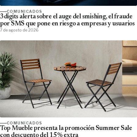
COMUNICADOS
3digits alerta sobre el auge del smishing, el fraude
por SMS que pone en riesgo a empresas y usuarios
7 de agosto de 2026
COMUNICADOS
Top Mueble presenta la promoción Summer Sale
con descuento del 15% extra