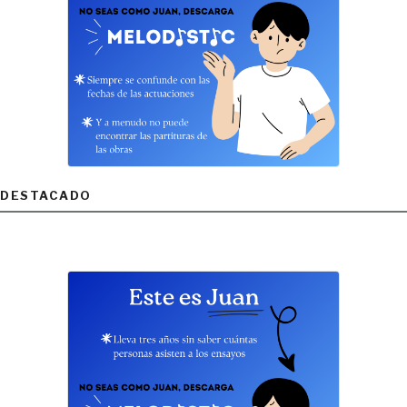
DESTACADO