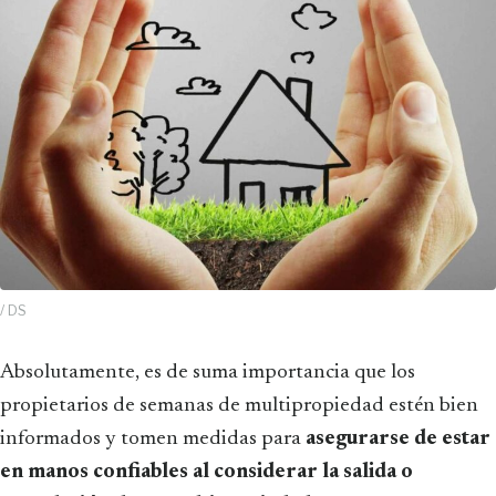
/ DS
Absolutamente, es de suma importancia que los
propietarios de semanas de multipropiedad estén bien
informados y tomen medidas para
asegurarse de estar
en manos confiables al considerar la salida o