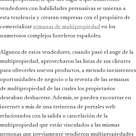
vendedores con habilidades persuasivas se unieran a
esta tendencia y crearan empresas con el propósito de
comercializar
semanas de multipropiedad
en los
numerosos complejos hoteleros españoles.
Algunos de estos vendedores, cuando pasó el auge de la
multipropiedad, aprovecharon las listas de sus clientes
para ofrecerles nuevos productos, a menudo inexistentes
oportunidades de negocio o la reventa de las semanas
de multipropiedad de las cuales los propietarios
deseaban deshacerse. Además, se pueden encontrar en
internet a más de una treintena de portales web
relacionados con la salida o cancelación de la
multipropiedad que están vinculados a las mismas
personas que previamente vendieron multipropiedades