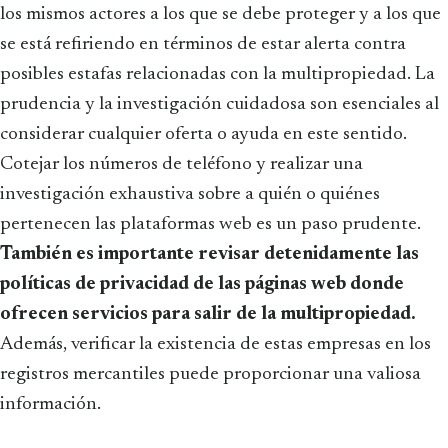
los mismos actores a los que se debe proteger y a los que
se está refiriendo en términos de estar alerta contra
posibles estafas relacionadas con la multipropiedad. La
prudencia y la investigación cuidadosa son esenciales al
considerar cualquier oferta o ayuda en este sentido.
Cotejar los números de teléfono y realizar una
investigación exhaustiva sobre a quién o quiénes
pertenecen las plataformas web es un paso prudente.
También es importante revisar detenidamente las
políticas de privacidad de las páginas web donde
ofrecen servicios para salir de la multipropiedad.
Además, verificar la existencia de estas empresas en los
registros mercantiles puede proporcionar una valiosa
información.