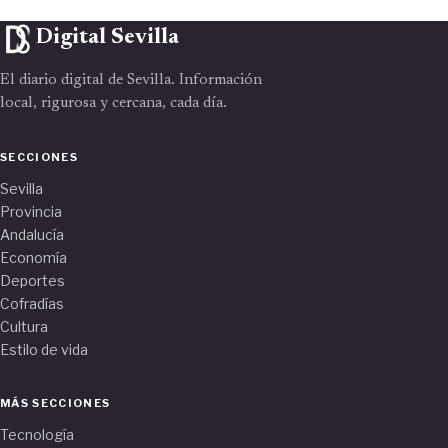
Digital Sevilla
El diario digital de Sevilla. Información
local, rigurosa y cercana, cada día.
SECCIONES
Sevilla
Provincia
Andalucía
Economía
Deportes
Cofradías
Cultura
Estilo de vida
MÁS SECCIONES
Tecnología