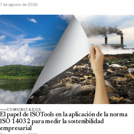
7 de agosto de 2026
COMUNICADOS
El papel de ISOTools en la aplicación de la norma
ISO 14032 para medir la sostenibilidad
empresarial