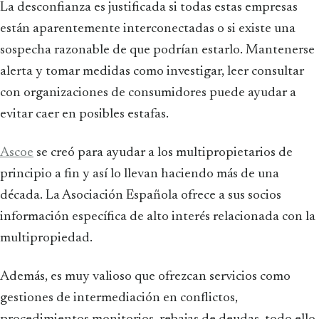
La desconfianza es justificada si todas estas empresas
están aparentemente interconectadas o si existe una
sospecha razonable de que podrían estarlo. Mantenerse
alerta y tomar medidas como investigar, leer consultar
con organizaciones de consumidores puede ayudar a
evitar caer en posibles estafas.
Ascoe
se creó para ayudar a los multipropietarios de
principio a fin y así lo llevan haciendo más de una
década. La Asociación Española ofrece a sus socios
información específica de alto interés relacionada con la
multipropiedad.
Además, es muy valioso que ofrezcan servicios como
gestiones de intermediación en conflictos,