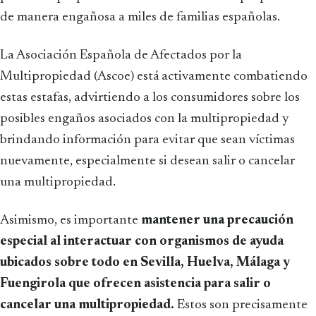
de manera engañosa a miles de familias españolas.
La Asociación Española de Afectados por la
Multipropiedad (Ascoe) está activamente combatiendo
estas estafas, advirtiendo a los consumidores sobre los
posibles engaños asociados con la multipropiedad y
brindando información para evitar que sean víctimas
nuevamente, especialmente si desean salir o cancelar
una multipropiedad.
Asimismo, es importante
mantener una precaución
especial al interactuar con organismos de ayuda
ubicados sobre todo en Sevilla, Huelva, Málaga y
Fuengirola que ofrecen asistencia para salir o
cancelar una multipropiedad.
Estos son precisamente