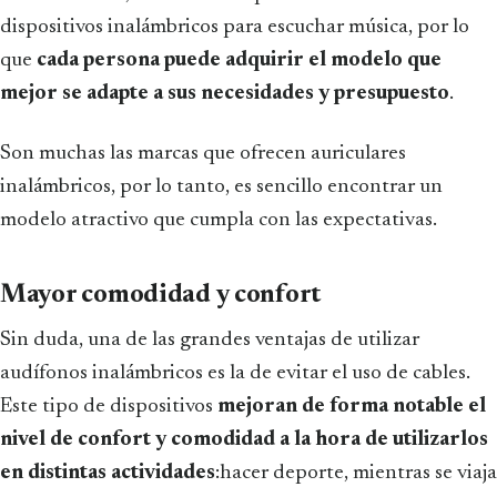
dispositivos inalámbricos para escuchar música, por lo
que
cada persona puede adquirir el modelo que
mejor se adapte a sus necesidades y presupuesto
.
Son muchas las marcas que ofrecen auriculares
inalámbricos, por lo tanto, es sencillo encontrar un
modelo atractivo que cumpla con las expectativas.
Mayor comodidad y confort
Sin duda, una de las grandes ventajas de utilizar
audífonos inalámbricos es la de evitar el uso de cables.
Este tipo de dispositivos
mejoran de forma notable el
nivel de confort y comodidad a la hora de utilizarlos
en distintas actividades
:hacer deporte, mientras se viaja