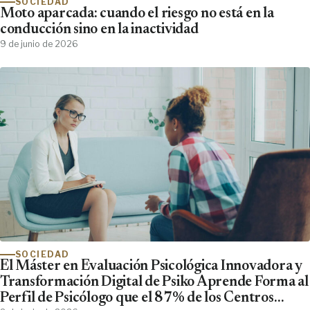
SOCIEDAD
Moto aparcada: cuando el riesgo no está en la
conducción sino en la inactividad
9 de junio de 2026
SOCIEDAD
El Máster en Evaluación Psicológica Innovadora y
Transformación Digital de Psiko Aprende Forma al
Perfil de Psicólogo que el 87% de los Centros