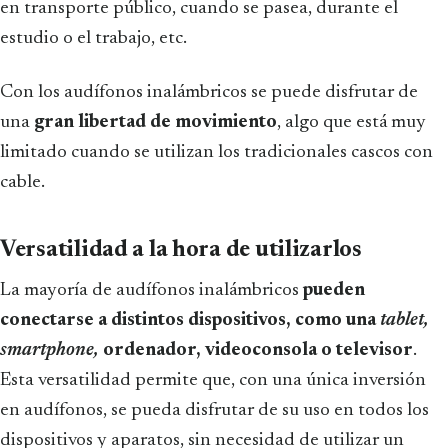
en transporte público, cuando se pasea, durante el
estudio o el trabajo, etc.
Con los audífonos inalámbricos se puede disfrutar de
una
gran libertad de movimiento
, algo que está muy
limitado cuando se utilizan los tradicionales cascos con
cable.
Versatilidad a la hora de utilizarlos
La mayoría de audífonos inalámbricos
pueden
conectarse a distintos dispositivos, como una
tablet,
smartphone,
ordenador, videoconsola o televisor
.
Esta versatilidad permite que, con una única inversión
en audífonos, se pueda disfrutar de su uso en todos los
dispositivos y aparatos, sin necesidad de utilizar un