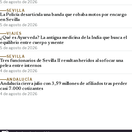
5 de agosto de 2026
SEVILLA
La Policía desarticula una banda que robaba motos por encargo
en Sevilla
5 de agosto de 2026
VIAJES
¿Qué es Ayurveda? La antigua medicina de la India que busca el
equilibrio entre cuerpo y mente
5 de agosto de 2026
SEVILLA
Tres funcionarios de Sevilla II resultan heridos al sofocar una
pelea entre internos
4 de agosto de 2026
ANDALUCÍA
Andalucía cierra julio con 3,59 millones de afiliados tras perder
casi 7.000 cotizantes
4 de agosto de 2026