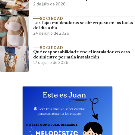
2 de julio de 2026
SOCIEDAD
Las fajas moldeadoras se abren paso en los looks
del día a día
24 de junio de 2026
SOCIEDAD
Qué responsabilidad tiene el instalador en caso
de siniestro por mala instalación
17 de junio de 2026