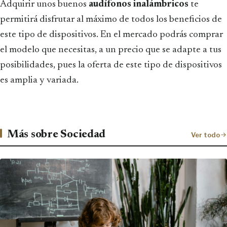
Adquirir unos buenos
audífonos inalámbricos
te
permitirá disfrutar al máximo de todos los beneficios de
este tipo de dispositivos. En el mercado podrás comprar
el modelo que necesitas, a un precio que se adapte a tus
posibilidades, pues la oferta de este tipo de dispositivos
es amplia y variada.
Más sobre Sociedad
Ver todo