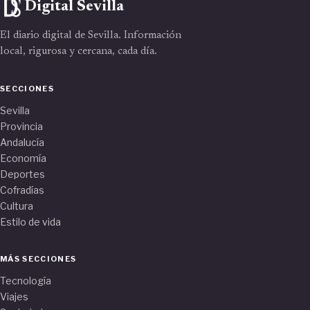
Digital Sevilla
El diario digital de Sevilla. Información
local, rigurosa y cercana, cada día.
SECCIONES
Sevilla
Provincia
Andalucía
Economía
Deportes
Cofradías
Cultura
Estilo de vida
MÁS SECCIONES
Tecnología
Viajes