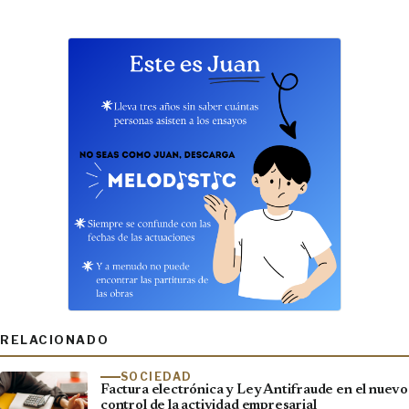
RELACIONADO
SOCIEDAD
Factura electrónica y Ley Antifraude en el nuevo
control de la actividad empresarial