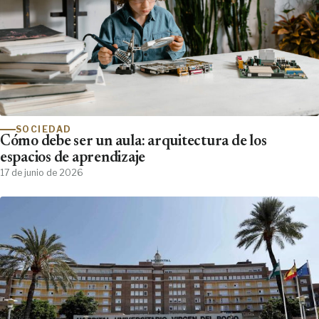
SOCIEDAD
Cómo debe ser un aula: arquitectura de los
espacios de aprendizaje
17 de junio de 2026