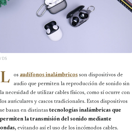
/ DS
L
os
audífonos inalámbricos
son dispositivos de
audio que permiten la reproducción de sonido sin
la necesidad de utilizar cables físicos, como sí ocurre con
los auriculares y cascos tradicionales. Estos dispositivos
se basan en distintas
tecnologías inalámbricas
que
permiten la transmisión del sonido mediante
ondas,
evitando así el uso de los incómodos cables.