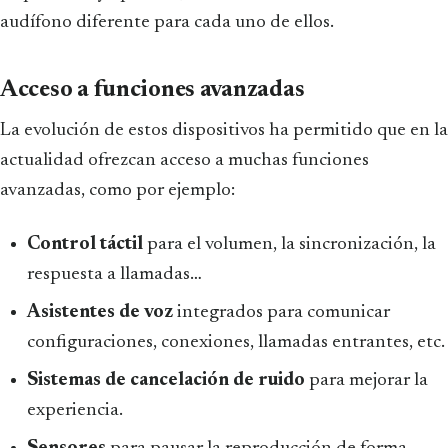
audífono diferente para cada uno de ellos.
Acceso a funciones avanzadas
La evolución de estos dispositivos ha permitido que en la
actualidad ofrezcan acceso a muchas funciones
avanzadas, como por ejemplo:
Control táctil
para el volumen, la sincronización, la
respuesta a llamadas…
Asistentes de voz
integrados para comunicar
configuraciones, conexiones, llamadas entrantes, etc.
Sistemas de cancelación de ruido
para mejorar la
experiencia.