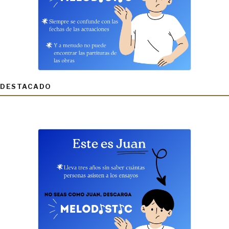
DESTACADO