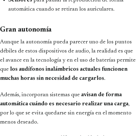
Sensores
para pausar la reproducción de forma
automática cuando se retiran los auriculares.
Gran autonomía
Aunque la autonomía pueda parecer uno de los puntos
débiles de estos dispositivos de audio, la realidad es que
el avance en la tecnología y en el uso de baterías permite
que
los audífonos inalámbricos actuales funcionen
muchas horas sin necesidad de cargarlos
.
Además, incorporan sistemas que
avisan de forma
automática cuándo es necesario realizar una carga
,
por lo que se evita quedarse sin energía en el momento
menos deseado.