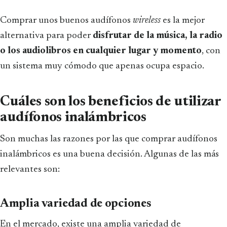
Comprar unos buenos audífonos
wireless
es la mejor
alternativa para poder
disfrutar de la música, la radio
o los audiolibros en cualquier lugar y momento
, con
un sistema muy cómodo que apenas ocupa espacio.
Cuáles son los beneficios de utilizar
audífonos inalámbricos
Son muchas las razones por las que comprar audífonos
inalámbricos es una buena decisión. Algunas de las más
relevantes son:
Amplia variedad de opciones
En el mercado, existe una amplia variedad de