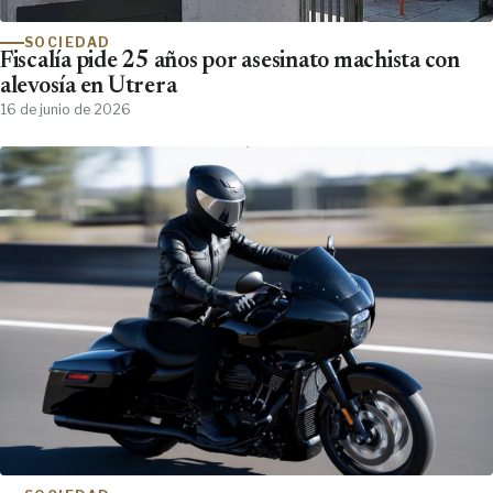
SOCIEDAD
Fiscalía pide 25 años por asesinato machista con
alevosía en Utrera
16 de junio de 2026