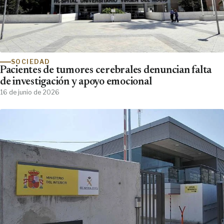
SOCIEDAD
Pacientes de tumores cerebrales denuncian falta
de investigación y apoyo emocional
16 de junio de 2026