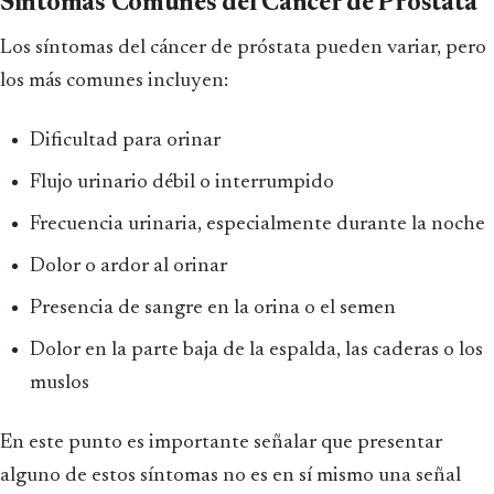
Síntomas Comunes del Cáncer de Próstata
Los síntomas del cáncer de próstata pueden variar, pero
los más comunes incluyen:
Dificultad para orinar
Flujo urinario débil o interrumpido
Frecuencia urinaria, especialmente durante la noche
Dolor o ardor al orinar
Presencia de sangre en la orina o el semen
Dolor en la parte baja de la espalda, las caderas o los
muslos
En este punto es importante señalar que presentar
alguno de estos síntomas no es en sí mismo una señal