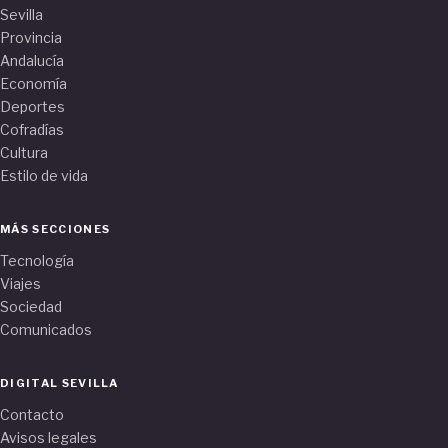
Sevilla
Provincia
Andalucía
Economía
Deportes
Cofradías
Cultura
Estilo de vida
MÁS SECCIONES
Tecnología
Viajes
Sociedad
Comunicados
DIGITAL SEVILLA
Contacto
Avisos legales