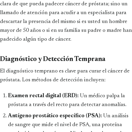
clara de que pueda padecer cáncer de próstata; sino un
llamado de atención para acudir a un especialista para
descartar la presencia del mismo si es usted un hombre
mayor de 50 años o si en su familia su padre o madre han
padecido algún tipo de cáncer.
Diagnóstico y Detección Temprana
El diagnóstico temprano es clave para curar el cáncer de
próstata. Los métodos de detección incluyen:
Examen rectal digital (ERD):
Un médico palpa la
próstata a través del recto para detectar anomalías.
Antígeno prostático específico (PSA):
Un análisis
de sangre que mide el nivel de PSA, una proteína