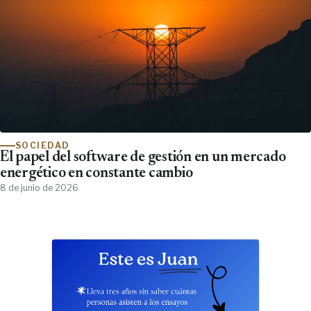
SOCIEDAD
El papel del software de gestión en un mercado
energético en constante cambio
8 de junio de 2026