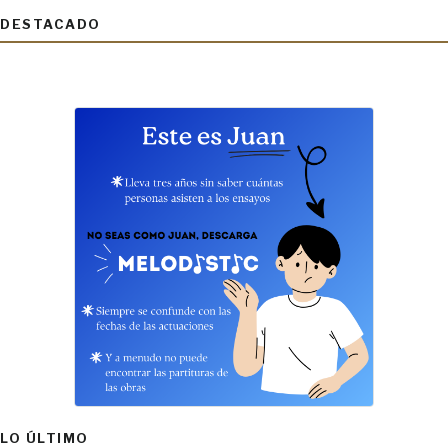
DESTACADO
LO ÚLTIMO