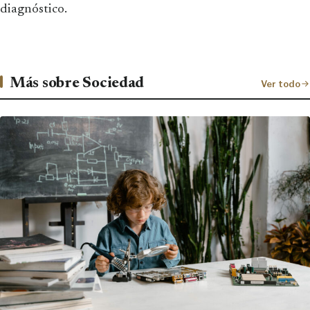
diagnóstico.
Más sobre Sociedad
Ver todo