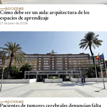
SOCIEDAD
Cómo debe ser un aula: arquitectura de los
espacios de aprendizaje
17 de junio de 2026
SOCIEDAD
Pacientes de tumores cerebrales denuncian falta