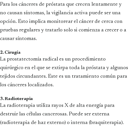
Para los cánceres de próstata que crecen lentamente y
no causan síntomas, la vigilancia activa puede ser una
opción. Esto implica monitorear el cáncer de cerca con
pruebas regulares y tratarlo solo si comienza a crecer o a
causar síntomas.
2. Cirugía
La prostatectomía radical es un procedimiento
quirúrgico en el que se extirpa toda la próstata y algunos
tejidos circundantes. Este es un tratamiento común para
los cánceres localizados.
3. Radioterapia
La radioterapia utiliza rayos X de alta energía para
destruir las células cancerosas. Puede ser externa
(radioterapia de haz externo) o interna (braquiterapia).