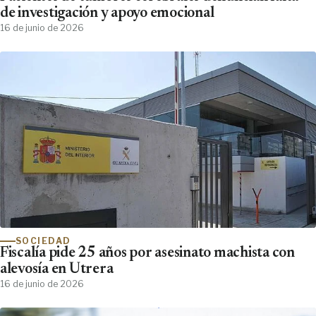
de investigación y apoyo emocional
16 de junio de 2026
SOCIEDAD
Fiscalía pide 25 años por asesinato machista con
alevosía en Utrera
16 de junio de 2026