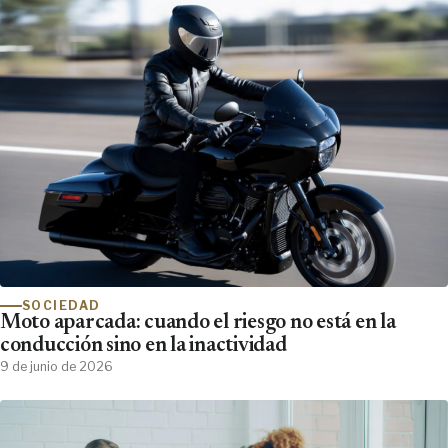
SOCIEDAD
Moto aparcada: cuando el riesgo no está en la
conducción sino en la inactividad
9 de junio de 2026