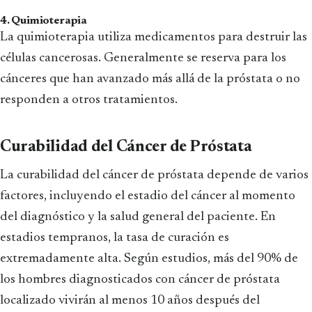
4. Quimioterapia
La quimioterapia utiliza medicamentos para destruir las
células cancerosas. Generalmente se reserva para los
cánceres que han avanzado más allá de la próstata o no
responden a otros tratamientos.
Curabilidad del Cáncer de Próstata
La curabilidad del cáncer de próstata depende de varios
factores, incluyendo el estadio del cáncer al momento
del diagnóstico y la salud general del paciente. En
estadios tempranos, la tasa de curación es
extremadamente alta. Según estudios, más del 90% de
los hombres diagnosticados con cáncer de próstata
localizado vivirán al menos 10 años después del