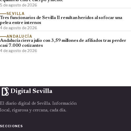
equilibrio entre cuerpo y mente
5 de agosto de 2026
SEVILLA
Tres funcionarios de Sevilla II resultan heridos al sofocar una
pelea entre internos
4 de agosto de 2026
ANDALUCÍA
Andalucía cierra julio con 3,59 millones de afiliados tras perder
casi 7.000 cotizantes
4 de agosto de 2026
Digital Sevilla
El diario digital de Sevilla. Información
local, rigurosa y cercana, cada día.
SECCIONES