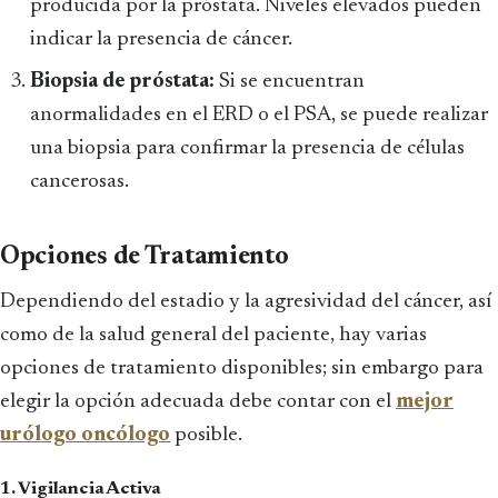
producida por la próstata. Niveles elevados pueden
indicar la presencia de cáncer.
Biopsia de próstata:
Si se encuentran
anormalidades en el ERD o el PSA, se puede realizar
una biopsia para confirmar la presencia de células
cancerosas.
Opciones de Tratamiento
Dependiendo del estadio y la agresividad del cáncer, así
como de la salud general del paciente, hay varias
opciones de tratamiento disponibles; sin embargo para
elegir la opción adecuada debe contar con el
mejor
urólogo oncólogo
posible.
1. Vigilancia Activa