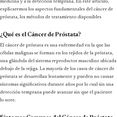
medicina y a la detección temprana. En este artículo,
explicaremos los aspectos fundamentales del cáncer de
próstata, los métodos de tratamiento disponibles
¿Qué es el Cáncer de Próstata?
El cáncer de próstata es una enfermedad en la que las
células malignas se forman en los tejidos de la próstata,
una glándula del sistema reproductor masculino ubicada
debajo de la vejiga. La mayoría de los casos de cáncer de
próstata se desarrollan lentamente y pueden no causar
síntomas significativos durante años por lo cual sin una
detección temprana puede avanzar sin que el paciente
lo note.