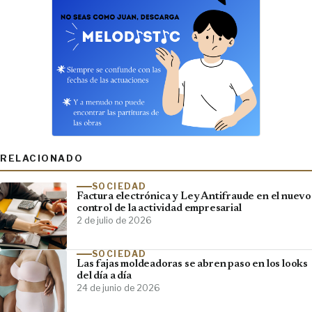
RELACIONADO
SOCIEDAD
Factura electrónica y Ley Antifraude en el nuevo
control de la actividad empresarial
2 de julio de 2026
SOCIEDAD
Las fajas moldeadoras se abren paso en los looks
del día a día
24 de junio de 2026