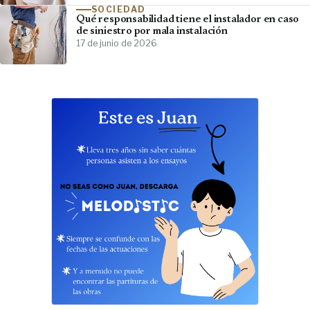
SOCIEDAD
Qué responsabilidad tiene el instalador en caso
de siniestro por mala instalación
17 de junio de 2026