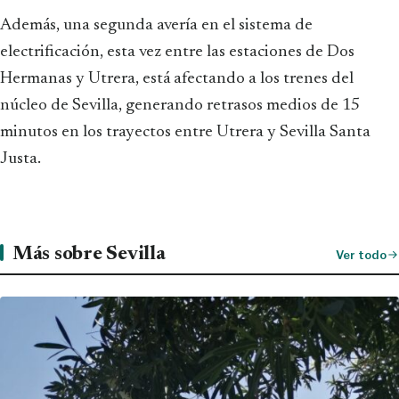
Además, una segunda avería en el sistema de
electrificación, esta vez entre las estaciones de Dos
Hermanas y Utrera, está afectando a los trenes del
núcleo de Sevilla, generando retrasos medios de 15
minutos en los trayectos entre Utrera y Sevilla Santa
Justa.
Más sobre Sevilla
Ver todo