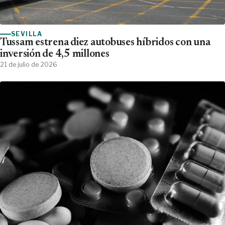
SEVILLA
Tussam estrena diez autobuses híbridos con una
inversión de 4,5 millones
21 de julio de 2026