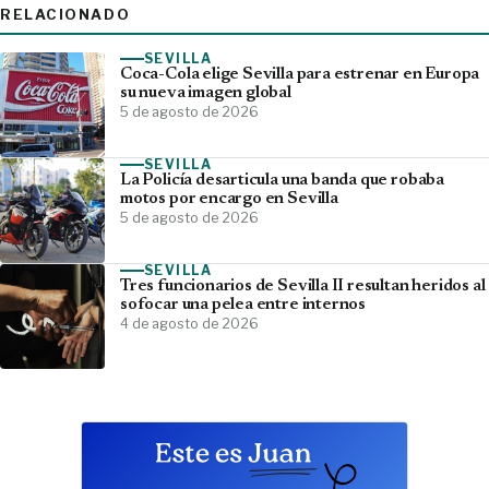
RELACIONADO
SEVILLA
Coca-Cola elige Sevilla para estrenar en Europa
su nueva imagen global
5 de agosto de 2026
SEVILLA
La Policía desarticula una banda que robaba
motos por encargo en Sevilla
5 de agosto de 2026
SEVILLA
Tres funcionarios de Sevilla II resultan heridos al
sofocar una pelea entre internos
4 de agosto de 2026