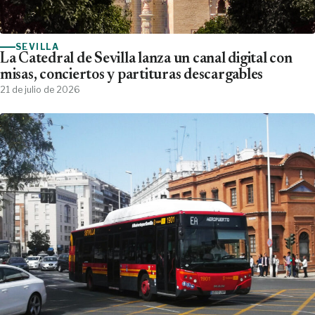
SEVILLA
La Catedral de Sevilla lanza un canal digital con
misas, conciertos y partituras descargables
21 de julio de 2026