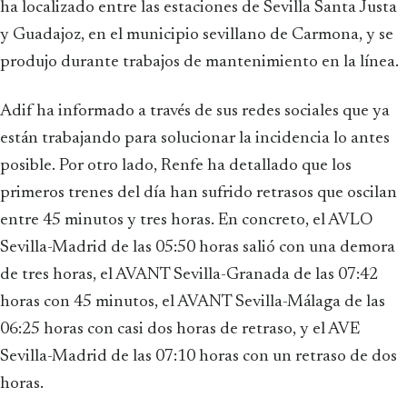
ha localizado entre las estaciones de Sevilla Santa Justa
y Guadajoz, en el municipio sevillano de Carmona, y se
produjo durante trabajos de mantenimiento en la línea.
Adif ha informado a través de sus redes sociales que ya
están trabajando para solucionar la incidencia lo antes
posible. Por otro lado, Renfe ha detallado que los
primeros trenes del día han sufrido retrasos que oscilan
entre 45 minutos y tres horas. En concreto, el AVLO
Sevilla-Madrid de las 05:50 horas salió con una demora
de tres horas, el AVANT Sevilla-Granada de las 07:42
horas con 45 minutos, el AVANT Sevilla-Málaga de las
06:25 horas con casi dos horas de retraso, y el AVE
Sevilla-Madrid de las 07:10 horas con un retraso de dos
horas.