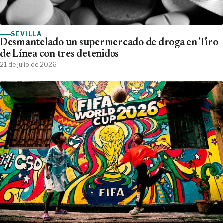
SEVILLA
Desmantelado un supermercado de droga en Tiro
de Línea con tres detenidos
21 de julio de 2026