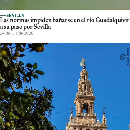
SEVILLA
Las normas impiden bañarse en el río Guadalquivir
a su paso por Sevilla
24 de julio de 2026