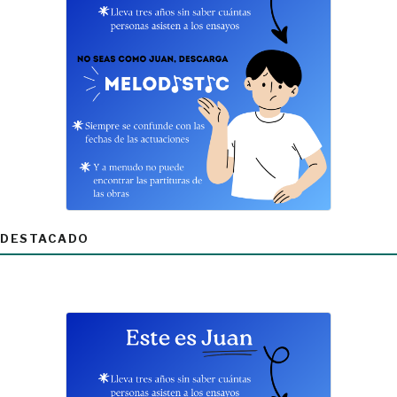
DESTACADO