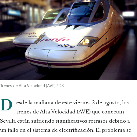
Trenes de Alta Velocidad (AVE)
/ DS
D
esde la mañana de este viernes 2 de agosto, los
trenes de Alta Velocidad (AVE) que conectan
Sevilla están sufriendo significativos retrasos debido a
un fallo en el sistema de electrificación. El problema se