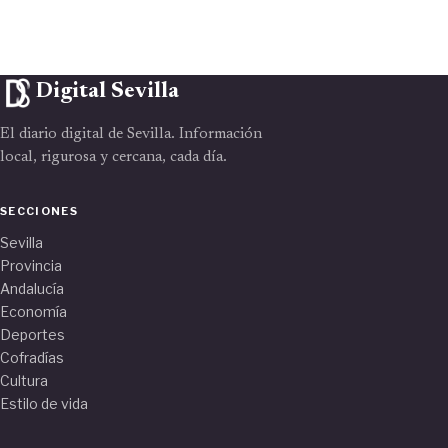
Digital Sevilla
El diario digital de Sevilla. Información
local, rigurosa y cercana, cada día.
SECCIONES
Sevilla
Provincia
Andalucía
Economía
Deportes
Cofradías
Cultura
Estilo de vida