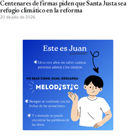
Centenares de firmas piden que Santa Justa sea
refugio climático en la reforma
20 de julio de 2026