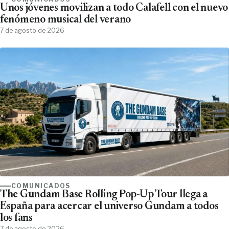
Unos jóvenes movilizan a todo Calafell con el nuevo
fenómeno musical del verano
7 de agosto de 2026
COMUNICADOS
The Gundam Base Rolling Pop-Up Tour llega a
España para acercar el universo Gundam a todos
los fans
7 de agosto de 2026