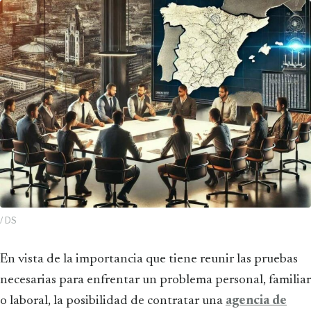
/ DS
En vista de la importancia que tiene reunir las pruebas
necesarias para enfrentar un problema personal, familiar
o laboral, la posibilidad de contratar una
agencia de