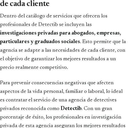
de cada cliente
Dentro del catálogo de servicios que ofrecen los
profesionales de Detectib se incluyen las
investigaciones privadas para abogados, empresas,
particulares y graduados sociales
. Esto permite que la
agencia se adapte a las necesidades de cada cliente, con
el objetivo de garantizar los mejores resultados a un
precio realmente competitivo.
Para prevenir consecuencias negativas que afecten
aspectos de la vida personal, familiar o laboral, lo ideal
es contratar el servicio de una agencia de detectives
privados reconocida como
Detectib
. Con un gran
porcentaje de éxito, los profesionales en investigación
privada de esta agencia aseguran los mejores resultados