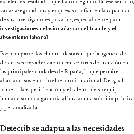
excelentes resultados que ha conseguido. En ese sentido,
varias aseguradoras y empresas confían en la capacidad
de sus investigadores privados, especialmente para
investigaciones relacionadas con el fraude y el
absentismo laboral
.
Por otra parte, los clientes destacan que la agencia de
detectives privados cuenta con centros de atención en
las principales ciudades de España, lo que permite
abarcar casos en todo el territorio nacional. De igual
manera, la especialización y el talento de su equipo
humano son una garantía al buscar una solución práctica
y personalizada.
Detectib se adapta a las necesidades