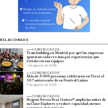
RELACIONADO
COMUNICADOS
Team building en Madrid; por qué las empresas
apuestan cada vez más por experiencias que
fortalecen sus equipos
7 de agosto de 2026
COMUNICADOS
Más de 5.000 personas celebraron en Teror el
30.º aniversario de su Festival Latino
7 de agosto de 2026
COMUNICADOS
Regent Seven Seas Cruises® amplía las suites de
su Clase Explorer y reduce capacidad; menos