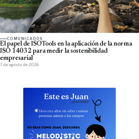
COMUNICADOS
El papel de ISOTools en la aplicación de la norma
ISO 14032 para medir la sostenibilidad
empresarial
7 de agosto de 2026