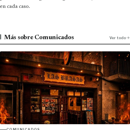
en cada caso.
Más sobre Comunicados
Ver todo
COMUNICADOS