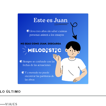
LO ÚLTIMO
VIAJES