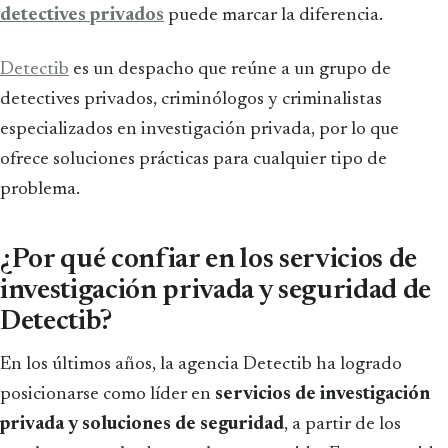
detectives privados
puede marcar la diferencia.
Detectib
es un despacho que reúne a un grupo de
detectives privados, criminólogos y criminalistas
especializados en investigación privada, por lo que
ofrece soluciones prácticas para cualquier tipo de
problema.
¿Por qué confiar en los servicios de
investigación privada y seguridad de
Detectib?
En los últimos años, la agencia Detectib ha logrado
posicionarse como líder en
servicios de investigación
privada y soluciones de seguridad
, a partir de los