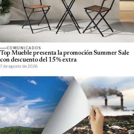
COMUNICADOS
Top Mueble presenta la promoción Summer Sale
con descuento del 15% extra
7 de agosto de 2026