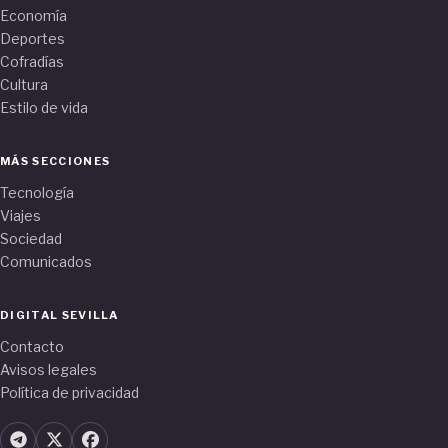
Economía
Deportes
Cofradías
Cultura
Estilo de vida
MÁS SECCIONES
Tecnología
Viajes
Sociedad
Comunicados
DIGITAL SEVILLA
Contacto
Avisos legales
Política de privacidad