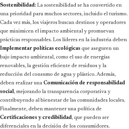
Sostenibilidad:
La sostenibilidad se ha convertido en
una prioridad para muchos sectores, incluido el turismo.
Cada vez más, los viajeros buscan destinos y operadores
que minimicen el impacto ambiental y promuevan
prácticas responsables. Los líderes en la industria deben
Implementar políticas ecológicas
que aseguren un
bajo impacto ambiental, como el uso de energías
renovables, la gestión eficiente de residuos y la
reducción del consumo de agua y plástico. Además,
deben realizar una
Comunicación de responsabilidad
social
, mejorando la transparencia corporativa y
contribuyendo al bienestar de las comunidades locales.
Finalmente, deben mantener una política de
Certificaciones y credibilidad
, que pueden ser
diferenciales en la decisión de los consumidores.