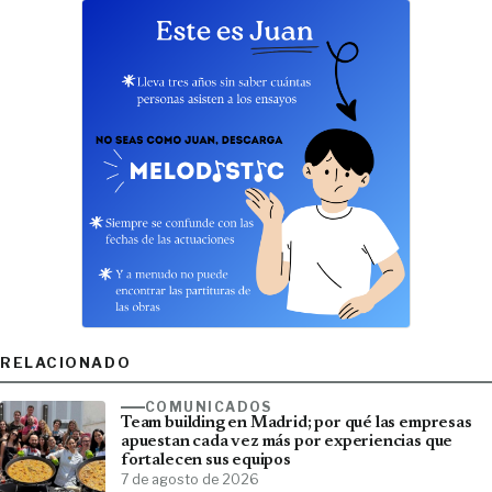
RELACIONADO
COMUNICADOS
Team building en Madrid; por qué las empresas
apuestan cada vez más por experiencias que
fortalecen sus equipos
7 de agosto de 2026