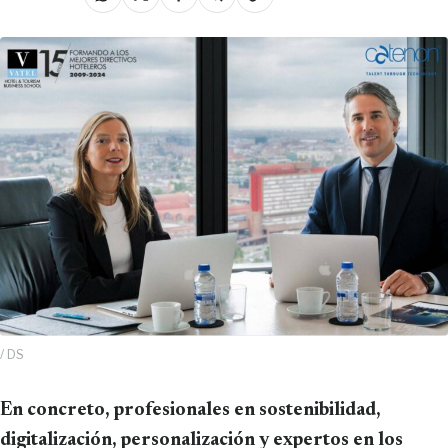
/ DS
En concreto, profesionales en sostenibilidad,
digitalización, personalización y expertos en los