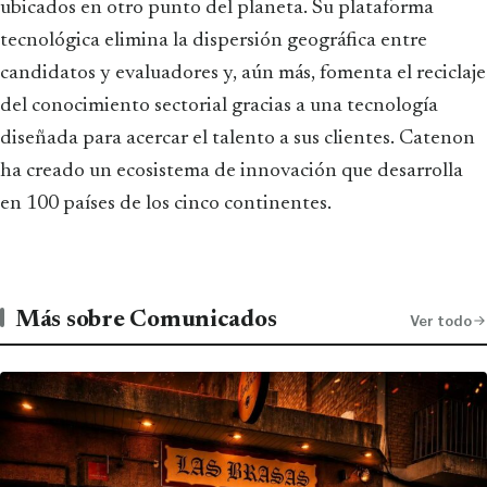
ubicados en otro punto del planeta. Su plataforma
tecnológica elimina la dispersión geográfica entre
candidatos y evaluadores y, aún más, fomenta el reciclaje
del conocimiento sectorial gracias a una tecnología
diseñada para acercar el talento a sus clientes. Catenon
ha creado un ecosistema de innovación que desarrolla
en 100 países de los cinco continentes.
Más sobre Comunicados
Ver todo