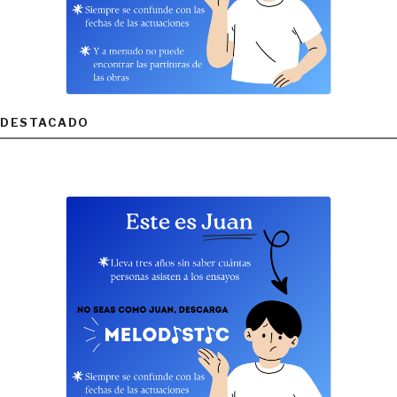
DESTACADO