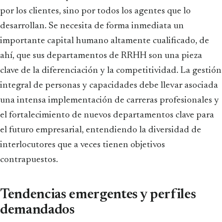
por los clientes, sino por todos los agentes que lo
desarrollan. Se necesita de forma inmediata un
importante capital humano altamente cualificado, de
ahí, que sus departamentos de RRHH son una pieza
clave de la diferenciación y la competitividad. La gestión
integral de personas y capacidades debe llevar asociada
una intensa implementación de carreras profesionales y
el fortalecimiento de nuevos departamentos clave para
el futuro empresarial, entendiendo la diversidad de
interlocutores que a veces tienen objetivos
contrapuestos.
Tendencias emergentes y perfiles
demandados