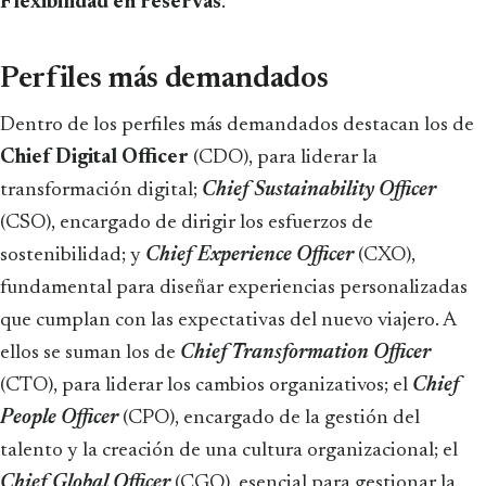
Flexibilidad en reservas
.
Perfiles más demandados
Dentro de los perfiles más demandados destacan los de
Chief Digital Officer
(CDO), para liderar la
transformación digital;
Chief Sustainability Officer
(CSO), encargado de dirigir los esfuerzos de
sostenibilidad; y
Chief Experience Officer
(CXO),
fundamental para diseñar experiencias personalizadas
que cumplan con las expectativas del nuevo viajero. A
ellos se suman los de
Chief Transformation Officer
(CTO), para liderar los cambios organizativos; el
Chief
People Officer
(CPO), encargado de la gestión del
talento y la creación de una cultura organizacional; el
Chief Global Officer
(CGO),
esencial para gestionar la