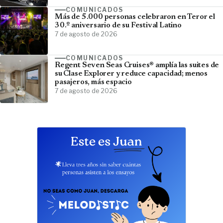
COMUNICADOS
Más de 5.000 personas celebraron en Teror el
30.º aniversario de su Festival Latino
7 de agosto de 2026
COMUNICADOS
Regent Seven Seas Cruises® amplía las suites de
su Clase Explorer y reduce capacidad; menos
pasajeros, más espacio
7 de agosto de 2026