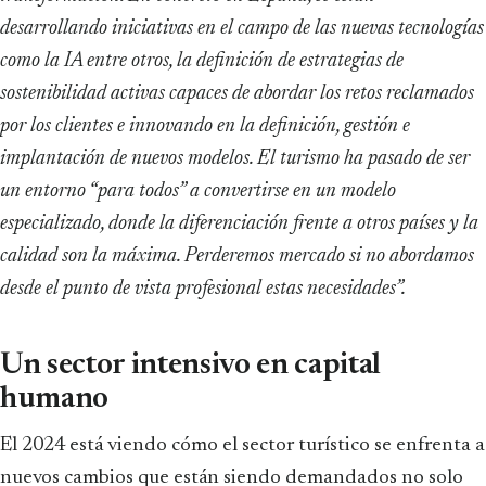
desarrollando iniciativas en el campo de las nuevas tecnologías
como la IA entre otros, la definición de estrategias de
sostenibilidad activas capaces de abordar los retos reclamados
por los clientes e innovando en la definición, gestión e
implantación de nuevos modelos. El turismo ha pasado de ser
un entorno “para todos” a convertirse en un modelo
especializado, donde la diferenciación frente a otros países y la
calidad son la máxima. Perderemos mercado si no abordamos
desde el punto de vista profesional estas necesidades”.
Un sector intensivo en capital
humano
El 2024 está viendo cómo el sector turístico se enfrenta a
nuevos cambios que están siendo demandados no solo