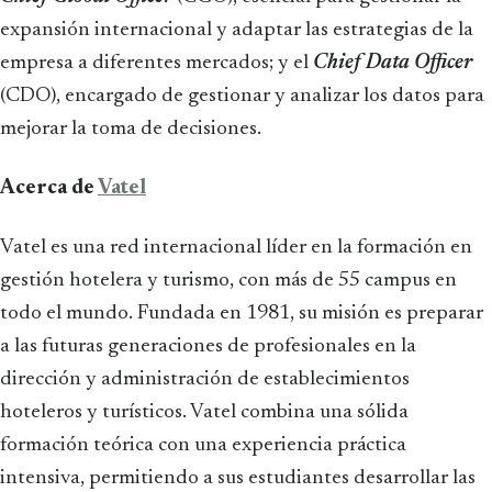
expansión internacional y adaptar las estrategias de la
empresa a diferentes mercados; y el
Chief Data Officer
(CDO), encargado de
gestionar y analizar los datos para
mejorar la toma de decisiones.
Acerca de
Vatel
Vatel es una red internacional líder en la formación en
gestión hotelera y turismo, con más de 55 campus en
todo el mundo. Fundada en 1981, su misión es preparar
a las futuras generaciones de profesionales en la
dirección y administración de establecimientos
hoteleros y turísticos. Vatel combina una sólida
formación teórica con una experiencia práctica
intensiva, permitiendo a sus estudiantes desarrollar las