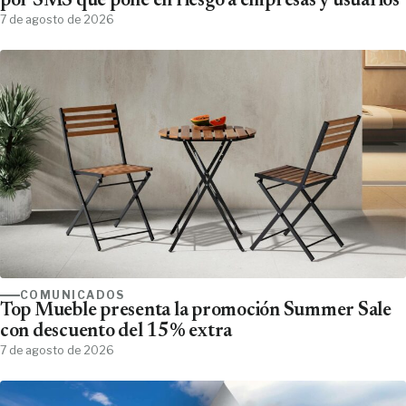
por SMS que pone en riesgo a empresas y usuarios
7 de agosto de 2026
COMUNICADOS
Top Mueble presenta la promoción Summer Sale
con descuento del 15% extra
7 de agosto de 2026