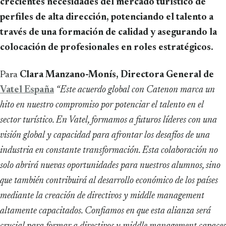
crecientes necesidades del mercado turístico de
perfiles de alta dirección, potenciando el talento a
través de una formación de calidad y asegurando la
colocación de profesionales en roles estratégicos.
Para
Clara Manzano-Monís, Directora General de
Vatel España
“Este acuerdo global con Catenon marca un
hito en nuestro compromiso por potenciar el talento en el
sector turístico. En Vatel, formamos a futuros líderes con una
visión global y capacidad para afrontar los desafíos de una
industria en constante transformación. Esta colaboración no
solo abrirá nuevas oportunidades para nuestros alumnos, sino
que también contribuirá al desarrollo económico de los países
mediante la creación de directivos y middle management
altamente capacitados. Confiamos en que esta alianza será