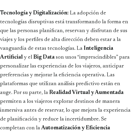
Tecnología y Digitalización:
La adopción de
tecnologías disruptivas está transformando la forma en
que las personas planifican, reservan y disfrutan de sus
viajes y los perfiles de alta dirección deben estar a la
vanguardia de estas tecnologías.
La
Inteligencia
Artificial
y el
Big Data
son unos “imprescindibles” para
personalizar las experiencias de los viajeros, anticipar
preferencias y mejorar la eficiencia operativa. Las
plataformas que utilizan análisis predictivo están en
auge. Por su parte, la
Realidad Virtual y Aumentada
permiten a los viajeros explorar destinos de manera
inmersiva antes de reservar, lo que mejora la experiencia
de planificación y reduce la incertidumbre. Se
completan con la
Automatización y Eficiencia