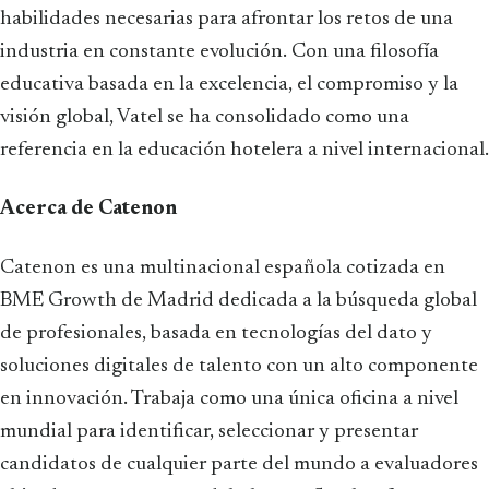
habilidades necesarias para afrontar los retos de una
industria en constante evolución. Con una filosofía
educativa basada en la excelencia, el compromiso y la
visión global, Vatel se ha consolidado como una
referencia en la educación hotelera a nivel internacional.
Acerca de Catenon
Catenon es una multinacional española cotizada en
BME Growth de Madrid dedicada a la búsqueda global
de profesionales, basada en tecnologías del dato y
soluciones digitales de talento con un alto componente
en innovación. Trabaja como una única oficina a nivel
mundial para identificar, seleccionar y presentar
candidatos de cualquier parte del mundo a evaluadores