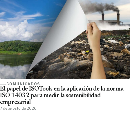
COMUNICADOS
El papel de ISOTools en la aplicación de la norma
ISO 14032 para medir la sostenibilidad
empresarial
7 de agosto de 2026