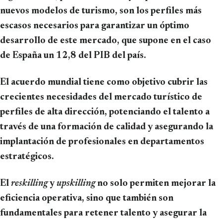
nuevos modelos de turismo, son los perfiles más
escasos necesarios para garantizar un óptimo
desarrollo de este mercado, que supone en el caso
de España un 12,8 del PIB del país.
El acuerdo mundial tiene como objetivo cubrir las
crecientes necesidades del mercado turístico de
perfiles de alta dirección, potenciando el talento a
través de una formación de calidad y asegurando la
implantación de profesionales en departamentos
estratégicos.
El
reskilling
y
upskilling
no solo permiten mejorar la
eficiencia operativa, sino que también son
fundamentales para retener talento y asegurar la