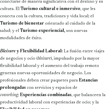
conectarse de manera significativa con el destino y su
cultura. El
Turismo cultural e inmersivo
, que les
conecta con la cultura, tradiciones y vida local; el
Turismo de bienestar
orientado al cuidado de la
salud; y el
Turismo experiencial,
son nuevas
modalidades de éxito.
Bleisure
y Flexibilidad Laboral:
La fusión entre viajes
de negocios y ocio (
bleisure
), impulsado por la mayor
flexibilidad laboral y el aumento del trabajo remoto
generan nuevas oportunidades de negocio. Los
profesionales deben crear paquetes para
Estancias
prolongadas
con servicios y espacios de
coworking
;
Experiencias combinadas
, que balanceen la
productividad laboral con experiencias de ocio; y la