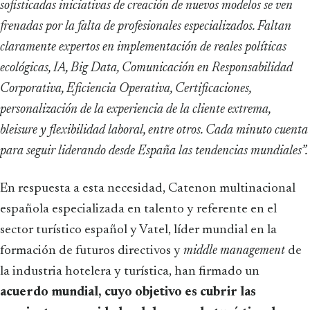
sofisticadas iniciativas de creación de nuevos modelos se ven
frenadas por la falta de profesionales especializados. Faltan
claramente expertos en implementación de reales políticas
ecológicas, IA, Big Data, Comunicación en Responsabilidad
Corporativa, Eficiencia Operativa, Certificaciones,
personalización de la experiencia de la cliente extrema,
bleisure y flexibilidad laboral, entre otros. Cada minuto cuenta
para seguir liderando desde España las tendencias mundiales”.
En respuesta a esta necesidad, Catenon multinacional
española especializada en talento y referente en el
sector turístico español y Vatel, líder mundial en la
formación de futuros directivos y
middle management
de
la industria hotelera y turística, han firmado un
acuerdo mundial, cuyo objetivo es cubrir las