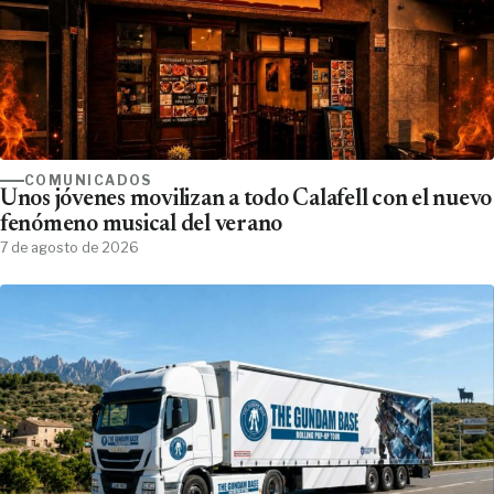
COMUNICADOS
Unos jóvenes movilizan a todo Calafell con el nuevo
fenómeno musical del verano
7 de agosto de 2026