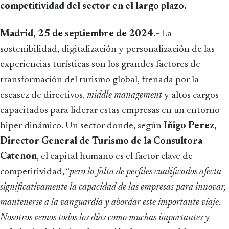
competitividad del sector en el largo plazo.
Madrid, 25 de septiembre de 2024.-
La
sostenibilidad, digitalización y personalización de las
experiencias turísticas son los grandes factores de
transformación del turismo global, frenada por la
escasez de directivos,
middle management
y altos cargos
capacitados para liderar estas empresas en un entorno
hiper dinámico. Un sector donde, según
Iñigo Perez,
Director General de Turismo de la Consultora
Catenon
, el capital humano es el factor clave de
competitividad, “
pero la falta de perfiles cualificados afecta
significativamente la capacidad de las empresas para innovar,
mantenerse a la vanguardia y abordar este importante viaje
.
Nosotros vemos todos los días como muchas importantes y