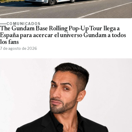
COMUNICADOS
The Gundam Base Rolling Pop-Up Tour llega a
España para acercar el universo Gundam a todos
los fans
7 de agosto de 2026