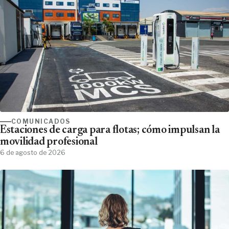
COMUNICADOS
Estaciones de carga para flotas; cómo impulsan la
movilidad profesional
6 de agosto de 2026