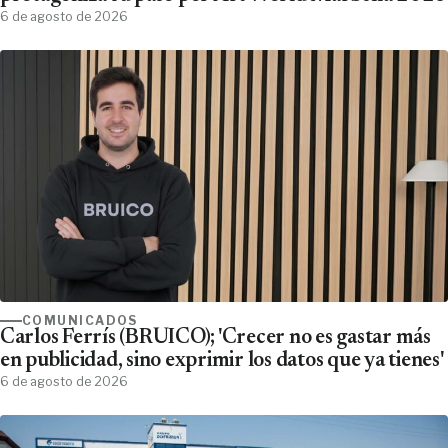
6 de agosto de 2026
COMUNICADOS
Carlos Ferrís (BRUICO); 'Crecer no es gastar más
en publicidad, sino exprimir los datos que ya tienes'
6 de agosto de 2026