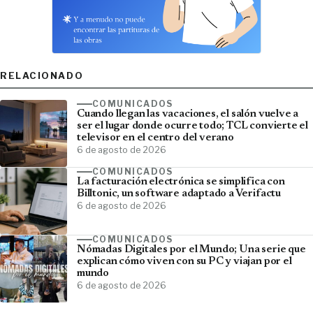
RELACIONADO
COMUNICADOS
Cuando llegan las vacaciones, el salón vuelve a
ser el lugar donde ocurre todo; TCL convierte el
televisor en el centro del verano
6 de agosto de 2026
COMUNICADOS
La facturación electrónica se simplifica con
Billtonic, un software adaptado a Verifactu
6 de agosto de 2026
COMUNICADOS
Nómadas Digitales por el Mundo; Una serie que
explican cómo viven con su PC y viajan por el
mundo
6 de agosto de 2026