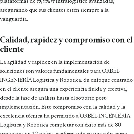
plataformas de
software
intralogístico avanzadas,
asegurando que sus clientes estén siempre a la
vanguardia.
Calidad, rapidez y compromiso con el
cliente
La agilidad y rapidez en la implementación de
soluciones son valores fundamentales para ORBEL
INGENIERÍA Logística y Robótica. Su enfoque centrado
en el cliente asegura una experiencia fluida y efectiva,
desde la fase de análisis hasta el soporte post-
implementación. Este compromiso con la calidad y la
excelencia técnica ha permitido a ORBEL INGENIERÍA
Logística y Robótica completar con éxito más de 80