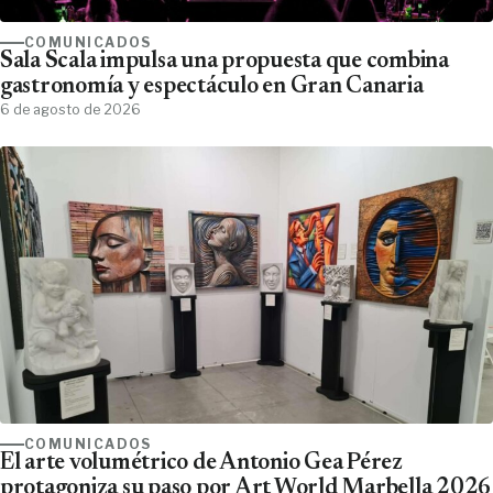
COMUNICADOS
Sala Scala impulsa una propuesta que combina
gastronomía y espectáculo en Gran Canaria
6 de agosto de 2026
COMUNICADOS
El arte volumétrico de Antonio Gea Pérez
protagoniza su paso por Art World Marbella 2026