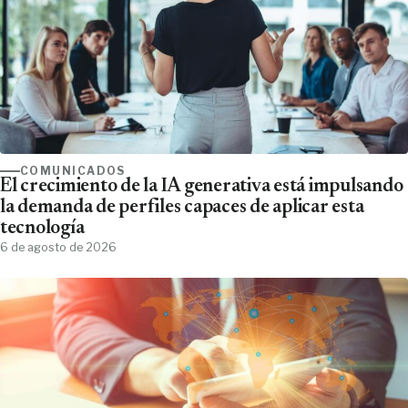
COMUNICADOS
El crecimiento de la IA generativa está impulsando
la demanda de perfiles capaces de aplicar esta
tecnología
6 de agosto de 2026