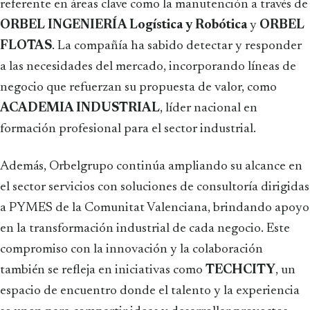
referente en áreas clave como la manutención a través de
ORBEL INGENIERÍA Logística y Robótica
y
ORBEL
FLOTAS
. La compañía ha sabido detectar y responder
a las necesidades del mercado, incorporando líneas de
negocio que refuerzan su propuesta de valor, como
ACADEMIA INDUSTRIAL
, líder nacional en
formación profesional para el sector industrial.
Además, Orbelgrupo continúa ampliando su alcance en
el sector servicios con soluciones de consultoría dirigidas
a PYMES de la Comunitat Valenciana, brindando apoyo
en la transformación industrial de cada negocio. Este
compromiso con la innovación y la colaboración
también se refleja en iniciativas como
TECHCITY
, un
espacio de encuentro donde el talento y la experiencia