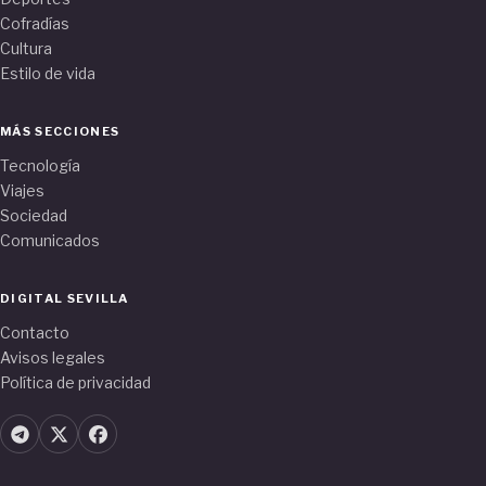
Cofradías
Cultura
Estilo de vida
MÁS SECCIONES
Tecnología
Viajes
Sociedad
Comunicados
DIGITAL SEVILLA
Contacto
Avisos legales
Política de privacidad