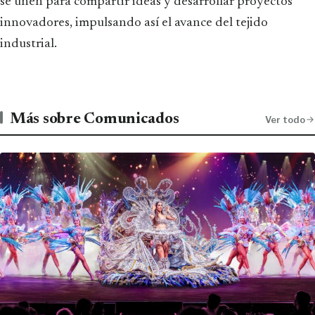
se unen para compartir ideas y desarrollar proyectos
innovadores, impulsando así el avance del tejido
industrial.
Más sobre Comunicados
Ver todo