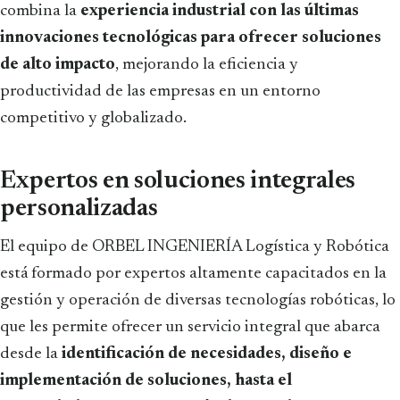
combina la
experiencia industrial con las últimas
innovaciones tecnológicas para ofrecer soluciones
de alto impacto
, mejorando la eficiencia y
productividad de las empresas en un entorno
competitivo y globalizado.
Expertos en soluciones integrales
personalizadas
El equipo de ORBEL INGENIERÍA Logística y Robótica
está formado por expertos altamente capacitados en la
gestión y operación de diversas tecnologías robóticas, lo
que les permite ofrecer un servicio integral que abarca
desde la
identificación de necesidades, diseño e
implementación de soluciones, hasta el