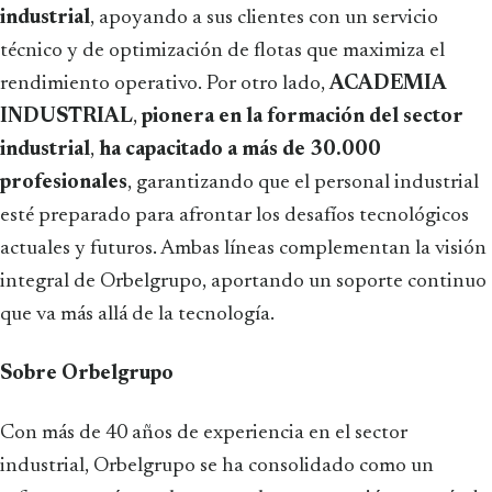
industrial
, apoyando a sus clientes con un servicio
técnico y de optimización de flotas que maximiza el
rendimiento operativo. Por otro lado,
ACADEMIA
INDUSTRIAL
,
pionera en la formación del sector
industrial
,
ha capacitado a más de 30.000
profesionales
, garantizando que el personal industrial
esté preparado para afrontar los desafíos tecnológicos
actuales y futuros. Ambas líneas complementan la visión
integral de Orbelgrupo, aportando un soporte continuo
que va más allá de la tecnología.
Sobre Orbelgrupo
Con más de 40 años de experiencia en el sector
industrial, Orbelgrupo se ha consolidado como un