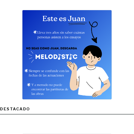
DESTACADO