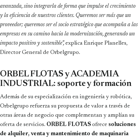
avanzada, sino integrarla de forma que impulse el crecimiento
y la eficiencia de nuestros clientes. Queremos ser más que un
proveedor; queremos ser el socio estratégico que acompaña a las
empresas en su camino hacia la modernización, generando un
impacto positivo y sostenible",
explica Enrique Planelles,
Director General de Orbelgrupo.
ORBEL FLOTAS y ACADEMIA
INDUSTRIAL: soporte y formación
Además de su especialización en ingeniería y robótica,
Orbelgrupo refuerza su propuesta de valor a través de
otras áreas de negocio que complementan y amplían su
oferta de servicios.
ORBEL FLOTAS
ofrece
soluciones
de alquiler, venta y mantenimiento de maquinaria