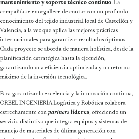
mantenimiento y soporte técnico continuo
. La
compañía se enorgullece de contar con un profundo
conocimiento del tejido industrial local de Castellón y
Valencia, a la vez que aplica las mejores prácticas
internacionales para garantizar resultados óptimos.
Cada proyecto se aborda de manera holística, desde la
planificación estratégica hasta la ejecución,
garantizando una eficiencia optimizada y un retorno
máximo de la inversión tecnológica.
Para garantizar la excelencia y la innovación continua,
ORBEL INGENIERÍA Logística y Robótica colabora
estrechamente con
partners
líderes
, ofreciendo un
servicio distintivo que integra equipos y sistemas de
manejo de materiales de última generación con