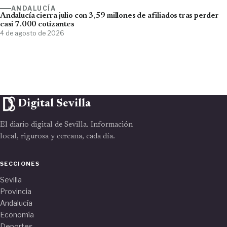
ANDALUCÍA
Andalucía cierra julio con 3,59 millones de afiliados tras perder
casi 7.000 cotizantes
4 de agosto de 2026
Digital Sevilla
El diario digital de Sevilla. Información
local, rigurosa y cercana, cada día.
SECCIONES
Sevilla
Provincia
Andalucía
Economía
Deportes