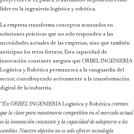
proyectos en 12 países, reafirmando su posición como
líder en la ingeniería logística y robótica.
La empresa transforma conceptos avanzados en
soluciones prácticas que no solo responden a las
necesidades actuales de las empresas, sino que también
anticipan los retos futuros. Esta capacidad de
innovación constante asegura que ORBEL INGENIERÍA
Logística y Robótica permanezca a la vanguardia del
sector, contribuyendo activamente a la transformación
digital de la industria.
“En ORBEL
INGENIERÍA Logística y Robótica
creemos
que la clave para mantenerse competitivo en el mercado actual
es la innovación constante y la capacidad de adaptarse a los
cambios. Nuestro objetivo no es solo ofrecer tecnología