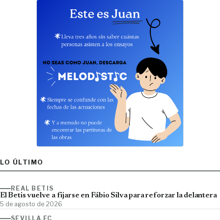
LO ÚLTIMO
REAL BETIS
El Betis vuelve a fijarse en Fábio Silva para reforzar la delantera
5 de agosto de 2026
SEVILLA FC