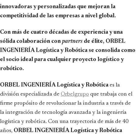
innovadoras y personalizadas que mejoran la
competitividad de las empresas a nivel global.
Con más de cuatro décadas de experiencia y una
sólida colaboración con
partners
de élite, ORBEL
INGENIERÍA Logística y Robótica se consolida como
el socio ideal para cualquier proyecto logístico y
robótico.
ORBEL INGENIERÍA Logística y Robótica
es la
división especializada de
Orbelgrupo
que trabaja con el
firme propósito de revolucionar la industria a través de
la integración de tecnología avanzada y la ingeniería
logística y robótica. Con una trayectoria de más de 40
años,
ORBEL INGENIERÍA Logística y Robótica