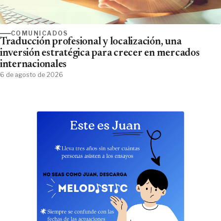
COMUNICADOS
Traducción profesional y localización, una
inversión estratégica para crecer en mercados
internacionales
6 de agosto de 2026