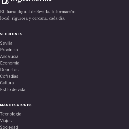
El diario digital de Sevilla. Información
local, rigurosa y cercana, cada día.
SECCIONES
Sevilla
Provincia
Andalucía
Economía
Deportes
Cofradías
Cultura
Estilo de vida
MÁS SECCIONES
Tecnología
Viajes
Sociedad