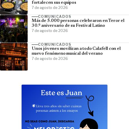
fortalecen sus equipos
7 de agosto de 2026
COMUNICADOS
Más de 5.000 personas celebraron en Teror el
30.º aniversario de su Festival Latino
7 de agosto de 2026
COMUNICADOS
Unos jóvenes movilizan a todo Calafell con el
nuevo fenómeno musical del verano
7 de agosto de 2026