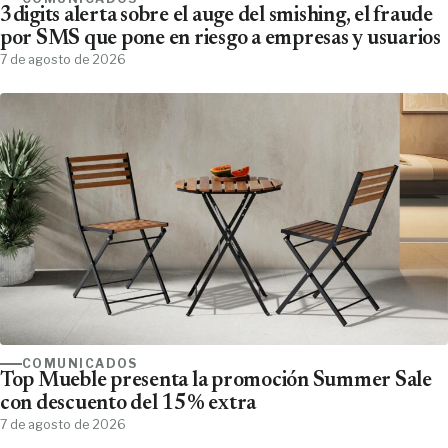
3digits alerta sobre el auge del smishing, el fraude
por SMS que pone en riesgo a empresas y usuarios
7 de agosto de 2026
COMUNICADOS
Top Mueble presenta la promoción Summer Sale
con descuento del 15% extra
7 de agosto de 2026