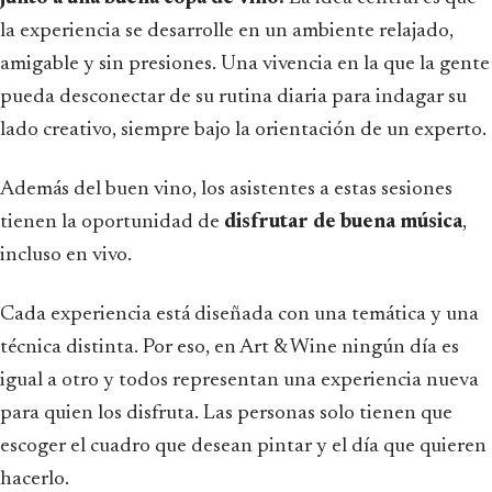
la experiencia se desarrolle en un ambiente relajado,
amigable y sin presiones. Una vivencia en la que la gente
pueda desconectar de su rutina diaria para indagar su
lado creativo, siempre bajo la orientación de un experto.
Además del buen vino, los asistentes a estas sesiones
tienen la oportunidad de
disfrutar de buena música
,
incluso en vivo.
Cada experiencia está diseñada con una temática y una
técnica distinta. Por eso, en Art & Wine ningún día es
igual a otro y todos representan una experiencia nueva
para quien los disfruta. Las personas solo tienen que
escoger el cuadro que desean pintar y el día que quieren
hacerlo.