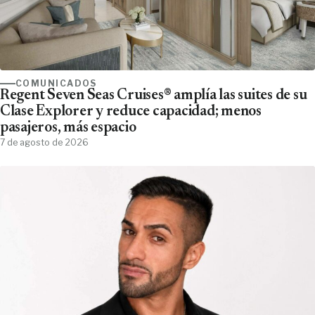
COMUNICADOS
Regent Seven Seas Cruises® amplía las suites de su
Clase Explorer y reduce capacidad; menos
pasajeros, más espacio
7 de agosto de 2026