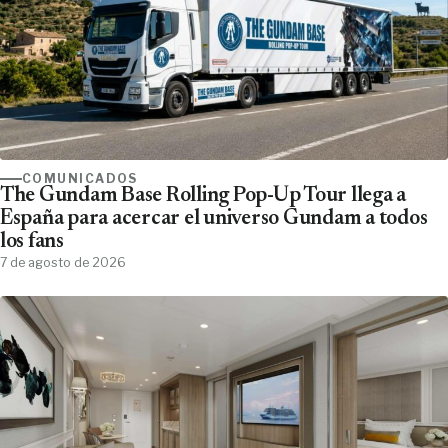
COMUNICADOS
The Gundam Base Rolling Pop-Up Tour llega a
España para acercar el universo Gundam a todos
los fans
7 de agosto de 2026