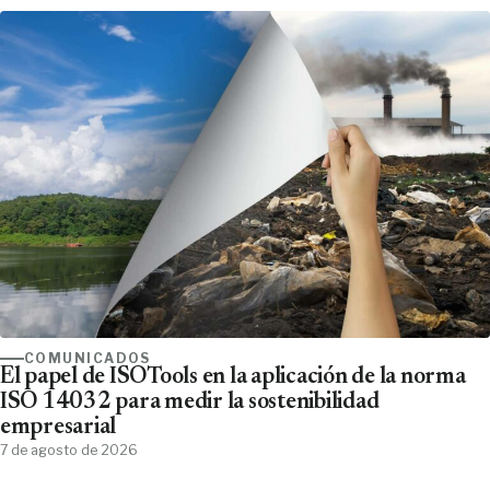
COMUNICADOS
El papel de ISOTools en la aplicación de la norma
ISO 14032 para medir la sostenibilidad
empresarial
7 de agosto de 2026