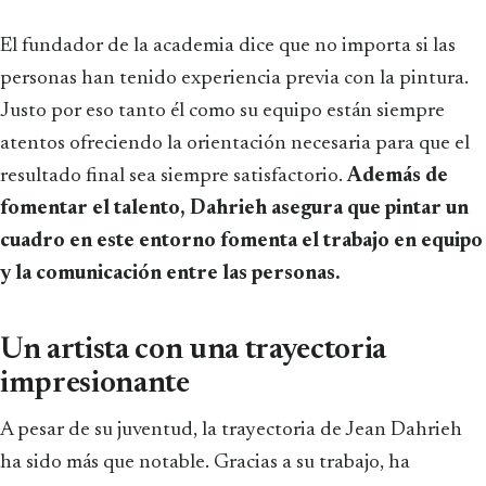
El fundador de la academia dice que no importa si las
personas han tenido experiencia previa con la pintura.
Justo por eso tanto él como su equipo están siempre
atentos ofreciendo la orientación necesaria para que el
resultado final sea siempre satisfactorio.
Además de
fomentar el talento, Dahrieh asegura que pintar un
cuadro en este entorno fomenta el trabajo en equipo
y la comunicación entre las personas.
Un artista con una trayectoria
impresionante
A pesar de su juventud, la trayectoria de Jean Dahrieh
ha sido más que notable. Gracias a su trabajo, ha