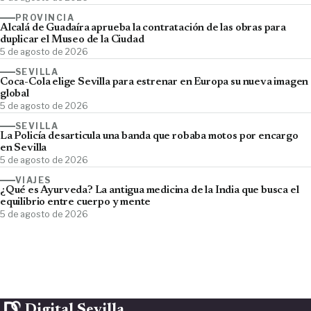
PROVINCIA
Alcalá de Guadaíra aprueba la contratación de las obras para
duplicar el Museo de la Ciudad
5 de agosto de 2026
SEVILLA
Coca-Cola elige Sevilla para estrenar en Europa su nueva imagen
global
5 de agosto de 2026
SEVILLA
La Policía desarticula una banda que robaba motos por encargo
en Sevilla
5 de agosto de 2026
VIAJES
¿Qué es Ayurveda? La antigua medicina de la India que busca el
equilibrio entre cuerpo y mente
5 de agosto de 2026
Digital Sevilla