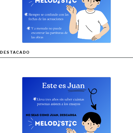
DESTACADO