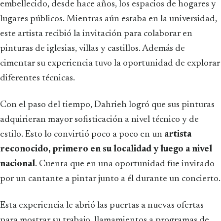
embellecido, desde hace años, los espacios de hogares y
lugares públicos. Mientras aún estaba en la universidad,
este artista recibió la invitación para colaborar en
pinturas de iglesias, villas y castillos. Además de
cimentar su experiencia tuvo la oportunidad de explorar
diferentes técnicas.
Con el paso del tiempo, Dahrieh logró que sus pinturas
adquirieran mayor sofisticación a nivel técnico y de
estilo. Esto lo convirtió poco a poco en un
artista
reconocido, primero en su localidad y luego a nivel
nacional
. Cuenta que en una oportunidad fue invitado
por un cantante a pintar junto a él durante un concierto.
Esta experiencia le abrió las puertas a nuevas ofertas
para mostrar su trabajo, llamamientos a programas de