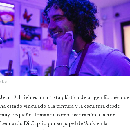
/ DS
Jean Dahrieh es un artista plástico de origen libanés que
ha estado vinculado a la pintura y la escultura desde
muy pequeño. Tomando como inspiración al actor
Leonardo Di Caprio por su papel de ‘Jack’ en la