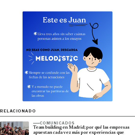
RELACIONADO
COMUNICADOS
Team building en Madrid; por qué las empresas
apuestan cada vez más por experiencias que