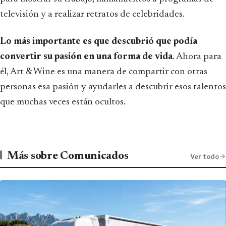
televisión y a realizar retratos de celebridades.
Lo más importante es que descubrió que podía
convertir su pasión en una forma de vida
. Ahora para
él, Art & Wine es una manera de compartir con otras
personas esa pasión y ayudarles a descubrir esos talentos
que muchas veces están ocultos.
Más sobre Comunicados
Ver todo