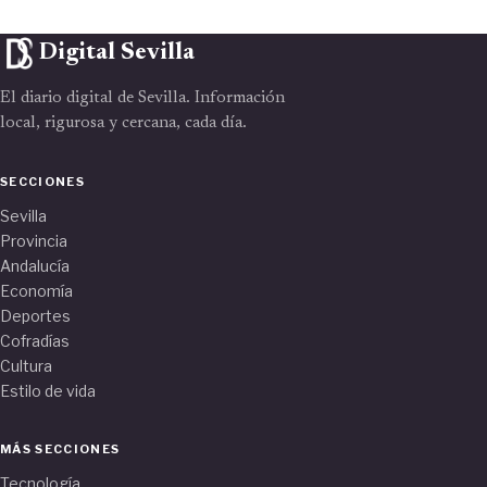
Digital Sevilla
El diario digital de Sevilla. Información
local, rigurosa y cercana, cada día.
SECCIONES
Sevilla
Provincia
Andalucía
Economía
Deportes
Cofradías
Cultura
Estilo de vida
MÁS SECCIONES
Tecnología