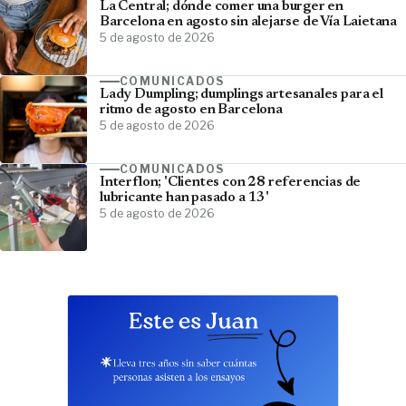
La Central; dónde comer una burger en
Barcelona en agosto sin alejarse de Vía Laietana
5 de agosto de 2026
COMUNICADOS
Lady Dumpling; dumplings artesanales para el
ritmo de agosto en Barcelona
5 de agosto de 2026
COMUNICADOS
Interflon; 'Clientes con 28 referencias de
lubricante han pasado a 13'
5 de agosto de 2026