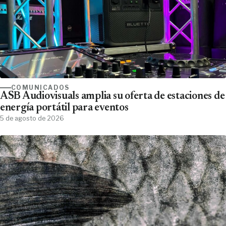
COMUNICADOS
ASB Audiovisuals amplia su oferta de estaciones de
energía portátil para eventos
5 de agosto de 2026