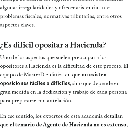
algunas irregularidades y ofrecer asistencia ante
problemas fiscales, normativas tributarias, entre otros
aspectos claves.
¿Es difícil opositar a Hacienda?
Uno de los aspectos que suelen preocupar a los
opositores a Hacienda es la dificultad de este proceso. El
equipo de MasterD enfatiza en que
no existen
oposiciones fáciles o difíciles
, sino que depende en
gran medida en la dedicación y trabajo de cada persona
para prepararse con antelación.
En ese sentido, los expertos de esta academia detallan
que
el temario de Agente de Hacienda no es extenso,