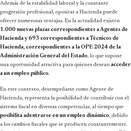
Además de la estabilidad laboral y la constante
progresión profesional, opositar a Hacienda puede
ofrecer numerosas ventajas. En la actualidad existen
1.000 nuevas plazas correspondientes a Agentes de
Hacienda y 693 correspondientes a Técnicos de
Hacienda, correspondientes a la OPE 2024 de la
Administración General del Estado
, lo que supone
una oportunidad atractiva para quienes desean
acceder
a un empleo público
.
En este contexto, desempeñarse como Agente de
Hacienda, representa la posibilidad de contribuir con el
sistema fiscal en diversas competencias, al tiempo que
posibilita adentrarse en un empleo dinámico
, debido
a los cambios fiscales que se producen constantemente.