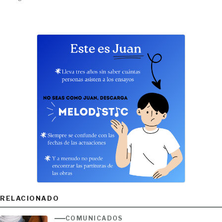
RELACIONADO
COMUNICADOS