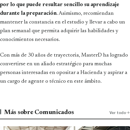
por lo que puede resultar sencillo su aprendizaje
durante la preparación
. Asimismo, recomiendan
mantener la constancia en el estudio y llevar a cabo un
plan semanal que permita adquirir las habilidades y
conocimientos necesarios.
Con más de 30 años de trayectoria, MasterD ha logrado
convertirse en un aliado estratégico para muchas
personas interesadas en opositar a Hacienda y aspirar a
un cargo de agente o técnico en este ámbito.
Más sobre Comunicados
Ver todo