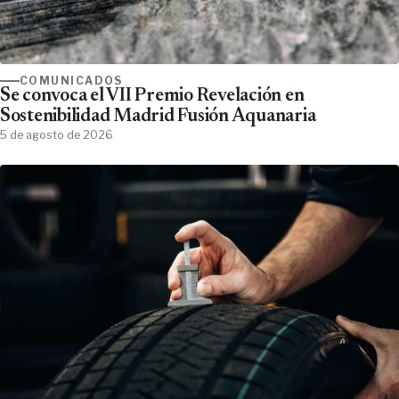
COMUNICADOS
Se convoca el VII Premio Revelación en
Sostenibilidad Madrid Fusión Aquanaria
5 de agosto de 2026