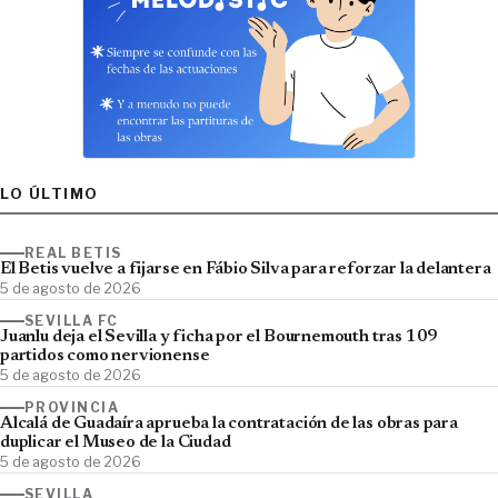
LO ÚLTIMO
REAL BETIS
El Betis vuelve a fijarse en Fábio Silva para reforzar la delantera
5 de agosto de 2026
SEVILLA FC
Juanlu deja el Sevilla y ficha por el Bournemouth tras 109
partidos como nervionense
5 de agosto de 2026
PROVINCIA
Alcalá de Guadaíra aprueba la contratación de las obras para
duplicar el Museo de la Ciudad
5 de agosto de 2026
SEVILLA