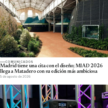
COMUNICADOS
Madrid tiene una cita con el diseño; MIAD 2026
llega a Matadero con su edición más ambiciosa
5 de agosto de 2026