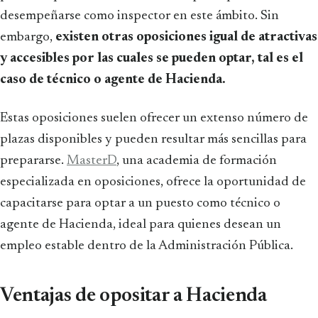
desempeñarse como inspector en este ámbito. Sin
embargo,
existen otras oposiciones igual de atractivas
y accesibles por las cuales se pueden optar, tal es el
caso de técnico o agente de Hacienda.
Estas oposiciones suelen ofrecer un extenso número de
plazas disponibles y pueden resultar más sencillas para
prepararse.
MasterD
, una academia de formación
especializada en oposiciones, ofrece la oportunidad de
capacitarse para optar a un puesto como técnico o
agente de Hacienda, ideal para quienes desean un
empleo estable dentro de la Administración Pública.
Ventajas de opositar a Hacienda