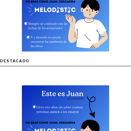
DESTACADO