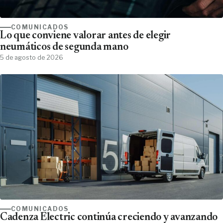
COMUNICADOS
Lo que conviene valorar antes de elegir
neumáticos de segunda mano
5 de agosto de 2026
COMUNICADOS
Cadenza Electric continúa creciendo y avanzando