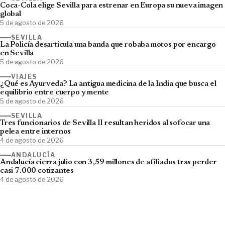
Coca-Cola elige Sevilla para estrenar en Europa su nueva imagen
global
5 de agosto de 2026
SEVILLA
La Policía desarticula una banda que robaba motos por encargo
en Sevilla
5 de agosto de 2026
VIAJES
¿Qué es Ayurveda? La antigua medicina de la India que busca el
equilibrio entre cuerpo y mente
5 de agosto de 2026
SEVILLA
Tres funcionarios de Sevilla II resultan heridos al sofocar una
pelea entre internos
4 de agosto de 2026
ANDALUCÍA
Andalucía cierra julio con 3,59 millones de afiliados tras perder
casi 7.000 cotizantes
4 de agosto de 2026