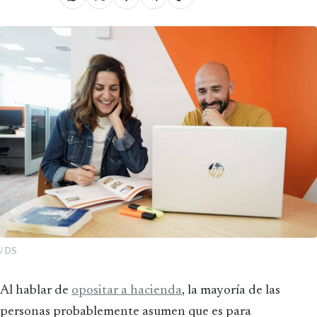
/ DS
Al hablar de
opositar a hacienda
, la mayoría de las
personas probablemente asumen que es para