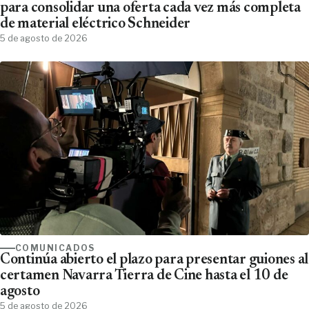
para consolidar una oferta cada vez más completa
de material eléctrico Schneider
5 de agosto de 2026
COMUNICADOS
Continúa abierto el plazo para presentar guiones al
certamen Navarra Tierra de Cine hasta el 10 de
agosto
5 de agosto de 2026