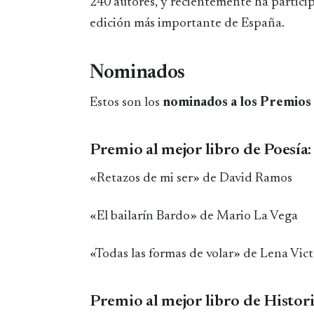
240 autores, y recientemente ha participa
edición más importante de España.
Nominados
Estos son los
nominados a los Premios
Premio al mejor libro de Poesía:
«Retazos de mi ser» de David Ramos
«El bailarín Bardo» de Mario La Vega
«Todas las formas de volar» de Lena Vict
Premio al mejor libro de Histori