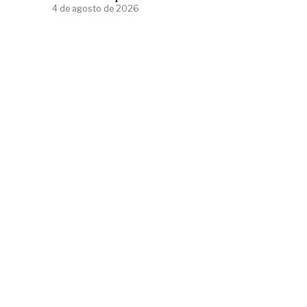
4 de agosto de 2026