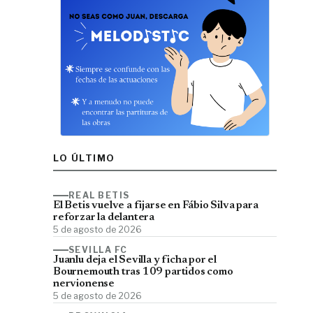
LO ÚLTIMO
REAL BETIS
El Betis vuelve a fijarse en Fábio Silva para
reforzar la delantera
5 de agosto de 2026
SEVILLA FC
Juanlu deja el Sevilla y ficha por el
Bournemouth tras 109 partidos como
nervionense
5 de agosto de 2026