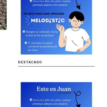
DESTACADO