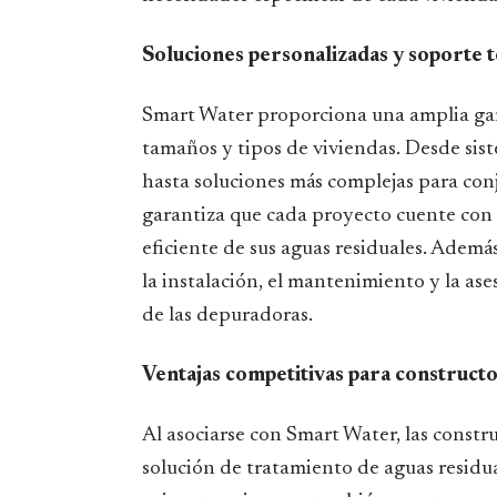
Soluciones personalizadas y soporte 
Smart Water proporciona una amplia gam
tamaños y tipos de viviendas. Desde si
hasta soluciones más complejas para con
garantiza que cada proyecto cuente con 
eficiente de sus aguas residuales. Ademá
la instalación, el mantenimiento y la as
de las depuradoras.
Ventajas competitivas para construct
Al asociarse con Smart Water, las constru
solución de tratamiento de aguas residu