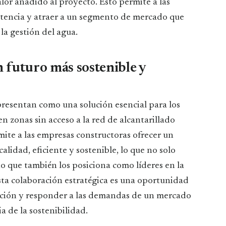
lor añadido al proyecto. Esto permite a las
etencia y atraer a un segmento de mercado que
 la gestión del agua.
 futuro más sostenible y
presentan como una solución esencial para los
n zonas sin acceso a la red de alcantarillado
ite a las empresas constructoras ofrecer un
alidad, eficiente y sostenible, lo que no solo
no que también los posiciona como líderes en la
sta colaboración estratégica es una oportunidad
ucción y responder a las demandas de un mercado
a de la sostenibilidad.