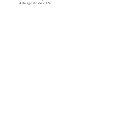
4 de agosto de 2026