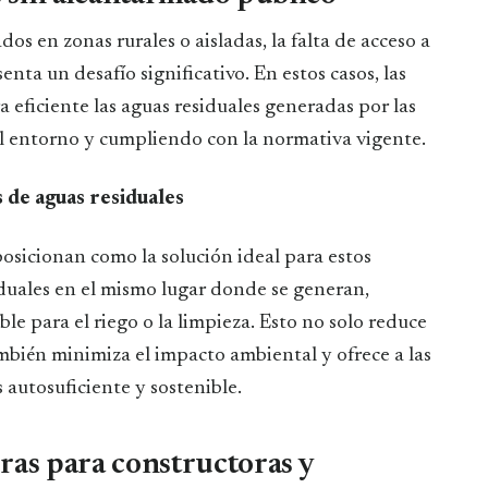
s en zonas rurales o aisladas, la falta de acceso a
nta un desafío significativo. En estos casos, las
eficiente las aguas residuales generadas por las
l entorno y cumpliendo con la normativa vigente.
 de aguas residuales
osicionan como la solución ideal para estos
iduales en el mismo lugar donde se generan,
le para el riego o la limpieza. Esto no solo reduce
mbién minimiza el impacto ambiental y ofrece a las
 autosuficiente y sostenible.
ras para constructoras y