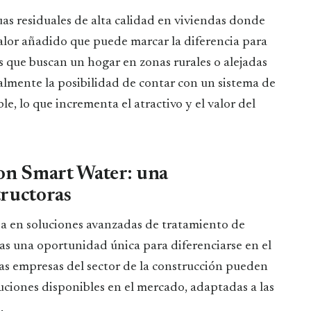
as residuales de alta calidad en viviendas donde
 valor añadido que puede marcar la diferencia para
s que buscan un hogar en zonas rurales o alejadas
almente la posibilidad de contar con un sistema de
le, lo que incrementa el atractivo y el valor del
con Smart Water: una
tructoras
da en soluciones avanzadas de tratamiento de
oras una oportunidad única para diferenciarse en el
las empresas del sector de la construcción pueden
luciones disponibles en el mercado, adaptadas a las
.