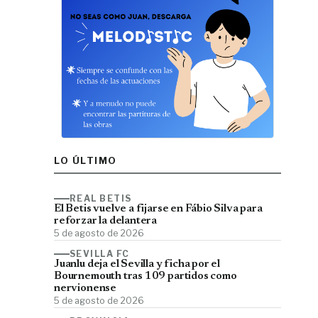
LO ÚLTIMO
REAL BETIS
El Betis vuelve a fijarse en Fábio Silva para
reforzar la delantera
5 de agosto de 2026
SEVILLA FC
Juanlu deja el Sevilla y ficha por el
Bournemouth tras 109 partidos como
nervionense
5 de agosto de 2026