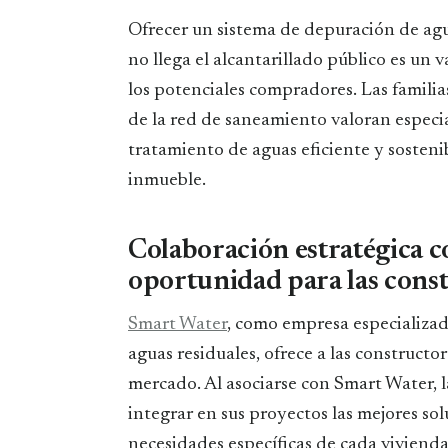
Ofrecer un sistema de depuración de agu
no llega el alcantarillado público es un
los potenciales compradores. Las familia
de la red de saneamiento valoran especi
tratamiento de aguas eficiente y sostenib
inmueble.
Colaboración estratégica 
oportunidad para las cons
Smart Water
, como empresa especializa
aguas residuales, ofrece a las construct
mercado. Al asociarse con Smart Water, 
integrar en sus proyectos las mejores so
necesidades específicas de cada vivienda