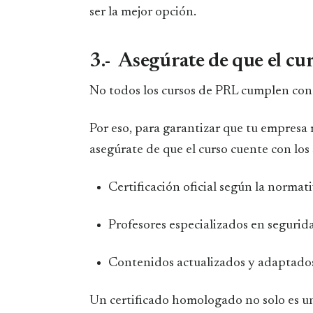
ser la mejor opción.
3.- Asegúrate de que el curs
No todos los cursos de PRL cumplen con 
Por eso, para garantizar que tu empresa 
asegúrate de que el curso cuente con los 
Certificación oficial según la normat
Profesores especializados en segurida
Contenidos actualizados y adaptados a
Un certificado homologado no solo es un