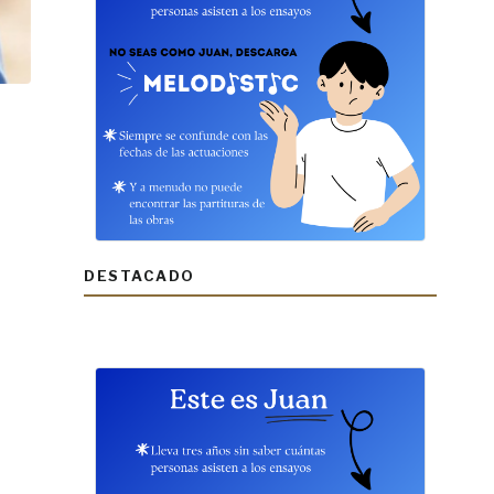
DESTACADO