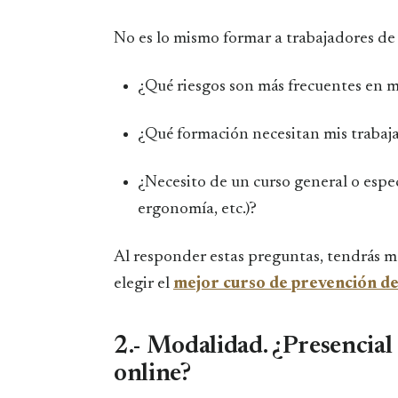
No es lo mismo formar a trabajadores de 
¿Qué riesgos son más frecuentes en 
¿Qué formación necesitan mis trabaj
¿Necesito de un curso general o espec
ergonomía, etc.)?
Al responder estas preguntas, tendrás má
elegir el
mejor curso de prevención de
2.- Modalidad. ¿Presencial 
online?