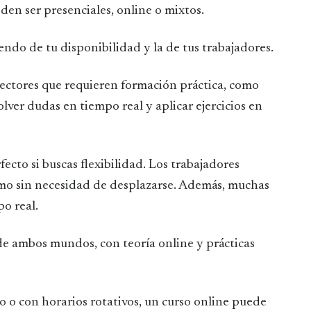
den ser presenciales, online o mixtos.
ndo de tu disponibilidad y la de tus trabajadores.
sectores que requieren formación práctica, como
lver dudas en tiempo real y aplicar ejercicios en
fecto si buscas flexibilidad. Los trabajadores
tmo sin necesidad de desplazarse. Además, muchas
o real.
e ambos mundos, con teoría online y prácticas
 o con horarios rotativos, un curso online puede