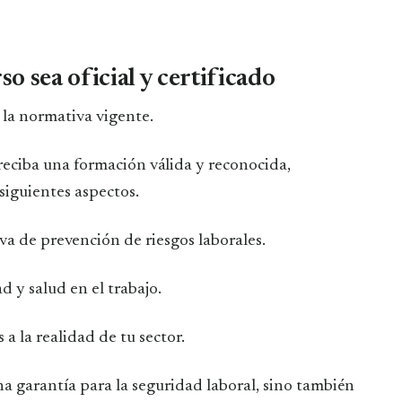
o sea oficial y certificado
la normativa vigente.
reciba una formación válida y reconocida,
siguientes aspectos.
iva de prevención de riesgos laborales.
d y salud en el trabajo.
 la realidad de tu sector.
a garantía para la seguridad laboral, sino también