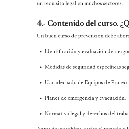
un requisito legal en muchos sectores.
4.- Contenido del curso. ¿
Un buen curso de prevención debe aborda
Identificación y evaluación de riesgos
Medidas de seguridad específicas seg
Uso adecuado de Equipos de Protecció
Planes de emergencia y evacuación.
Normativa legal y derechos del traba