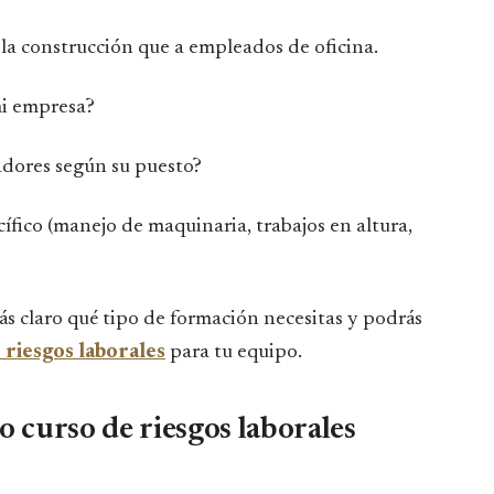
la construcción que a empleados de oficina.
mi empresa?
adores según su puesto?
ífico (manejo de maquinaria, trabajos en altura,
s claro qué tipo de formación necesitas y podrás
 riesgos laborales
para tu equipo.
o curso de riesgos laborales