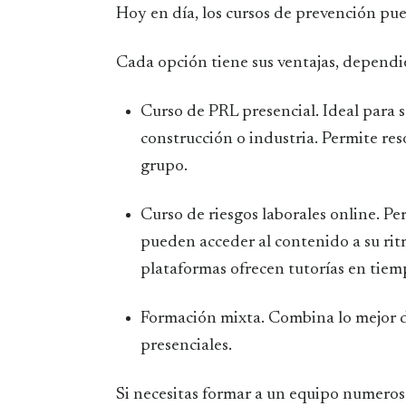
Hoy en día, los cursos de prevención pue
Cada opción tiene sus ventajas, dependie
Curso de PRL presencial. Ideal para 
construcción o industria. Permite reso
grupo.
Curso de riesgos laborales online. Per
pueden acceder al contenido a su ri
plataformas ofrecen tutorías en tiemp
Formación mixta. Combina lo mejor d
presenciales.
Si necesitas formar a un equipo numeroso