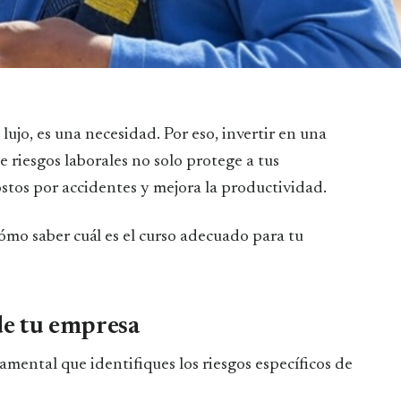
lujo, es una necesidad. Por eso, invertir en una
riesgos laborales no solo protege a tus
stos por accidentes y mejora la productividad.
ómo saber cuál es el curso adecuado para tu
 de tu empresa
amental que identifiques los riesgos específicos de