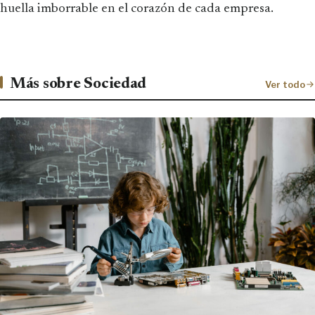
huella imborrable en el corazón de cada empresa.
Más sobre Sociedad
Ver todo