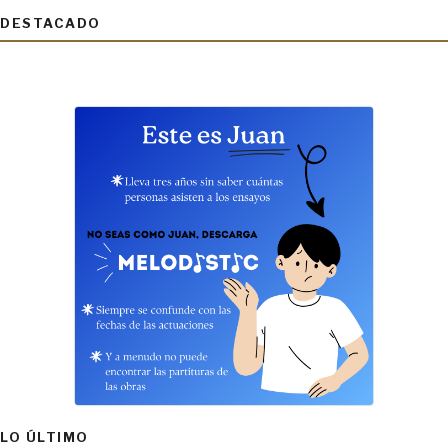
DESTACADO
LO ÚLTIMO