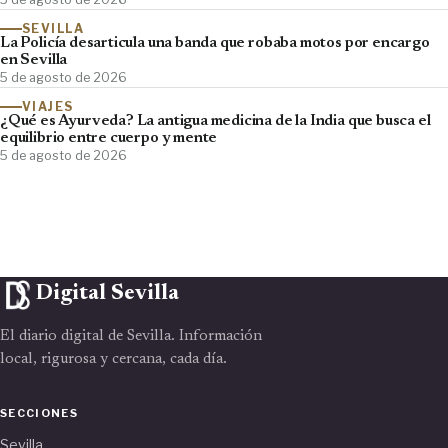
SEVILLA
La Policía desarticula una banda que robaba motos por encargo
en Sevilla
5 de agosto de 2026
VIAJES
¿Qué es Ayurveda? La antigua medicina de la India que busca el
equilibrio entre cuerpo y mente
5 de agosto de 2026
Digital Sevilla
El diario digital de Sevilla. Información
local, rigurosa y cercana, cada día.
SECCIONES
Sevilla