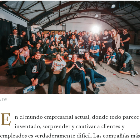
/ DS
E
n el mundo empresarial actual, donde todo parece
inventado, sorprender y cautivar a clientes y
empleados es verdaderamente difícil. Las compañías más