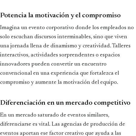
Potencia la motivación y el compromiso
Imagina un evento corporativo donde los empleados no
solo escuchan discursos interminables, sino que viven
una jornada llena de dinamismo y creatividad. Talleres
interactivos, actividades sorprendentes o espacios
innovadores pueden convertir un encuentro
convencional en una experiencia que fortalezca el
compromiso y aumente la motivación del equipo.
Diferenciación en un mercado competitivo
En un mercado saturado de eventos similares,
diferenciarse es vital. Las agencias de producción de
eventos aportan ese factor creativo que ayuda a las