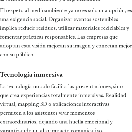
El respeto al medioambiente ya no es solo una opción, es
una exigencia social. Organizar eventos sostenibles
implica reducir residuos, utilizar materiales reciclables y
fomentar prácticas responsables. Las empresas que
adoptan esta visión mejoran su imagen y conectan mejor
con su público.
Tecnología inmersiva
La tecnología no solo facilita las presentaciones, sino
que crea experiencias totalmente inmersivas. Realidad
virtual, mapping 3D o aplicaciones interactivas
permiten a los asistentes vivir momentos
extraordinarios, dejando una huella emocional y
garantizando un alto impacto comunicativo.