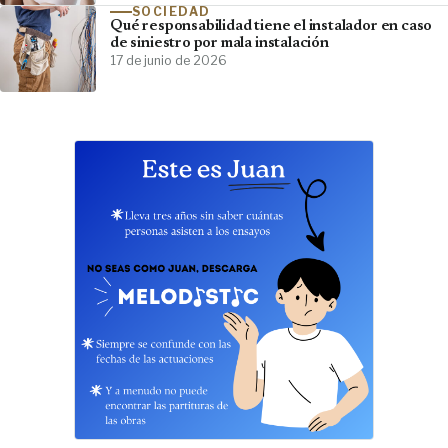
SOCIEDAD
Qué responsabilidad tiene el instalador en caso
de siniestro por mala instalación
17 de junio de 2026