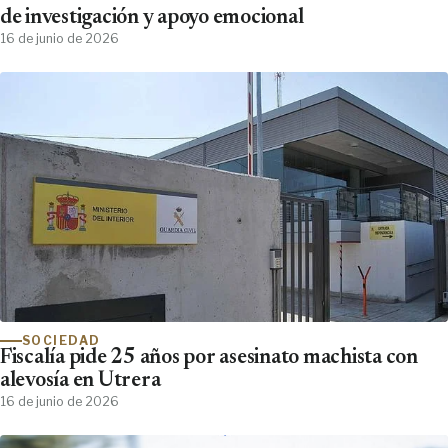
de investigación y apoyo emocional
16 de junio de 2026
SOCIEDAD
Fiscalía pide 25 años por asesinato machista con
alevosía en Utrera
16 de junio de 2026