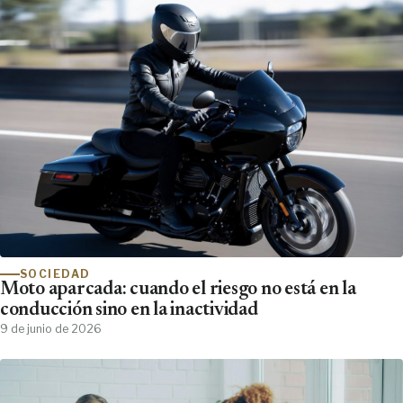
SOCIEDAD
Moto aparcada: cuando el riesgo no está en la
conducción sino en la inactividad
9 de junio de 2026