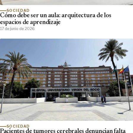
SOCIEDAD
Cómo debe ser un aula: arquitectura de los
espacios de aprendizaje
17 de junio de 2026
SOCIEDAD
Pacientes de tumores cerebrales denuncian falta