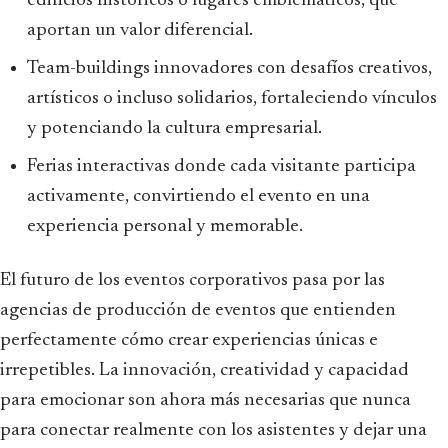
edificios históricos o lugares emblemáticos, que
aportan un valor diferencial.
Team-buildings innovadores con desafíos creativos,
artísticos o incluso solidarios, fortaleciendo vínculos
y potenciando la cultura empresarial.
Ferias interactivas donde cada visitante participa
activamente, convirtiendo el evento en una
experiencia personal y memorable.
El futuro de los eventos corporativos pasa por las
agencias de producción de eventos que entienden
perfectamente cómo crear experiencias únicas e
irrepetibles. La innovación, creatividad y capacidad
para emocionar son ahora más necesarias que nunca
para conectar realmente con los asistentes y dejar una