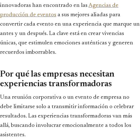
innovadoras han encontrado en las
Agencias de
producción de eventos
a sus mejores aliadas para
convertir cada evento en una experiencia que marque un
antes y un después. La clave está en crear vivencias
únicas, que estimulen emociones auténticas y generen
recuerdos imborrables.
Por qué las empresas necesitan
experiencias transformadoras
Una reunión corporativa o un evento de empresa no
debe limitarse solo a transmitir información o celebrar
resultados. Las experiencias transformadoras van más
allá, buscando involucrar emocionalmente a todos los
asistentes.