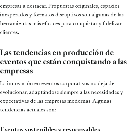
empresas a destacar. Propuestas originales, espacios
inesperados y formatos disruptivos son algunas de las
herramientas más eficaces para conquistar y fidelizar
clientes.
Las tendencias en producción de
eventos que están conquistando a las
empresas
La innovación en eventos corporativos no deja de
evolucionar, adaptándose siempre a las necesidades y
expectativas de las empresas modernas. Algunas
tendencias actuales son:
Eventos sostenibles y responsables