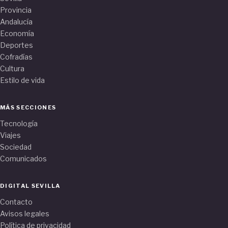
Provincia
Andalucía
Economía
Deportes
Cofradías
Cultura
Estilo de vida
MÁS SECCIONES
Tecnología
Viajes
Sociedad
Comunicados
DIGITAL SEVILLA
Contacto
Avisos legales
Política de privacidad