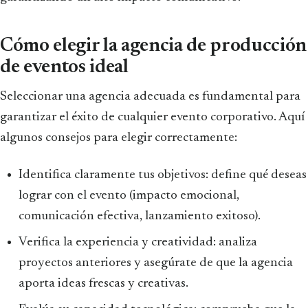
Cómo elegir la agencia de producción
de eventos ideal
Seleccionar una agencia adecuada es fundamental para
garantizar el éxito de cualquier evento corporativo. Aquí
algunos consejos para elegir correctamente:
Identifica claramente tus objetivos: define qué deseas
lograr con el evento (impacto emocional,
comunicación efectiva, lanzamiento exitoso).
Verifica la experiencia y creatividad: analiza
proyectos anteriores y asegúrate de que la agencia
aporta ideas frescas y creativas.