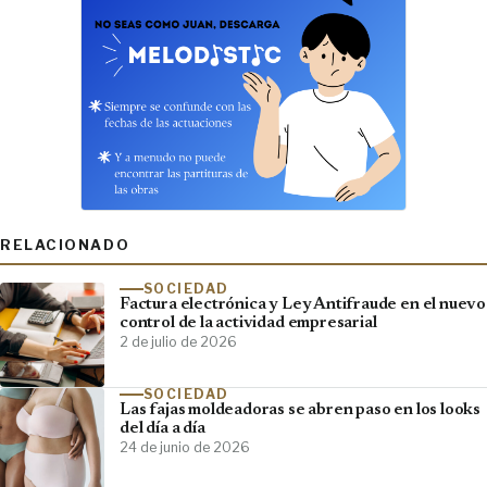
RELACIONADO
SOCIEDAD
Factura electrónica y Ley Antifraude en el nuevo
control de la actividad empresarial
2 de julio de 2026
SOCIEDAD
Las fajas moldeadoras se abren paso en los looks
del día a día
24 de junio de 2026