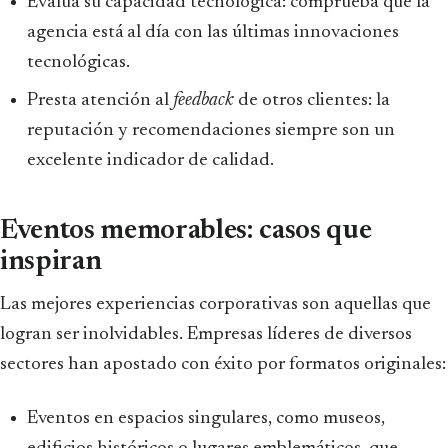
Evalúa su capacidad tecnológica: comprueba que la
agencia está al día con las últimas innovaciones
tecnológicas.
Presta atención al
feedback
de otros clientes: la
reputación y recomendaciones siempre son un
excelente indicador de calidad.
Eventos memorables: casos que
inspiran
Las mejores experiencias corporativas son aquellas que
logran ser inolvidables. Empresas líderes de diversos
sectores han apostado con éxito por formatos originales:
Eventos en espacios singulares, como museos,