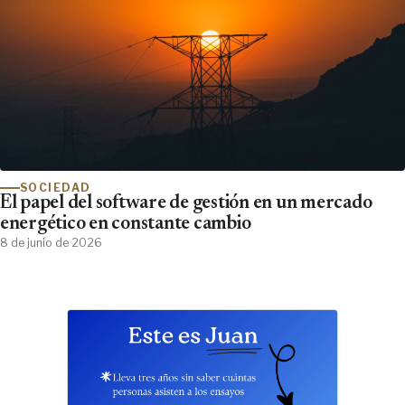
SOCIEDAD
El papel del software de gestión en un mercado
energético en constante cambio
8 de junio de 2026