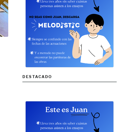
DESTACADO