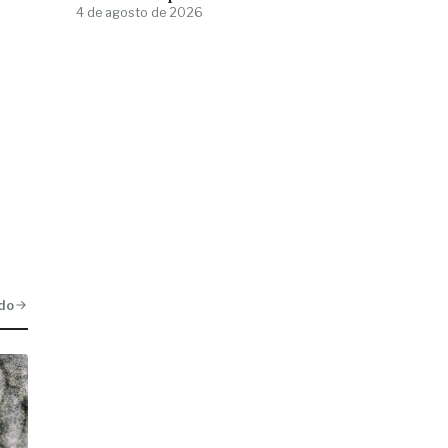
4 de agosto de 2026
do