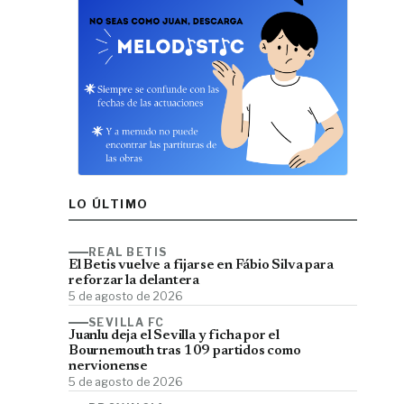
LO ÚLTIMO
REAL BETIS
El Betis vuelve a fijarse en Fábio Silva para
reforzar la delantera
5 de agosto de 2026
SEVILLA FC
Juanlu deja el Sevilla y ficha por el
Bournemouth tras 109 partidos como
nervionense
5 de agosto de 2026