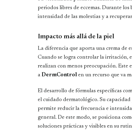
periodos libres de eccemas. Durante los 
intensidad de las molestias y a recuperar
Impacto más allá de la piel
La diferencia que aporta una crema de esta
Cuando se logra controlar la irritación, 
realizan con menos preocupación. Este eq
a
DermControl
en un recurso que va má
El desarrollo de fórmulas específicas c
el cuidado dermatológico. Su capacidad p
permite reducir la frecuencia e intensida
general. De este modo, se posiciona com
soluciones prácticas y visibles en su rutin