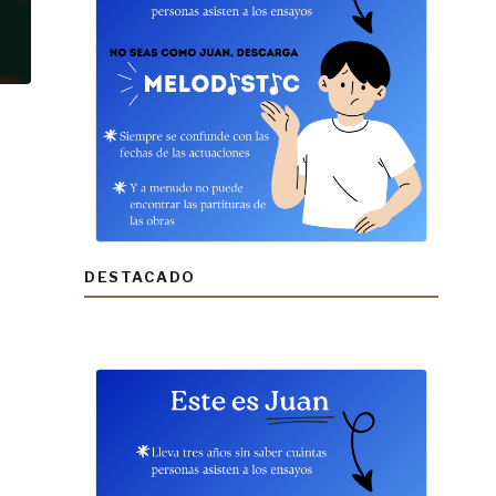
DESTACADO