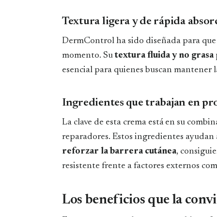
Textura ligera y de rápida absor
DermControl ha sido diseñada para que s
momento. Su
textura fluida y no grasa
esencial para quienes buscan mantener l
Ingredientes que trabajan en p
La clave de esta crema está en su combin
reparadores. Estos ingredientes ayudan
reforzar la barrera cutánea
, consigui
resistente frente a factores externos como
Los beneficios que la convi