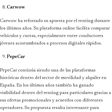
Carwow
Carwow ha reforzado su apuesta por el renting durante
los últimos años. Su plataforma online facilita comparar
vehículos y cuotas, especialmente entre conductores
jóvenes acostumbrados a procesos digitales rápidos.
PepeCar
PepeCar continúa siendo una de las plataformas
históricas dentro del sector de movilidad y alquiler en
España. En los últimos años también ha ganado
visibilidad dentro del renting para particulares gracias a
sus ofertas promocionales y acuerdos con diferentes
operadores. Su propuesta resulta interesante para