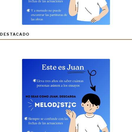
DESTACADO