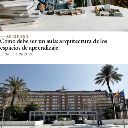
SOCIEDAD
Cómo debe ser un aula: arquitectura de los
espacios de aprendizaje
17 de junio de 2026