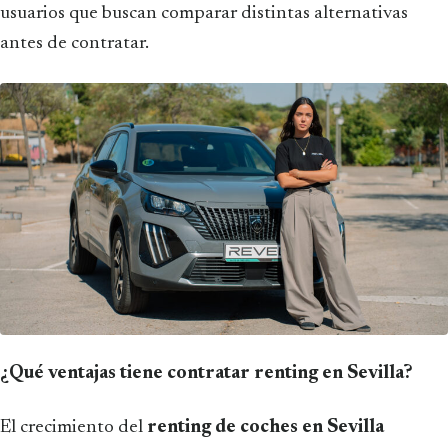
usuarios que buscan comparar distintas alternativas
antes de contratar.
¿Qué ventajas tiene contratar renting en Sevilla?
El crecimiento del
renting de coches en Sevilla