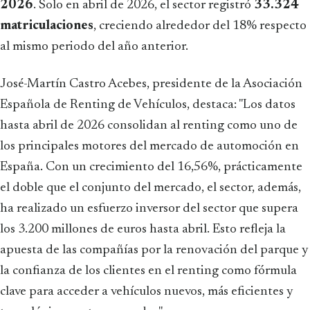
2026
. Solo en abril de 2026, el sector registró
33.324
matriculaciones
, creciendo alrededor del 18% respecto
al mismo periodo del año anterior.
José-Martín Castro Acebes, presidente de la Asociación
Española de Renting de Vehículos, destaca: "Los datos
hasta abril de 2026 consolidan al renting como uno de
los principales motores del mercado de automoción en
España. Con un crecimiento del 16,56%, prácticamente
el doble que el conjunto del mercado, el sector, además,
ha realizado un esfuerzo inversor del sector que supera
los 3.200 millones de euros hasta abril. Esto refleja la
apuesta de las compañías por la renovación del parque y
la confianza de los clientes en el renting como fórmula
clave para acceder a vehículos nuevos, más eficientes y