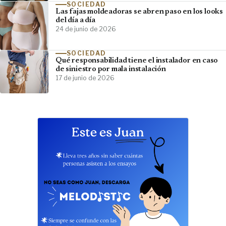
SOCIEDAD
Las fajas moldeadoras se abren paso en los looks
del día a día
24 de junio de 2026
SOCIEDAD
Qué responsabilidad tiene el instalador en caso
de siniestro por mala instalación
17 de junio de 2026