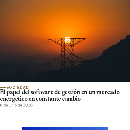
SOCIEDAD
El papel del software de gestión en un mercado
energético en constante cambio
8 de junio de 2026