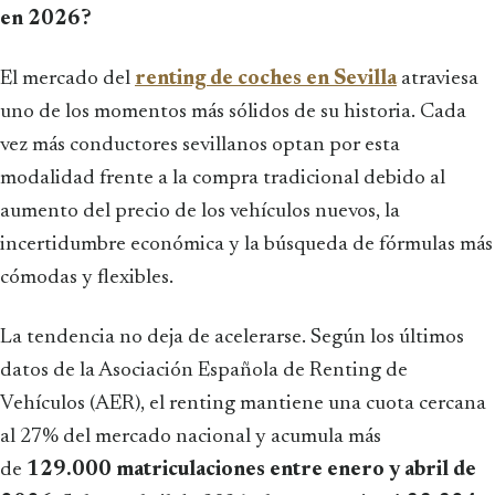
en 2026?
El mercado del
renting de coches en Sevilla
atraviesa
uno de los momentos más sólidos de su historia. Cada
vez más conductores sevillanos optan por esta
modalidad frente a la compra tradicional debido al
aumento del precio de los vehículos nuevos, la
incertidumbre económica y la búsqueda de fórmulas más
cómodas y flexibles.
La tendencia no deja de acelerarse. Según los últimos
datos de la Asociación Española de Renting de
Vehículos (AER), el renting mantiene una cuota cercana
al 27% del mercado nacional y acumula más
de
129.000 matriculaciones entre enero y abril de