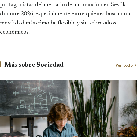
protagonistas del mercado de automoción en Sevilla
durante 2026, especialmente entre quienes buscan una
movilidad más cómoda, flexible y sin sobresaltos
económicos.
Más sobre Sociedad
Ver todo