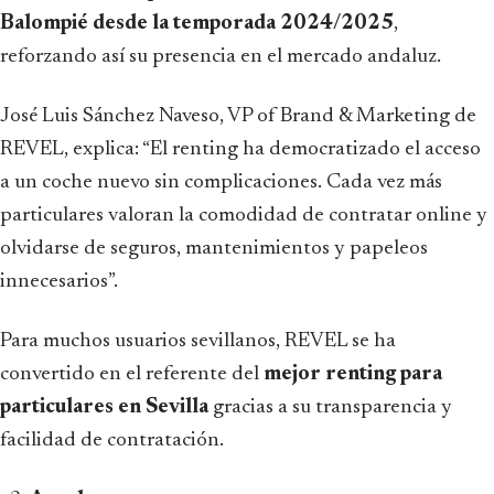
Balompié desde la temporada 2024/2025
,
reforzando así su presencia en el mercado andaluz.
José Luis Sánchez Naveso, VP of Brand & Marketing de
REVEL, explica: “El renting ha democratizado el acceso
a un coche nuevo sin complicaciones. Cada vez más
particulares valoran la comodidad de contratar online y
olvidarse de seguros, mantenimientos y papeleos
innecesarios”.
Para muchos usuarios sevillanos, REVEL se ha
convertido en el referente del
mejor renting para
particulares en Sevilla
gracias a su transparencia y
facilidad de contratación.