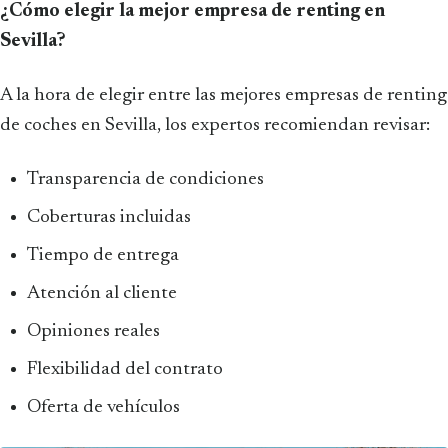
¿Cómo elegir la mejor empresa de renting en
Sevilla?
A la hora de elegir entre las mejores empresas de renting
de coches en Sevilla, los expertos recomiendan revisar:
Transparencia de condiciones
Coberturas incluidas
Tiempo de entrega
Atención al cliente
Opiniones reales
Flexibilidad del contrato
Oferta de vehículos