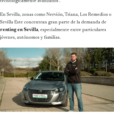
tecnológicamente avanzados".
En Sevilla, zonas como Nervión, Triana, Los Remedios o
Sevilla Este concentran gran parte de la demanda de
renting en Sevilla
, especialmente entre particulares
jóvenes, autónomos y familias.