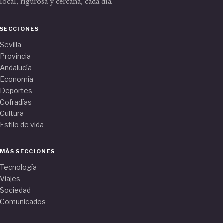
local, rigurosa y cercana, cada día.
SECCIONES
Sevilla
Provincia
Andalucía
Economía
Deportes
Cofradías
Cultura
Estilo de vida
MÁS SECCIONES
Tecnología
Viajes
Sociedad
Comunicados