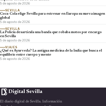
5 de agosto de 2026
SEVILLA
Coca-Cola elige Sevilla para estrenar en Europa su nueva imagen
global
5 de agosto de 2026
SEVILLA
La Policía desarticula una banda que robaba motos por encargo
en Sevilla
5 de agosto de 2026
VIAJES
¿Qué es Ayurveda? La antigua medicina de la India que busca el
equilibrio entre cuerpo y mente
5 de agosto de 2026
Digital Sevilla
El diario digital de Sevilla. Información