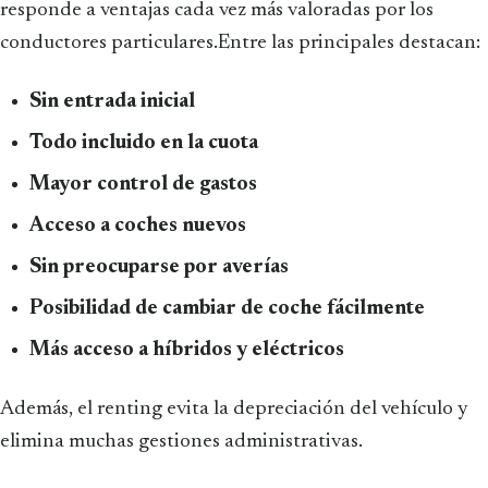
responde a ventajas cada vez más valoradas por los
conductores particulares.Entre las principales destacan:
Sin entrada inicial
Todo incluido en la cuota
Mayor control de gastos
Acceso a coches nuevos
Sin preocuparse por averías
Posibilidad de cambiar de coche fácilmente
Más acceso a híbridos y eléctricos
Además, el renting evita la depreciación del vehículo y
elimina muchas gestiones administrativas.