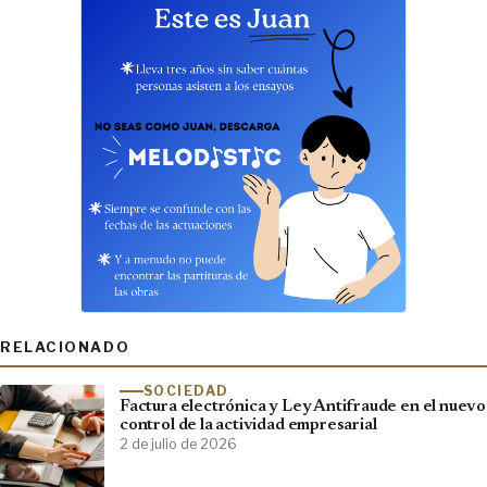
RELACIONADO
SOCIEDAD
Factura electrónica y Ley Antifraude en el nuevo
control de la actividad empresarial
2 de julio de 2026