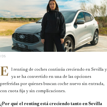
/ DS
E
l renting de coches continúa creciendo en Sevilla y
ya se ha convertido en una de las opciones
preferidas por quienes buscan coche nuevo sin entrada,
con cuota fija y sin complicaciones.
¿Por qué el renting está creciendo tanto en Sevilla