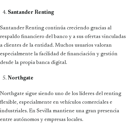
Santander Renting
Santander Renting continúa creciendo gracias al
respaldo financiero del banco y a sus ofertas vinculadas
a clientes de la entidad. Muchos usuarios valoran
especialmente la facilidad de financiación y gestión
desde la propia banca digital.
Northgate
Northgate sigue siendo uno de los líderes del renting
flexible, especialmente en vehículos comerciales e
industriales. En Sevilla mantiene una gran presencia
entre autónomos y empresas locales.