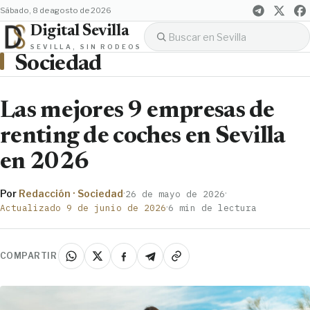
sábado, 8 de agosto de 2026
Digital Sevilla
SEVILLA, SIN RODEOS
Sociedad
Las mejores 9 empresas de
renting de coches en Sevilla
en 2026
Por
Redacción · Sociedad
·
·
26 de mayo de 2026
·
Actualizado 9 de junio de 2026
6 min de lectura
COMPARTIR