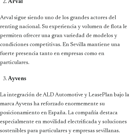
Arval
Arval sigue siendo uno de los grandes actores del
renting nacional. Su experiencia y volumen de flota le
permiten ofrecer una gran variedad de modelos y
condiciones competitivas. En Sevilla mantiene una
fuerte presencia tanto en empresas como en
particulares.
Ayvens
La integración de ALD Automotive y LeasePlan bajo la
marca Ayvens ha reforzado enormemente su
posicionamiento en España. La compañía destaca
especialmente en movilidad electrificada y soluciones
sostenibles para particulares y empresas sevillanas.