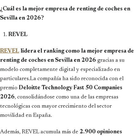
¿Cuál es la mejor empresa de renting de coches en
Sevilla en 2026?
REVEL
REVEL
lidera el ranking como la mejor empresa de
renting de coches en Sevilla en 2026
gracias a su
modelo completamente digital y especializado en
particulares.La compañía ha sido reconocida con el
premio
Deloitte Technology Fast 50 Companies
2026
, consolidándose como una de las empresas
tecnológicas con mayor crecimiento del sector
movilidad en España.
Además, REVEL acumula más de
2.900 opiniones