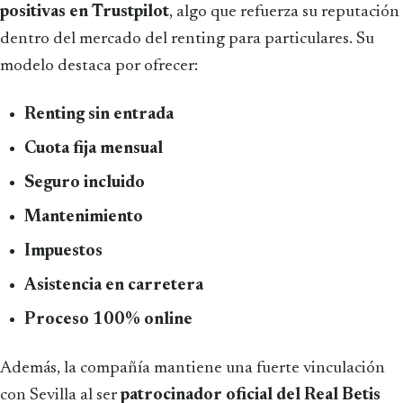
positivas en Trustpilot
, algo que refuerza su reputación
dentro del mercado del renting para particulares. Su
modelo destaca por ofrecer:
Renting sin entrada
Cuota fija mensual
Seguro incluido
Mantenimiento
Impuestos
Asistencia en carretera
Proceso 100% online
Además, la compañía mantiene una fuerte vinculación
con Sevilla al ser
patrocinador oficial del Real Betis