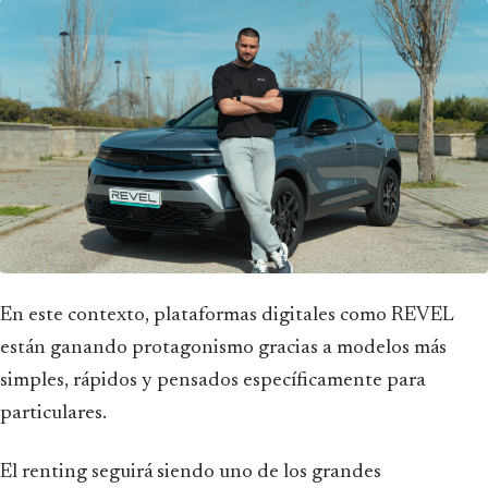
En este contexto, plataformas digitales como REVEL
están ganando protagonismo gracias a modelos más
simples, rápidos y pensados específicamente para
particulares.
El renting seguirá siendo uno de los grandes