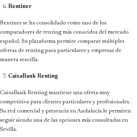
Rentiner
Rentiner se ha consolidado como uno de los
comparadores de renting más conocidos del mercado
español. Su plataforma permite comparar múltiples
ofertas de renting para particulares y empresas de
manera sencilla.
CaixaBank Renting
CaixaBank Renting mantiene una oferta muy
competitiva para clientes particulares y profesionales.
Su red comercial y presencia en Andalucía le permiten
seguir siendo una de las opciones más consultadas en
Sevilla.