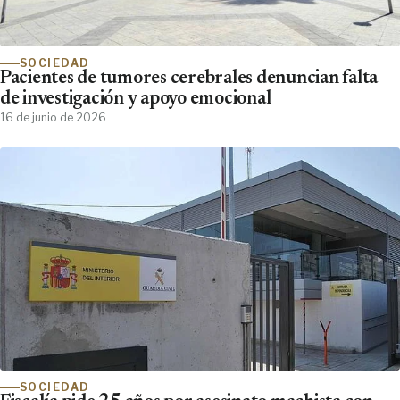
SOCIEDAD
Pacientes de tumores cerebrales denuncian falta
de investigación y apoyo emocional
16 de junio de 2026
SOCIEDAD