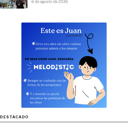
6 de agosto de 2026
DESTACADO