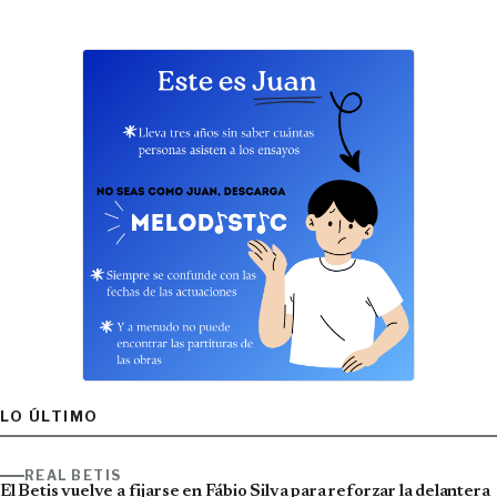
LO ÚLTIMO
REAL BETIS
El Betis vuelve a fijarse en Fábio Silva para reforzar la delantera