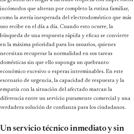
incómodos que alteran por completo la rutina familiar,
como la avería inesperada del electrodoméstico que más
uso recibe en el día a día. Cuando esto ocurre, la
búsqueda de una respuesta rápida y eficaz se convierte
en la máxima prioridad para los usuarios, quienes
necesitan recuperar la normalidad en sus tareas
domésticas sin que ello suponga un quebranto
económico excesivo o esperas interminables. En este
escenario de urgencia, la capacidad de respuesta y la
empatía con la situación del afectado marcan la
diferencia entre un servicio puramente comercial y una
verdadera solución de confianza para los ciudadanos.
Un servicio técnico inmediato y sin