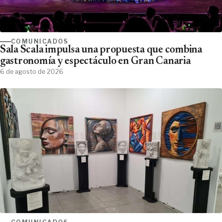
COMUNICADOS
Sala Scala impulsa una propuesta que combina
gastronomía y espectáculo en Gran Canaria
6 de agosto de 2026