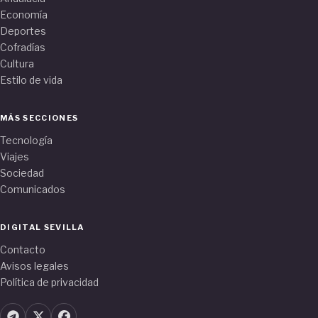
Economía
Deportes
Cofradías
Cultura
Estilo de vida
MÁS SECCIONES
Tecnología
Viajes
Sociedad
Comunicados
DIGITAL SEVILLA
Contacto
Avisos legales
Política de privacidad