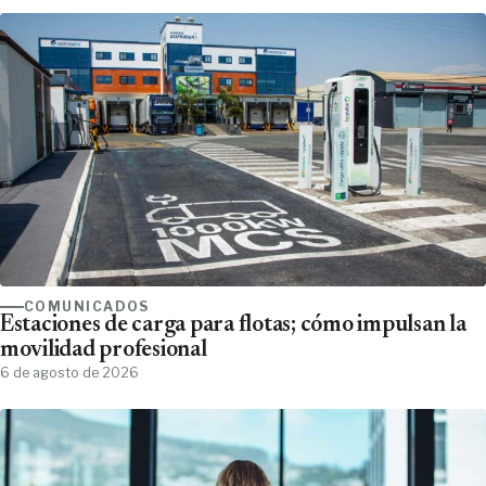
COMUNICADOS
Estaciones de carga para flotas; cómo impulsan la
movilidad profesional
6 de agosto de 2026