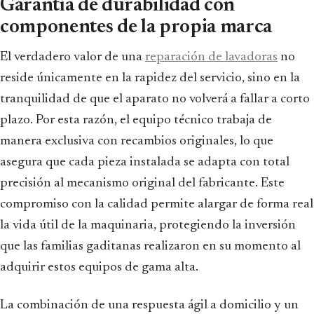
Garantía de durabilidad con
componentes de la propia marca
El verdadero valor de una
reparación de lavadoras
no
reside únicamente en la rapidez del servicio, sino en la
tranquilidad de que el aparato no volverá a fallar a corto
plazo. Por esta razón, el equipo técnico trabaja de
manera exclusiva con recambios originales, lo que
asegura que cada pieza instalada se adapta con total
precisión al mecanismo original del fabricante. Este
compromiso con la calidad permite alargar de forma real
la vida útil de la maquinaria, protegiendo la inversión
que las familias gaditanas realizaron en su momento al
adquirir estos equipos de gama alta.
La combinación de una respuesta ágil a domicilio y un