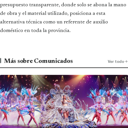
presupuesto transparente, donde solo se abona la mano
de obra y el material utilizado, posiciona a esta
alternativa técnica como un referente de auxilio
doméstico en toda la provincia.
Más sobre Comunicados
Ver todo