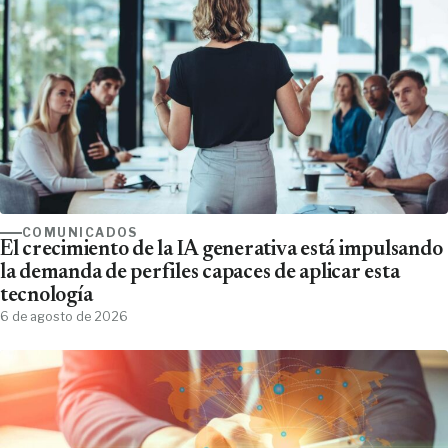
COMUNICADOS
El crecimiento de la IA generativa está impulsando
la demanda de perfiles capaces de aplicar esta
tecnología
6 de agosto de 2026