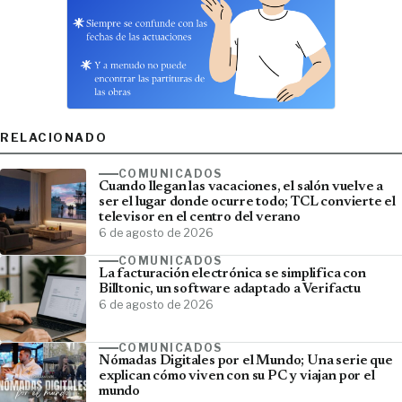
RELACIONADO
COMUNICADOS
Cuando llegan las vacaciones, el salón vuelve a
ser el lugar donde ocurre todo; TCL convierte el
televisor en el centro del verano
6 de agosto de 2026
COMUNICADOS
La facturación electrónica se simplifica con
Billtonic, un software adaptado a Verifactu
6 de agosto de 2026
COMUNICADOS
Nómadas Digitales por el Mundo; Una serie que
explican cómo viven con su PC y viajan por el
mundo