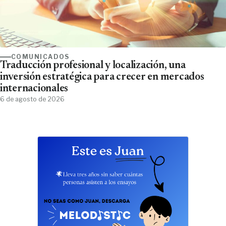
COMUNICADOS
Traducción profesional y localización, una
inversión estratégica para crecer en mercados
internacionales
6 de agosto de 2026