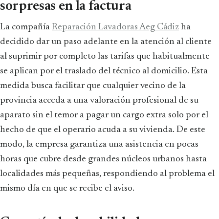
sorpresas en la factura
La compañía
Reparación Lavadoras Aeg Cádiz
ha
decidido dar un paso adelante en la atención al cliente
al suprimir por completo las tarifas que habitualmente
se aplican por el traslado del técnico al domicilio. Esta
medida busca facilitar que cualquier vecino de la
provincia acceda a una valoración profesional de su
aparato sin el temor a pagar un cargo extra solo por el
hecho de que el operario acuda a su vivienda. De este
modo, la empresa garantiza una asistencia en pocas
horas que cubre desde grandes núcleos urbanos hasta
localidades más pequeñas, respondiendo al problema el
mismo día en que se recibe el aviso.